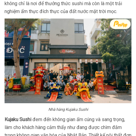
không chỉ là nơi để thưởng thức sushi mà còn là một trải
nghiệm ẩm thực đích thực của đất nước mặt trời mọc.
Nhà hàng Kujaku Sushi
Kujaku Sushi
đem đến không gian ấm cúng và sang trọng,
làm cho khách hàng cảm thấy như đang được chìm đắm
trong không gian văn hóa của Nhật Bản. Thiết kế nội thất đơn