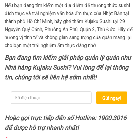
Nếu bạn đang tìm kiếm một địa điểm để thưởng thức sushi
đích thực và trải nghiệm văn hóa ẩm thực của Nhật Bản tại
thành phố Hồ Chí Minh, hãy ghé thăm Kujaku Sushi tại 29
Nguyễn Quý Cảnh, Phường An Phú, Quận 2, Thủ Đức. Hãy để
hương vị tinh tế và không gian sang trọng của quán mang lại
cho bạn một trải nghiệm ẩm thực đáng nhớ.
Bạn đang tìm kiếm giải pháp quản lý quán như
Nhà hàng Kujaku Sushi? Vui lòng để lại thông
tin, chúng tôi sẽ liên hệ sớm nhất!
Gửi ngay!
Hoặc gọi trực tiếp đến số Hotline: 1900.3016
để được hỗ trợ nhanh nhất!