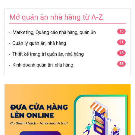
Mở quán ăn nhà hàng từ A-Z
16
Marketing, Quảng cáo nhà hàng, quán ăn
21
Quản lý quán ăn, nhà hàng
18
Thiết kế trang trí quán ăn, nhà hàng
55
Kinh doanh quán ăn, nhà hàng