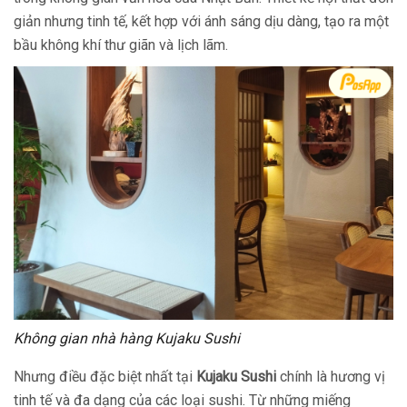
giản nhưng tinh tế, kết hợp với ánh sáng dịu dàng, tạo ra một
bầu không khí thư giãn và lịch lãm.
Không gian nhà hàng Kujaku Sushi
Nhưng điều đặc biệt nhất tại
Kujaku Sushi
chính là hương vị
tinh tế và đa dạng của các loại sushi. Từ những miếng