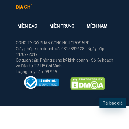
ĐỊA CHỈ
MIỀN BẮC
MIỀN TRUNG
MIỀN NAM
CÔNG TY CỔ PHẦN CÔNG NGHỆ POSAPP
Giấy phép kinh doanh số: 0315892628 - Ngày cấp:
11/09/2019
Cơ quan cấp: Phòng Đăng ký kinh doanh - Sở Kế hoạch
và Đầu tư TP. Hồ Chí Minh
Lượng truy cập: 99.999
Tải báo giá