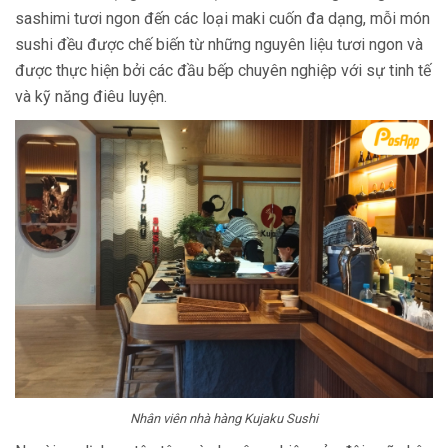
sashimi tươi ngon đến các loại maki cuốn đa dạng, mỗi món
sushi đều được chế biến từ những nguyên liệu tươi ngon và
được thực hiện bởi các đầu bếp chuyên nghiệp với sự tinh tế
và kỹ năng điêu luyện.
Nhân viên nhà hàng Kujaku Sushi