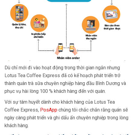
Dù chỉ mới đi vào hoạt động trong thời gian ngắn nhưng
Lotus Tea Coffee Express đã có kế hoạch phát triển trở
thành quán trà sữa chuyên nghiệp hàng đầu Bình Dương và
phục vụ hài lòng 100 % khách hàng đến với quán.
Với sự tâm huyết dành cho khách hàng của Lotus Tea
Coffee Express,
PosApp
chúng tôi chắc chắn rằng quán sẽ
ngày càng phát triển và ghi dấu ấn chuyên nghiệp trong lòng
khách hàng.