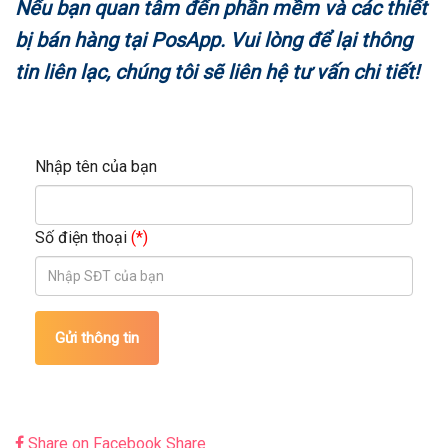
Nếu bạn quan tâm đến phần mềm và các thiết
bị bán hàng tại PosApp. Vui lòng để lại thông
tin liên lạc, chúng tôi sẽ liên hệ tư vấn chi tiết!
Nhập tên của bạn
Số điện thoại
(*)
Gửi thông tin
Share on Facebook
Share