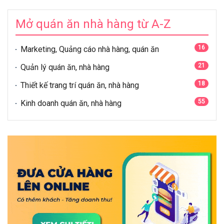
Mở quán ăn nhà hàng từ A-Z
16
Marketing, Quảng cáo nhà hàng, quán ăn
21
Quản lý quán ăn, nhà hàng
18
Thiết kế trang trí quán ăn, nhà hàng
55
Kinh doanh quán ăn, nhà hàng