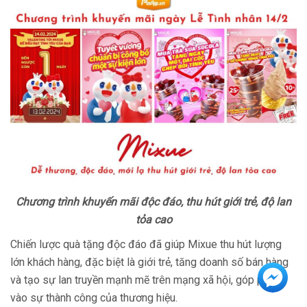
Chương trình khuyến mãi độc đáo, thu hút giới trẻ, độ lan
tỏa cao
Chiến lược quà tặng độc đáo đã giúp Mixue thu hút lượng
lớn khách hàng, đặc biệt là giới trẻ, tăng doanh số bán hàng
và tạo sự lan truyền mạnh mẽ trên mạng xã hội, góp phần
vào sự thành công của thương hiệu.