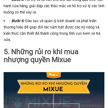
hành cửa hàng, giải đáp các thắc mắc và hỗ trợ xử lý các tình
huống có thể xảy ra.
-
Bước 6:
Đào tạo về quản lý kinh doanh và phát triển
thương hiệu để giúp đối tác nắm bắt được các kỹ năng và
kiến thức cần thiết để thành công trong lĩnh vực kem và trà
sữa.
5. Những rủi ro khi mua
nhượng quyền Mixue