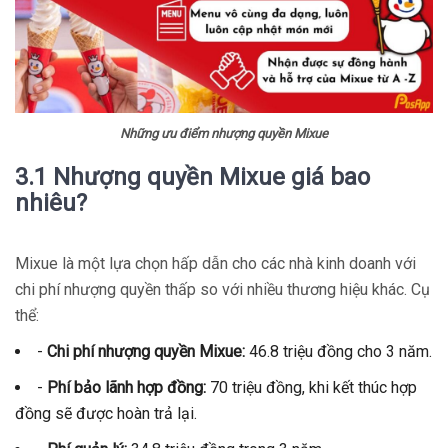
Những ưu điểm nhượng quyền Mixue
3.1 Nhượng quyền Mixue giá bao
nhiêu?
Mixue là một lựa chọn hấp dẫn cho các nhà kinh doanh với
chi phí nhượng quyền thấp so với nhiều thương hiệu khác. Cụ
thể:
-
Chi phí nhượng quyền Mixue:
46.8 triệu đồng cho 3 năm.
-
Phí bảo lãnh hợp đồng:
70 triệu đồng, khi kết thúc hợp
đồng sẽ được hoàn trả lại.