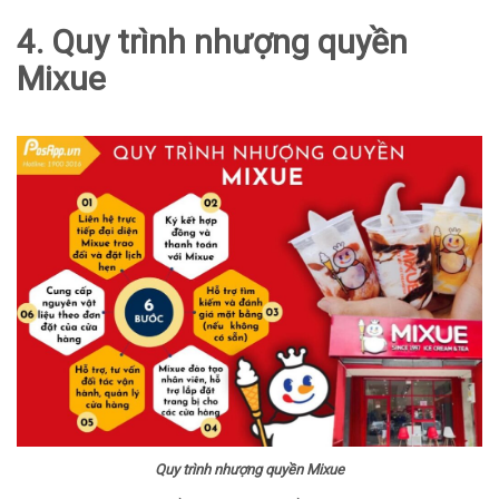
4. Quy trình nhượng quyền
Mixue
Quy trình nhượng quyền Mixue