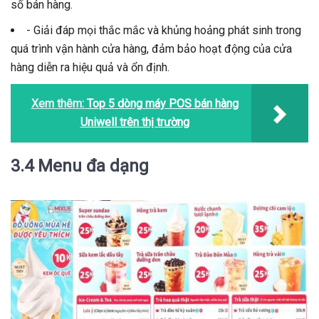
số bán hàng.
- Giải đáp mọi thắc mắc và khủng hoảng phát sinh trong
quá trình vận hành cửa hàng, đảm bảo hoạt động của cửa
hàng diễn ra hiệu quả và ổn định.
Xem thêm:
Top 5 dòng máy POS bán hàng
Uniwell trên thị trường
3.4 Menu đa dạng