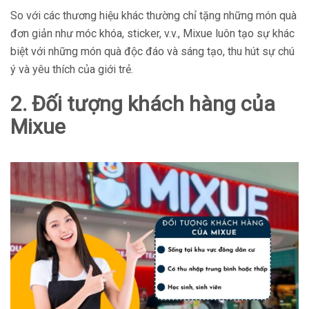
So với các thương hiệu khác thường chỉ tặng những món quà
đơn giản như móc khóa, sticker, v.v., Mixue luôn tạo sự khác
biệt với những món quà độc đáo và sáng tạo, thu hút sự chú
ý và yêu thích của giới trẻ.
2. Đối tượng khách hàng của
Mixue