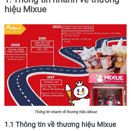
hiệu Mixue
Thông tin nhanh về thương hiệu Mixue
1.1 Thông tin về thương hiệu Mixue