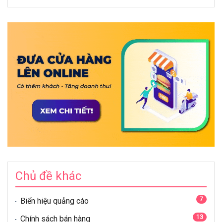
Chủ đề khác
7
Biển hiệu quảng cáo
13
Chính sách bán hàng