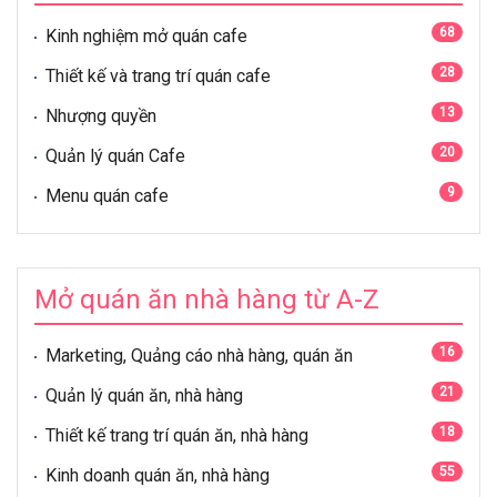
68
Kinh nghiệm mở quán cafe
28
Thiết kế và trang trí quán cafe
13
Nhượng quyền
20
Quản lý quán Cafe
9
Menu quán cafe
Mở quán ăn nhà hàng từ A-Z
16
Marketing, Quảng cáo nhà hàng, quán ăn
21
Quản lý quán ăn, nhà hàng
18
Thiết kế trang trí quán ăn, nhà hàng
55
Kinh doanh quán ăn, nhà hàng