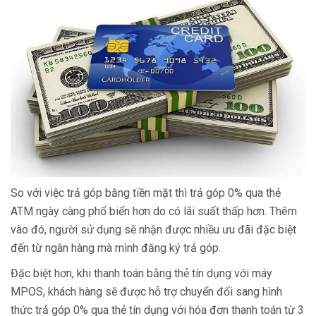
So với việc trả góp bằng tiền mặt thì trả góp 0% qua thẻ
ATM ngày càng phổ biến hơn do có lãi suất thấp hơn. Thêm
vào đó, người sử dụng sẽ nhận được nhiều ưu đãi đặc biệt
đến từ ngân hàng mà mình đăng ký trả góp.
Đặc biệt hơn, khi thanh toán bằng thẻ tín dụng với máy
MPOS, khách hàng sẽ được hỗ trợ chuyển đổi sang hình
thức trả góp 0% qua thẻ tín dụng với hóa đơn thanh toán từ 3