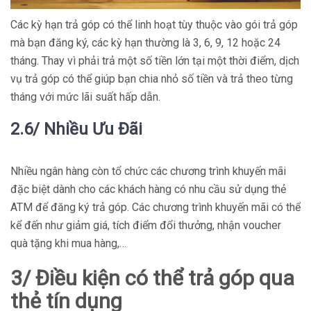
Các kỳ hạn trả góp có thể linh hoạt tùy thuộc vào gói trả góp
mà bạn đăng ký, các kỳ hạn thường là 3, 6, 9, 12 hoặc 24
tháng. Thay vì phải trả một số tiền lớn tại một thời điểm, dịch
vụ trả góp có thể giúp bạn chia nhỏ số tiền và trả theo từng
tháng với mức lãi suất hấp dẫn.
2.6/ Nhiều Ưu Đãi
Nhiều ngân hàng còn tổ chức các chương trình khuyến mãi
đặc biệt dành cho các khách hàng có nhu cầu sử dụng thẻ
ATM để đăng ký trả góp. Các chương trình khuyến mãi có thể
kể đến như giảm giá, tích điểm đổi thưởng, nhận voucher
quà tặng khi mua hàng,…
3/ Điều kiện có thể trả góp qua
thẻ tín dụng