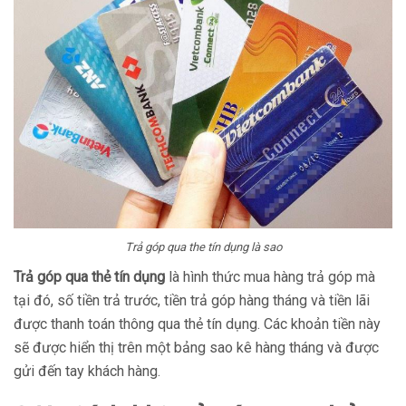
Trả góp qua the tín dụng là sao
Trả góp qua thẻ tín dụng
là hình thức mua hàng trả góp mà
tại đó, số tiền trả trước, tiền trả góp hàng tháng và tiền lãi
được thanh toán thông qua thẻ tín dụng. Các khoản tiền này
sẽ được hiển thị trên một bảng sao kê hàng tháng và được
gửi đến tay khách hàng.