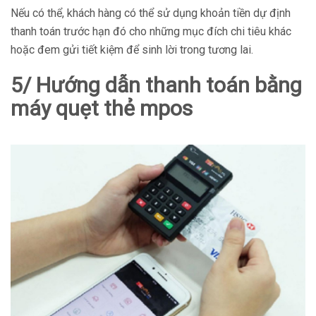
Nếu có thể, khách hàng có thể sử dụng khoản tiền dự định
thanh toán trước hạn đó cho những mục đích chi tiêu khác
hoặc đem gửi tiết kiệm để sinh lời trong tương lai.
5/ Hướng dẫn thanh toán bằng
máy quẹt thẻ mpos