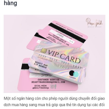
hàng
Một số ngân hàng còn cho phép người dùng chuyển đổi giao
dịch mua hàng sang mua trả góp qua thẻ tín dụng tại các đối