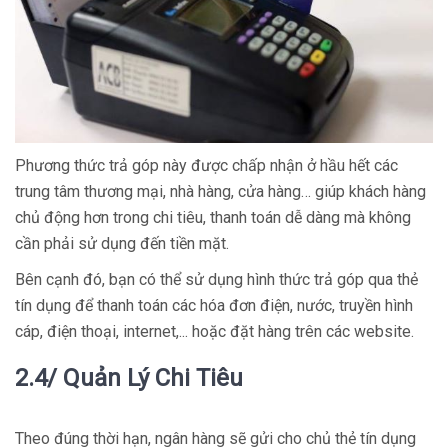
Phương thức trả góp này được chấp nhận ở hầu hết các
trung tâm thương mại, nhà hàng, cửa hàng… giúp khách hàng
chủ động hơn trong chi tiêu, thanh toán dễ dàng mà không
cần phải sử dụng đến tiền mặt.
Bên cạnh đó, bạn có thể sử dụng hình thức trả góp qua thẻ
tín dụng để thanh toán các hóa đơn điện, nước, truyền hình
cáp, điện thoại, internet,... hoặc đặt hàng trên các website.
2.4/ Quản Lý Chi Tiêu
Theo đúng thời hạn, ngân hàng sẽ gửi cho chủ thẻ tín dụng