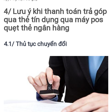
4/ Lưu ý khi thanh toán trả góp
qua thẻ tín dụng qua máy pos
quẹt thẻ ngân hàng
4.1/ Thủ tục chuyển đổi