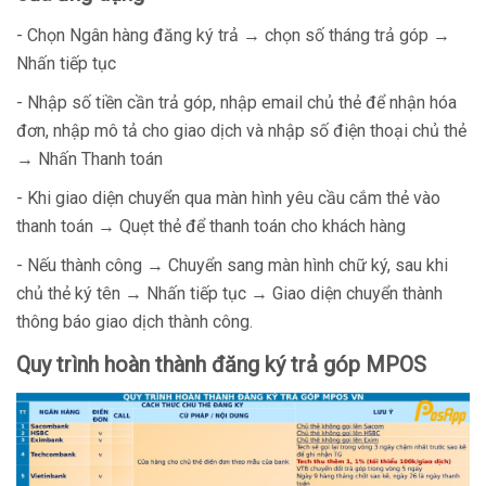
- Chọn Ngân hàng đăng ký trả → chọn số tháng trả góp →
Nhấn tiếp tục
- Nhập số tiền cần trả góp, nhập email chủ thẻ để nhận hóa
đơn, nhập mô tả cho giao dịch và nhập số điện thoại chủ thẻ
→ Nhấn Thanh toán
- Khi giao diện chuyển qua màn hình yêu cầu cắm thẻ vào
thanh toán → Quẹt thẻ để thanh toán cho khách hàng
- Nếu thành công → Chuyển sang màn hình chữ ký, sau khi
chủ thẻ ký tên → Nhấn tiếp tục → Giao diện chuyển thành
thông báo giao dịch thành công.
Quy trình hoàn thành đăng ký trả góp MPOS