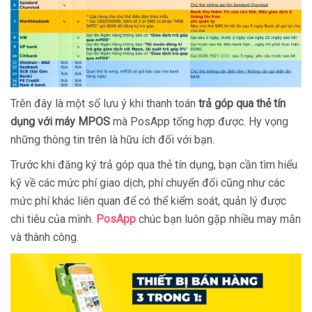
Trên đây là một số lưu ý khi thanh toán
trả góp qua thẻ tín
dụng với máy MPOS
mà PosApp tổng hợp được. Hy vọng
những thông tin trên là hữu ích đối với bạn.
Trước khi đăng ký trả góp qua thẻ tín dụng, bạn cần tìm hiểu
kỹ về các mức phí giao dịch, phí chuyển đổi cũng như các
mức phí khác liên quan để có thể kiểm soát, quản lý được
chi tiêu của mình.
PosApp
chúc bạn luôn gặp nhiều may mắn
và thành công.