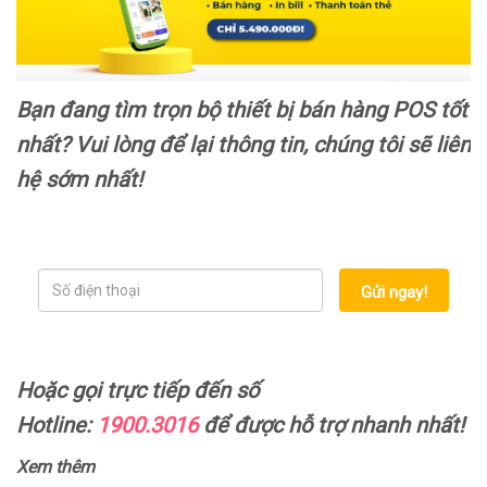
Bạn đang tìm trọn bộ thiết bị bán hàng POS tốt
nhất? Vui lòng để lại thông tin, chúng tôi sẽ liên
hệ sớm nhất!
Gửi ngay!
Hoặc gọi trực tiếp đến số
Hotline:
1900.3016
để được hỗ trợ nhanh nhất!
Xem thêm