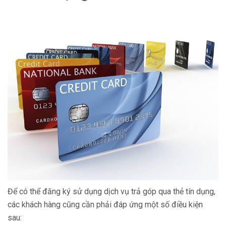
Để có thể đăng ký sử dụng dịch vụ trả góp qua thẻ tín dụng,
các khách hàng cũng cần phải đáp ứng một số điều kiện
sau: