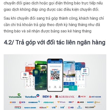
chuyển đổi giao dịch hoặc gọi điện thông báo trực tiếp nếu
giao dịch không đáp ứng được các điều kiện chuyển đổi.
Sau khi chuyển đổi sang trả góp thành công, khách hàng chỉ
cần chi trả khoản trả góp theo định kỳ hàng tháng như đã
thông báo và sẽ nhận được bảng sao kê hàng tháng
4.2/ Trả góp với đối tác liên ngân hàng