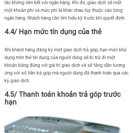
tác không liên kết với ngân hàng. Khi đó, giao dịch sẽ mất
một khoản phí và mức phí là khác nhau tùy thuộc vào từng
ngân hàng. Khách hàng cần tìm hiểu kỹ trước khi quyết định.
4.4/ Hạn mức tín dụng của thẻ
Khi khách hàng đăng ký một giao dịch trả góp, hạn mức khả
dụng trên thẻ tín dụng của người dùng sẽ bị trừ đi một
khoản bằng đúng với giá trị giao dịch và sẽ tăng dần tương
ứng với số tiền trả góp mà người dùng đã thanh toán qua các
kỳ giao dịch.
4.5/ Thanh toán khoản trả góp trước
hạn