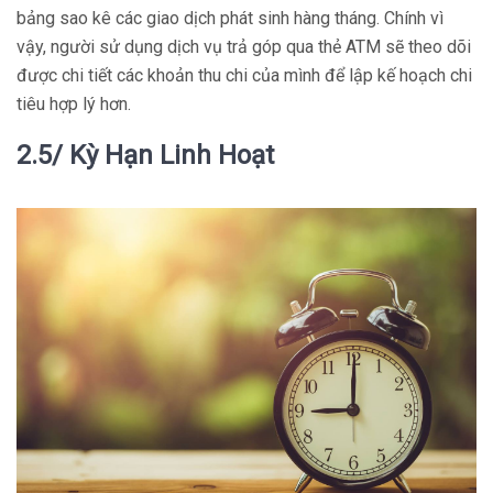
bảng sao kê các giao dịch phát sinh hàng tháng. Chính vì
vậy, người sử dụng dịch vụ trả góp qua thẻ ATM sẽ theo dõi
được chi tiết các khoản thu chi của mình để lập kế hoạch chi
tiêu hợp lý hơn.
2.5/ Kỳ Hạn Linh Hoạt