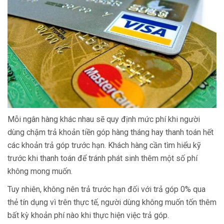
Mỗi ngân hàng khác nhau sẽ quy định mức phí khi người
dùng chậm trả khoản tiền góp hàng tháng hay thanh toán hết
các khoản trả góp trước hạn. Khách hàng cần tìm hiểu kỹ
trước khi thanh toán để tránh phát sinh thêm một số phí
không mong muốn.
Tuy nhiên, không nên trả trước hạn đối với trả góp 0% qua
thẻ tín dụng vì trên thực tế, người dùng không muốn tốn thêm
bất kỳ khoản phí nào khi thực hiện việc trả góp.