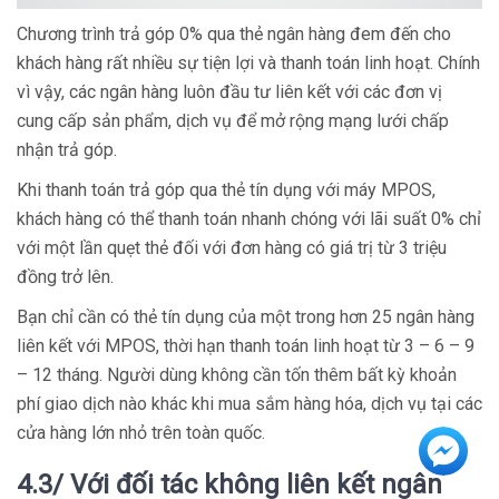
Chương trình trả góp 0% qua thẻ ngân hàng đem đến cho
khách hàng rất nhiều sự tiện lợi và thanh toán linh hoạt. Chính
vì vậy, các ngân hàng luôn đầu tư liên kết với các đơn vị
cung cấp sản phẩm, dịch vụ để mở rộng mạng lưới chấp
nhận trả góp.
Khi thanh toán trả góp qua thẻ tín dụng với máy MPOS,
khách hàng có thể thanh toán nhanh chóng với lãi suất 0% chỉ
với một lần quẹt thẻ đối với đơn hàng có giá trị từ 3 triệu
đồng trở lên.
Bạn chỉ cần có thẻ tín dụng của một trong hơn 25 ngân hàng
liên kết với MPOS, thời hạn thanh toán linh hoạt từ 3 – 6 – 9
– 12 tháng. Người dùng không cần tốn thêm bất kỳ khoản
phí giao dịch nào khác khi mua sắm hàng hóa, dịch vụ tại các
cửa hàng lớn nhỏ trên toàn quốc.
4.3/ Với đối tác không liên kết ngân