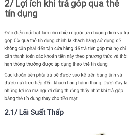
2/ Lợi ích khi trả góp qua thẻ
tín dụng
Đặc điểm nổi bật làm cho nhiều người ưa chuộng dịch vụ trả
góp 0% qua thẻ tín dụng chính là khách hàng sử dụng sẽ
không cần phải đến tận cửa hàng để trả tiền góp mà họ chỉ
cần thanh toán các khoản tiền này theo phương thức và thời
hạn thông thường được áp dụng theo thẻ tín dụng.
Các khoản tiền phải trả sẽ được sao kê trên bảng tính và
được gửi trực tiếp đến khách hàng hằng tháng. Dưới đây là
những lợi ích mà người dùng thường thấy nhất khi trả góp
bằng thẻ tín dụng thay cho tiền mặt:
2.1/ Lãi Suất Thấp