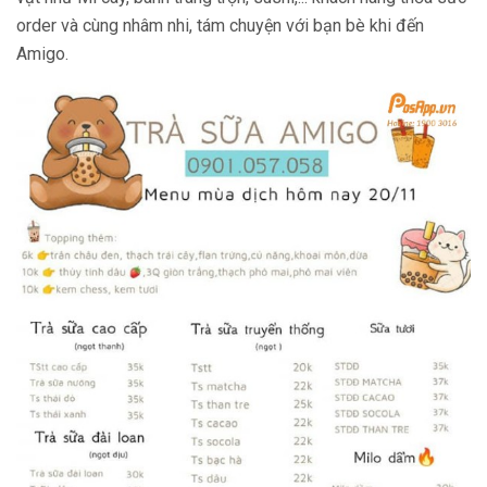
order và cùng nhâm nhi, tám chuyện với bạn bè khi đến
Amigo.