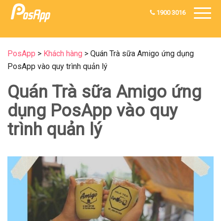
1900 3016
PosApp
>
Khách hàng
>
Quán Trà sữa Amigo ứng dụng
PosApp vào quy trình quản lý
Quán Trà sữa Amigo ứng
dụng PosApp vào quy
trình quản lý