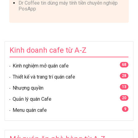
Dr Coffee tin dùng máy tính tiền chuyên nghiệp
PosApp
Kinh doanh cafe từ A-Z
68
Kinh nghiệm mở quán cafe
28
Thiết kế và trang trí quán cafe
13
Nhượng quyền
20
Quản lý quán Cafe
9
Menu quán cafe