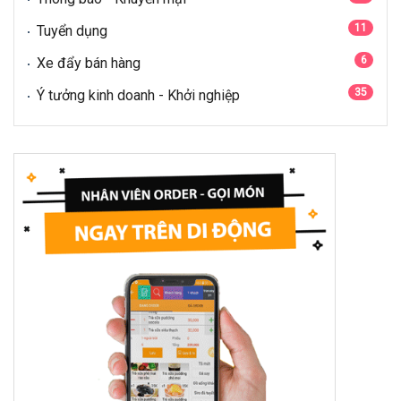
11
Tuyển dụng
6
Xe đẩy bán hàng
35
Ý tưởng kinh doanh - Khởi nghiệp