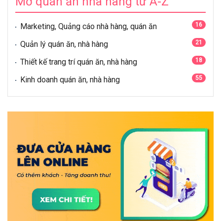
Mở quán ăn nhà hàng từ A-Z
16
Marketing, Quảng cáo nhà hàng, quán ăn
21
Quản lý quán ăn, nhà hàng
18
Thiết kế trang trí quán ăn, nhà hàng
55
Kinh doanh quán ăn, nhà hàng