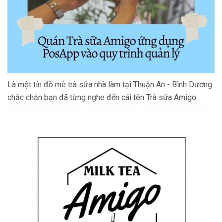
Là một tín đồ mê trà sữa nhà làm tại Thuận An - Bình Dương
chắc chắn bạn đã từng nghe đến cái tên Trà sữa Amigo.