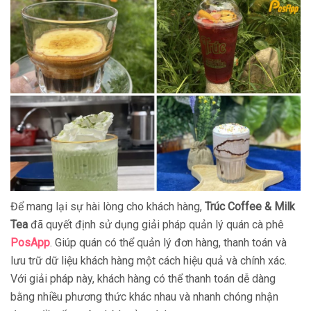
Để mang lại sự hài lòng cho khách hàng,
Trúc Coffee & Milk
Tea
đã quyết định sử dụng giải pháp quản lý quán cà phê
PosApp
. Giúp quán có thể quản lý đơn hàng, thanh toán và
lưu trữ dữ liệu khách hàng một cách hiệu quả và chính xác.
Với giải pháp này, khách hàng có thể thanh toán dễ dàng
bằng nhiều phương thức khác nhau và nhanh chóng nhận