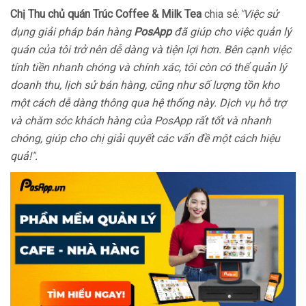
Chị Thu chủ quán Trúc Coffee & Milk Tea
chia sẻ:
"Việc sử
dụng giải pháp bán hàng
PosApp
đã giúp cho việc quản lý
quán của tôi trở nên dễ dàng và tiện lợi hơn. Bên cạnh việc
tính tiền nhanh chóng và chính xác, tôi còn có thể quản lý
doanh thu, lịch sử bán hàng, cũng như số lượng tồn kho
một cách dễ dàng thông qua hệ thống này. Dịch vụ hỗ trợ
và chăm sóc khách hàng của PosApp rất tốt và nhanh
chóng, giúp cho chị giải quyết các vấn đề một cách hiệu
quả!".