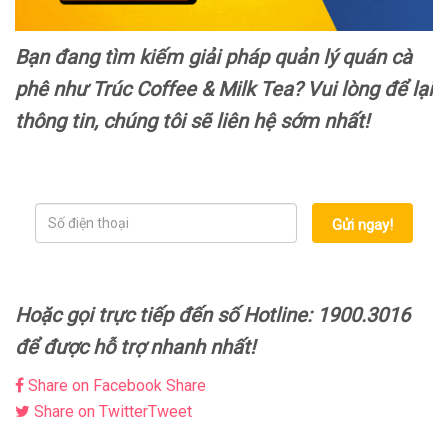
Bạn đang tìm kiếm giải pháp quản lý quán cà
phê như Trúc Coffee & Milk Tea? Vui lòng để lại
thông tin, chúng tôi sẽ liên hệ sớm nhất!
Gửi ngay!
Hoặc gọi trực tiếp đến số Hotline: 1900.3016
để được hỗ trợ nhanh nhất!
Share on Facebook
Share
Share on Twitter
Tweet