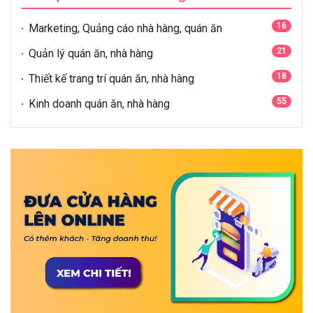
16
Marketing, Quảng cáo nhà hàng, quán ăn
21
Quản lý quán ăn, nhà hàng
18
Thiết kế trang trí quán ăn, nhà hàng
55
Kinh doanh quán ăn, nhà hàng