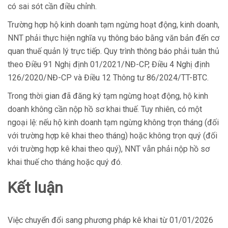
có sai sót cần điều chỉnh.
Trường hợp hộ kinh doanh tạm ngừng hoạt động, kinh doanh,
NNT phải thực hiện nghĩa vụ thông báo bằng văn bản đến cơ
quan thuế quản lý trực tiếp. Quy trình thông báo phải tuân thủ
theo Điều 91 Nghị định 01/2021/NĐ-CP, Điều 4 Nghị định
126/2020/NĐ-CP và Điều 12 Thông tư 86/2024/TT-BTC.
Trong thời gian đã đăng ký tạm ngừng hoạt động, hộ kinh
doanh không cần nộp hồ sơ khai thuế. Tuy nhiên, có một
ngoại lệ: nếu hộ kinh doanh tạm ngừng không trọn tháng (đối
với trường hợp kê khai theo tháng) hoặc không trọn quý (đối
với trường hợp kê khai theo quý), NNT vẫn phải nộp hồ sơ
khai thuế cho tháng hoặc quý đó.
Kết luận
Việc chuyển đổi sang phương pháp kê khai từ 01/01/2026