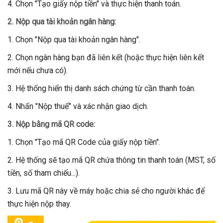
Chọn "Tạo giấy nộp tiền" và thực hiện thanh toán.
2. Nộp qua tài khoản ngân hàng:
Chọn "Nộp qua tài khoản ngân hàng".
Chọn ngân hàng bạn đã liên kết (hoặc thực hiện liên kết
mới nếu chưa có).
Hệ thống hiển thị danh sách chứng từ cần thanh toán.
Nhấn "Nộp thuế" và xác nhận giao dịch.
3. Nộp bằng mã QR code:
Chọn "Tạo mã QR Code của giấy nộp tiền".
Hệ thống sẽ tạo mã QR chứa thông tin thanh toán (MST, số
tiền, số tham chiếu...).
Lưu mã QR này về máy hoặc chia sẻ cho người khác để
thực hiện nộp thay.