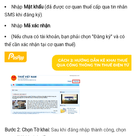
Nhập
Mật khẩu
(đã được cơ quan thuế cấp qua tin nhắn
SMS khi đăng ký).
Nhập
Mã xác nhận
.
(Nếu chưa có tài khoản, bạn phải chọn "Đăng ký" và có
thể cần xác nhận tại cơ quan thuế).
Bước 2: Chọn Tờ khai:
Sau khi đăng nhập thành công, chọn