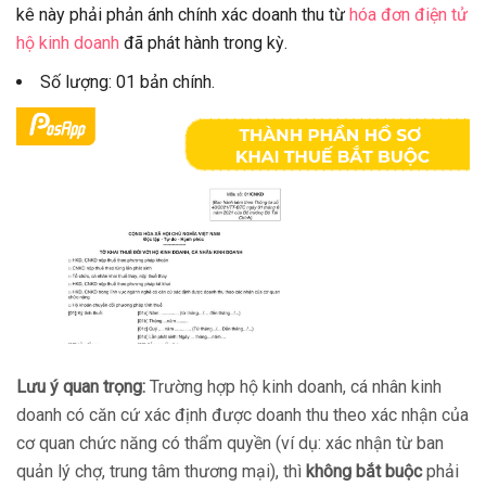
kê này phải phản ánh chính xác doanh thu từ
hóa đơn điện tử
hộ kinh doanh
đã phát hành trong kỳ.
Số lượng: 01 bản chính.
Lưu ý quan trọng:
Trường hợp hộ kinh doanh, cá nhân kinh
doanh có căn cứ xác định được doanh thu theo xác nhận của
cơ quan chức năng có thẩm quyền (ví dụ: xác nhận từ ban
quản lý chợ, trung tâm thương mại), thì
không bắt buộc
phải