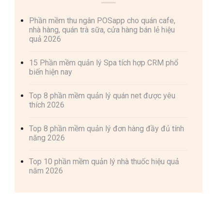
Phần mềm thu ngân POSapp cho quán cafe,
nhà hàng, quán trà sữa, cửa hàng bán lẻ hiệu
quả 2026
15 Phần mềm quản lý Spa tích hợp CRM phổ
biến hiện nay
Top 8 phần mềm quản lý quán net được yêu
thích 2026
Top 8 phần mềm quản lý đơn hàng đầy đủ tính
năng 2026
Top 10 phần mềm quản lý nhà thuốc hiệu quả
năm 2026