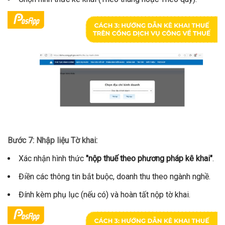
Bước 7: Nhập liệu Tờ khai:
Xác nhận hình thức
"nộp thuế theo phương pháp kê khai"
.
Điền các thông tin bắt buộc, doanh thu theo ngành nghề.
Đính kèm phụ lục (nếu có) và hoàn tất nộp tờ khai.