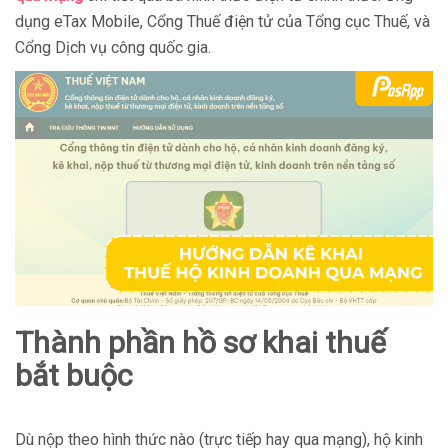
dụng eTax Mobile, Cổng Thuế điện tử của Tổng cục Thuế, và
Cổng Dịch vụ công quốc gia.
Thành phần hồ sơ khai thuế
bắt buộc
Dù nộp theo hình thức nào (trực tiếp hay qua mạng), hộ kinh