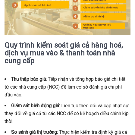
Quy trình kiểm soát giá cả hàng hoá,
dịch vụ mua vào & thanh toán nhà
cung cấp
Thu thập báo giá:
Tiếp nhận và tổng hợp báo giá chi tiết
từ các nhà cung cấp (NCC) để làm cơ sở đánh giá chi phí
đầu vào.
Giám sát biến động giá:
Liên tục theo dõi và cập nhật sự
thay đổi về giá cả từ các NCC để có kế hoạch điều chỉnh kịp
thời.
So sánh giá thị trường:
Thực hiện kiểm tra định kỳ giá cả