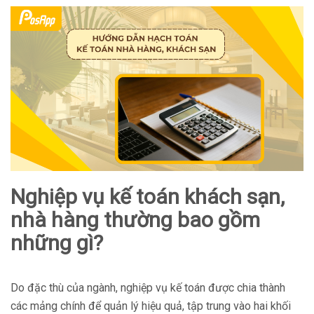
Nghiệp vụ kế toán khách sạn,
nhà hàng thường bao gồm
những gì?
Do đặc thù của ngành, nghiệp vụ kế toán được chia thành
các mảng chính để quản lý hiệu quả, tập trung vào hai khối