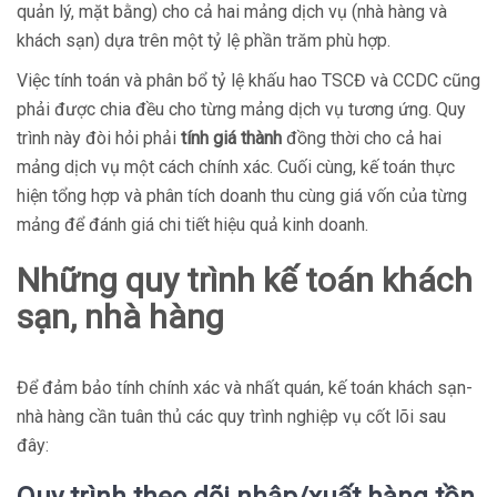
quản lý, mặt bằng) cho cả hai mảng dịch vụ (nhà hàng và
khách sạn) dựa trên một tỷ lệ phần trăm phù hợp.
Việc tính toán và phân bổ tỷ lệ khấu hao TSCĐ và CCDC cũng
phải được chia đều cho từng mảng dịch vụ tương ứng. Quy
trình này đòi hỏi phải
tính giá thành
đồng thời cho cả hai
mảng dịch vụ một cách chính xác. Cuối cùng, kế toán thực
hiện tổng hợp và phân tích doanh thu cùng giá vốn của từng
mảng để đánh giá chi tiết hiệu quả kinh doanh.
Những quy trình kế toán khách
sạn, nhà hàng
Để đảm bảo tính chính xác và nhất quán, kế toán khách sạn-
nhà hàng cần tuân thủ các quy trình nghiệp vụ cốt lõi sau
đây: