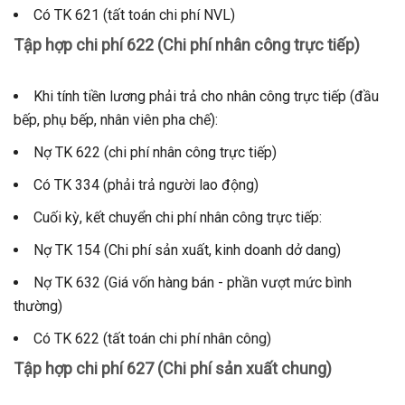
Có TK 621 (tất toán chi phí NVL)
Tập hợp chi phí 622 (Chi phí nhân công trực tiếp)
Khi tính tiền lương phải trả cho nhân công trực tiếp (đầu
bếp, phụ bếp, nhân viên pha chế):
Nợ TK 622 (chi phí nhân công trực tiếp)
Có TK 334 (phải trả người lao động)
Cuối kỳ, kết chuyển chi phí nhân công trực tiếp:
Nợ TK 154 (Chi phí sản xuất, kinh doanh dở dang)
Nợ TK 632 (Giá vốn hàng bán - phần vượt mức bình
thường)
Có TK 622 (tất toán chi phí nhân công)
Tập hợp chi phí 627 (Chi phí sản xuất chung)