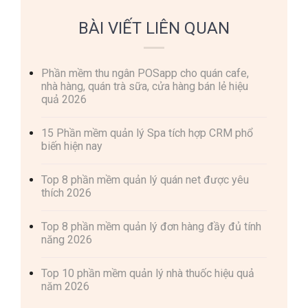
BÀI VIẾT LIÊN QUAN
Phần mềm thu ngân POSapp cho quán cafe,
nhà hàng, quán trà sữa, cửa hàng bán lẻ hiệu
quả 2026
15 Phần mềm quản lý Spa tích hợp CRM phổ
biến hiện nay
Top 8 phần mềm quản lý quán net được yêu
thích 2026
Top 8 phần mềm quản lý đơn hàng đầy đủ tính
năng 2026
Top 10 phần mềm quản lý nhà thuốc hiệu quả
năm 2026