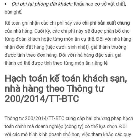
Chi phí tại phòng đãi khách:
Khấu hao cơ sở vật chất,
bàn ghế.
Kế toán ghi nhận các chi phí này vào
chi phí sản xuất chung
của nhà hàng. Cuối kỳ, các chi phí này sẽ được phân bổ cho
từng đoàn khách hoặc từng món ăn cụ thể. Đối với nhà hàng
nhận đơn đặt hàng (tiệc cưới, sinh nhật), giá thành thường
được tính theo đơn hàng. Đối với nhà hàng đặc sản, giá
thành có thể được tính theo từng món ăn riêng lẻ.
Hạch toán kế toán khách sạn,
nhà hàng theo Thông tư
200/2014/TT-BTC
Thông tư 200/2014/TT-BTC cung cấp hai phương pháp hạch
toán chính mà doanh nghiệp (công ty) có thể lựa chọn. Đối
với các mô hình kinh doanh nhỏ hơn, việc tham khảo các quy