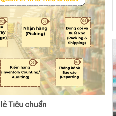
 lẻ Tiêu chuẩn