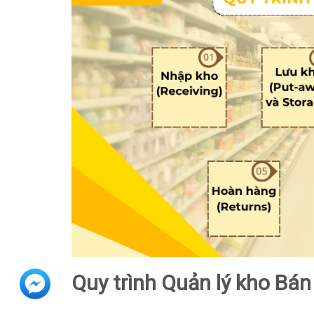
Quy trình Quản lý kho Bán