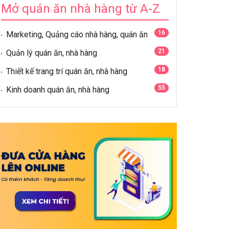
Mở quán ăn nhà hàng từ A-Z
16
Marketing, Quảng cáo nhà hàng, quán ăn
21
Quản lý quán ăn, nhà hàng
18
Thiết kế trang trí quán ăn, nhà hàng
55
Kinh doanh quán ăn, nhà hàng