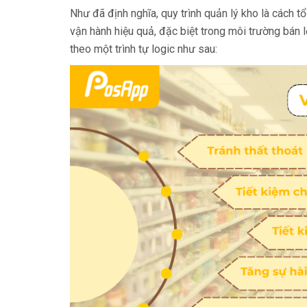
Như đã định nghĩa, quy trình quản lý kho là cách 
vận hành hiệu quả, đặc biệt trong môi trường bán l
theo một trình tự logic như sau: