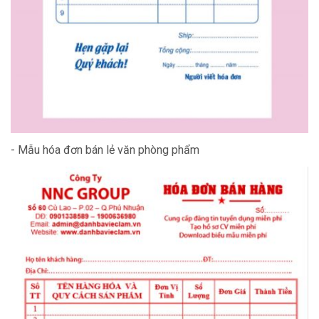
- Mẫu hóa đơn bán lẻ văn phòng phẩm