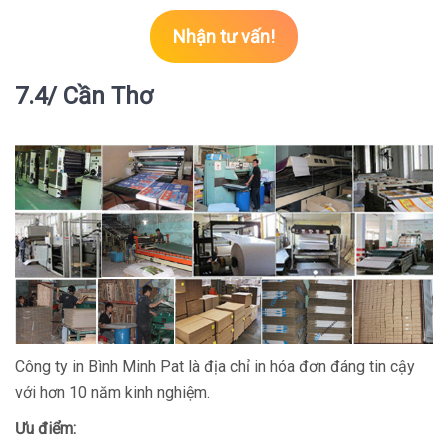
Nhận tư vấn!
7.4/ Cần Thơ
Công ty in Bình Minh Pat là địa chỉ in hóa đơn đáng tin cậy
với hơn 10 năm kinh nghiệm.
Ưu điểm: