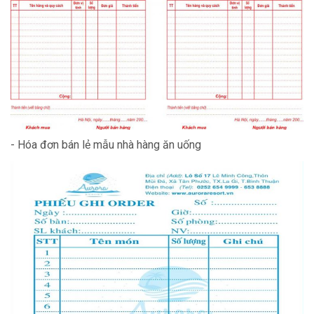
- Hóa đơn bán lẻ mẫu nhà hàng ăn uống