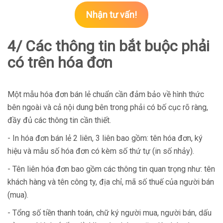
Nhận tư vấn!
4/ Các thông tin bắt buộc phải
có trên hóa đơn
Một mẫu hóa đơn bán lẻ chuẩn cần đảm bảo về hình thức
bên ngoài và cả nội dung bên trong phải có bố cục rõ ràng,
đầy đủ các thông tin cần thiết.
- In hóa đơn bán lẻ 2 liên, 3 liên bao gồm: tên hóa đơn, ký
hiệu và mẫu số hóa đơn có kèm số thứ tự (in số nhảy).
- Tên liên hóa đơn bao gồm các thông tin quan trọng như: tên
khách hàng và tên công ty, địa chỉ, mã số thuế của người bán
(mua).
- Tổng số tiền thanh toán, chữ ký người mua, người bán, dấu