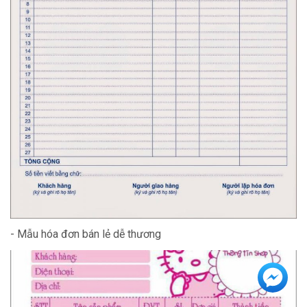
- Mẫu hóa đơn bán lẻ dễ thương