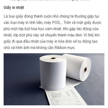
Giấy in nhiệt
Là loại giấy đóng thành cuộn nhỏ chúng ta thường gặp tại
các loại máy in tính tiền, máy POS,... Trên về mặt giấy được
phủ một lớp bột hóa học cảm nhiệt. Khi gặp tác động của
nhiệt, lớp bột phủ này sẽ chuyển thành màu đen. Vì thế, khi
giấy đi qua đầu nhiệt của máy in hóa đơn sẽ tự động tạo
chữ và hình ảnh mà không cần Ribbon mực.