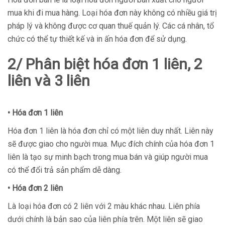
mua khi đi mua hàng. Loại hóa đơn này không có nhiều giá trị
pháp lý và không được cơ quan thuế quản lý. Các cá nhân, tổ
chức có thể tự thiết kế và in ấn hóa đơn để sử dụng.
2/ Phân biệt hóa đơn 1 liên, 2
liên và 3 liên
• Hóa đơn 1 liên
Hóa đơn 1 liên là hóa đơn chỉ có một liên duy nhất. Liên này
sẽ được giao cho người mua. Mục đích chính của hóa đơn 1
liên là tạo sự minh bạch trong mua bán và giúp người mua
có thể đổi trả sản phẩm dễ dàng.
• Hóa đơn 2 liên
Là loại hóa đơn có 2 liên với 2 màu khác nhau. Liên phía
dưới chính là bản sao của liên phía trên. Một liên sẽ giao