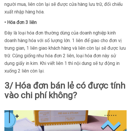
người mua, liên còn lại sẽ được cửa hàng lưu trữ, đối chiếu
xuất nhập hàng hóa.
• Hóa đơn 3 liên
Đây là loại hóa đơn thường dùng của doanh nghiệp kinh
doanh hàng hóa với số lượng lớn. 1 liên để giao cho đơn vị
trung gian, 1 liên giao khách hàng và liên còn lại sẽ được lưu
trữ. Cũng giống như hóa đơn 2 liên, loại hóa đơn này sử
dụng giấy in kim. Khi viết liên 1 thì nội dung sẽ tự động in
xuống 2 liên còn lại.
3/ Hóa đơn bán lẻ có được tính
vào chi phí không?