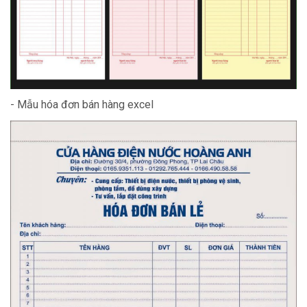
- Mẫu hóa đơn bán hàng excel