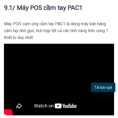
9.1/ Máy POS cầm tay PAC1
Máy POS cảm ứng cầm tay PAC1 là dòng máy bán hàng
cầm tay nhỏ gọn, tích hợp tất cả các tính năng trên cùng 1
thiết bị duy nhất.
Tải báo giá