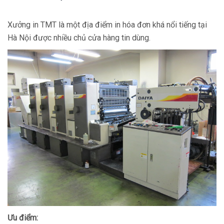
Xưởng in TMT là một địa điểm in hóa đơn khá nổi tiếng tại
Hà Nội được nhiều chủ cửa hàng tin dùng.
Ưu điểm: