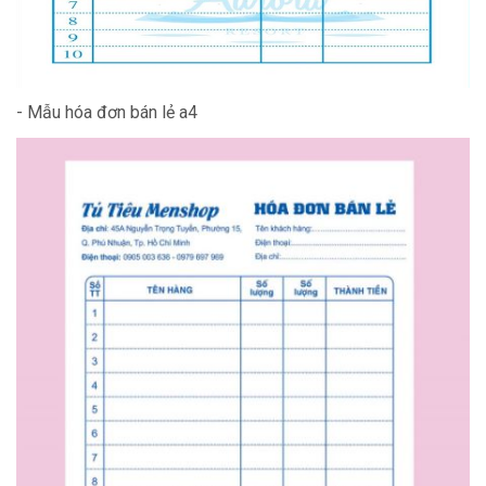
- Mẫu hóa đơn bán lẻ a4