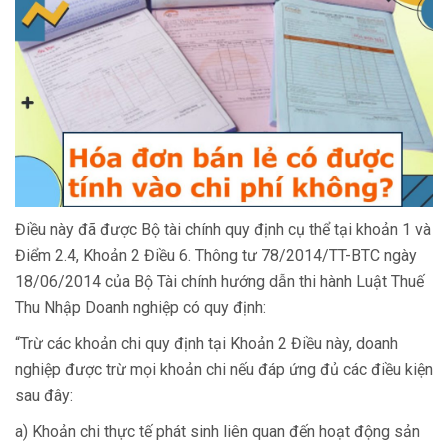
Điều này đã được Bộ tài chính quy định cụ thể tại khoản 1 và
Điểm 2.4, Khoản 2 Điều 6. Thông tư 78/2014/TT-BTC ngày
18/06/2014 của Bộ Tài chính hướng dẫn thi hành Luật Thuế
Thu Nhập Doanh nghiệp có quy định:
“Trừ các khoản chi quy định tại Khoản 2 Điều này, doanh
nghiệp được trừ mọi khoản chi nếu đáp ứng đủ các điều kiện
sau đây:
a) Khoản chi thực tế phát sinh liên quan đến hoạt động sản