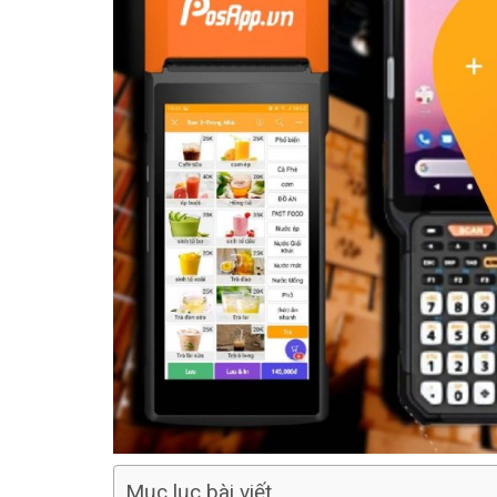
Mục lục bài viết