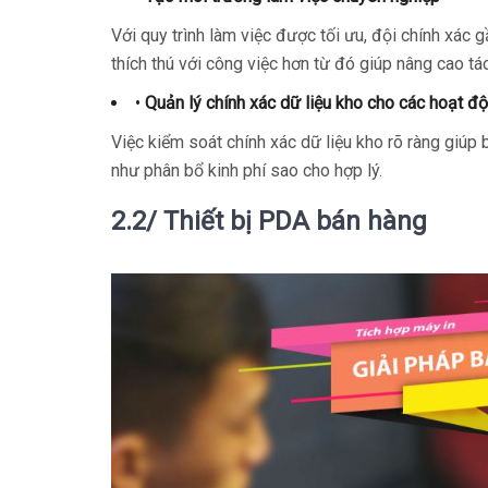
Với quy trình làm việc được tối ưu, đội chính xác
thích thú với công việc hơn từ đó giúp nâng cao tá
•
Quản lý chính xác dữ liệu kho cho các hoạt độ
Việc kiểm soát chính xác dữ liệu kho rõ ràng giúp
như phân bổ kinh phí sao cho hợp lý.
2.2/ Thiết bị PDA bán hàng