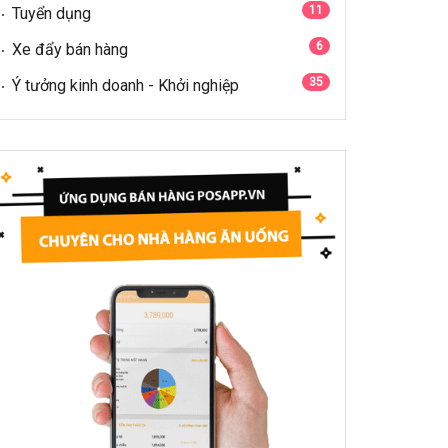
11
Tuyển dụng
6
Xe đẩy bán hàng
35
Ý tưởng kinh doanh - Khởi nghiệp