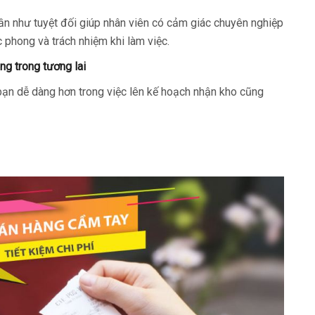
 gần như tuyệt đối giúp nhân viên có cảm giác chuyên nghiệp
c phong và trách nhiệm khi làm việc.
ng trong tương lai
 bạn dễ dàng hơn trong việc lên kế hoạch nhận kho cũng