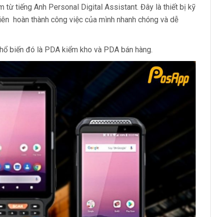
m từ tiếng Anh Personal Digital Assistant. Đây là thiết bị kỹ
 viên hoàn thành công việc của mình nhanh chóng và dễ
 phổ biến đó là PDA kiểm kho và PDA bán hàng.