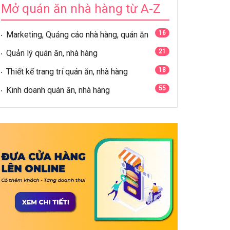
Mở quán ăn nhà hàng từ A-Z
16
Marketing, Quảng cáo nhà hàng, quán ăn
21
Quản lý quán ăn, nhà hàng
18
Thiết kế trang trí quán ăn, nhà hàng
55
Kinh doanh quán ăn, nhà hàng