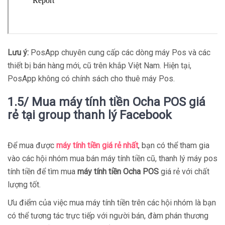
Lưu ý:
PosApp chuyên cung cấp các dòng máy Pos và các
thiết bị bán hàng mới, cũ trên khắp Việt Nam. Hiện tại,
PosApp không có chính sách cho thuê máy Pos.
1.5/ Mua máy tính tiền Ocha POS giá
rẻ tại group thanh lý Facebook
Để mua được
máy tính tiền giá rẻ nhất
, bạn có thể tham gia
vào các hội nhóm mua bán máy tính tiền cũ, thanh lý máy pos
tính tiền để tìm mua
máy tính tiền Ocha POS
giá rẻ với chất
lượng tốt.
Ưu điểm của việc mua máy tính tiền trên các hội nhóm là bạn
có thể tương tác trực tiếp với người bán, đàm phán thương