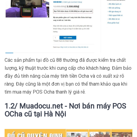
Các sản phẩm tại đồ cũ 88 thường đã được kiểm tra chất
lượng, kỹ thuật trước khi cung cấp cho khách hàng. Đảm bảo
đầy đủ tính năng của máy tính tiền Ocha và có xuất xứ rõ
ràng. Đây cũng là một đơn vị bạn có thể tham khảo qua khi
tìm mua máy POS Ocha thanh lý giá rẻ.
1.2/ Muadocu.net - Nơi bán máy POS
OCha cũ tại Hà Nội