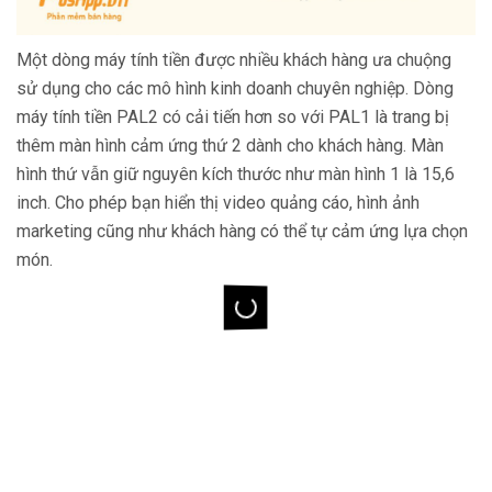
Một dòng máy tính tiền được nhiều khách hàng ưa chuộng
sử dụng cho các mô hình kinh doanh chuyên nghiệp. Dòng
máy tính tiền PAL2 có cải tiến hơn so với PAL1 là trang bị
thêm màn hình cảm ứng thứ 2 dành cho khách hàng. Màn
hình thứ vẫn giữ nguyên kích thước như màn hình 1 là 15,6
inch. Cho phép bạn hiển thị video quảng cáo, hình ảnh
marketing cũng như khách hàng có thể tự cảm ứng lựa chọn
món.