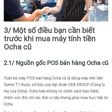
3/ Một số điều bạn cần biết
trước khi mua máy tính tiền
Ocha cũ
2.1/ Nguồn gốc POS bán hàng Ocha cũ
Toàn bộ máy POS bán hàng Ocha cũ là dòng máy tính tiền
Sunmi T1 thuộc sở hữu của tập đoàn SEA GROUP (Công ty
mẹ của Ocha). Ocha hiện không có chính sách bảo hành,
chăm sóc đối với các đơn vị nếu không phải mua trực tiếp từ
Ocha.