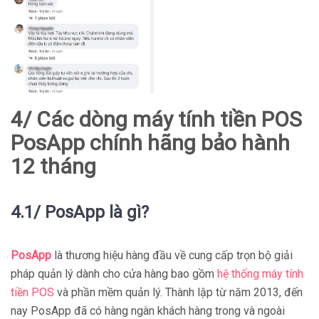
4/ Các dòng máy tính tiền POS
PosApp chính hãng bảo hành
12 tháng
4.1/ PosApp là gì?
PosApp
là thương hiệu hàng đầu về cung cấp trọn bộ giải
pháp quản lý dành cho cửa hàng bao gồm
hệ thống máy tính
tiền POS
và phần mềm quản lý. Thành lập từ năm 2013, đến
nay PosApp đã có hàng ngàn khách hàng trong và ngoài