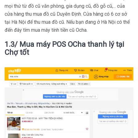
mọi thứ từ đồ cũ văn phòng, gia dụng cũ, đồ gỗ cũ,... của
cửa hàng thu mua đồ cũ Duyên Định. Cửa hàng có 6 cơ sở
tại Hà Nội để thu mua đồ cũ. Nếu bạn đang ở Hà Nội có thể
đến đây tìm mua máy tính tiền cũ Ocha.
1.3/ Mua máy POS OCha thanh lý tại
Chợ tốt