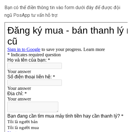
Bạn có thể điền thông tin vào form dưới đây để được đội
ngũ PosApp tư vấn hỗ trợ: