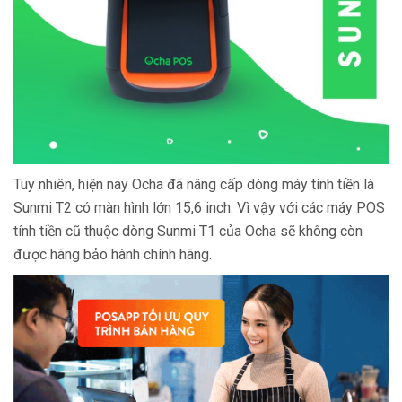
Tuy nhiên, hiện nay Ocha đã nâng cấp dòng máy tính tiền là
Sunmi T2 có màn hình lớn 15,6 inch. Vì vậy với các máy POS
tính tiền cũ thuộc dòng Sunmi T1 của Ocha sẽ không còn
được hãng bảo hành chính hãng.