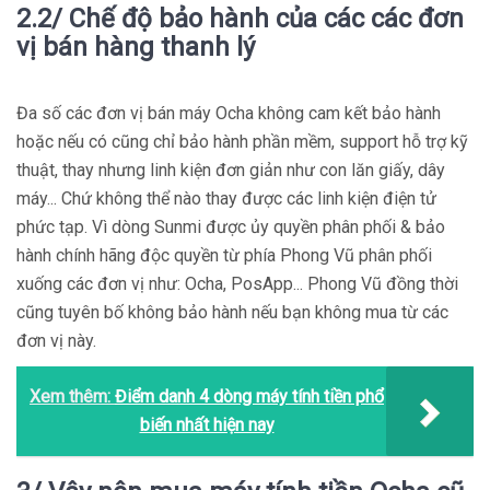
2.2/ Chế độ bảo hành của các các đơn
vị bán hàng thanh lý
Đa số các đơn vị bán máy Ocha không cam kết bảo hành
hoặc nếu có cũng chỉ bảo hành phần mềm, support hỗ trợ kỹ
thuật, thay nhưng linh kiện đơn giản như con lăn giấy, dây
máy... Chứ không thể nào thay được các linh kiện điện tử
phức tạp. Vì dòng Sunmi được ủy quyền phân phối & bảo
hành chính hãng độc quyền từ phía Phong Vũ phân phối
xuống các đơn vị như: Ocha, PosApp... Phong Vũ đồng thời
cũng tuyên bố không bảo hành nếu bạn không mua từ các
đơn vị này.
Xem thêm:
Điểm danh 4 dòng máy tính tiền phổ
biến nhất hiện nay