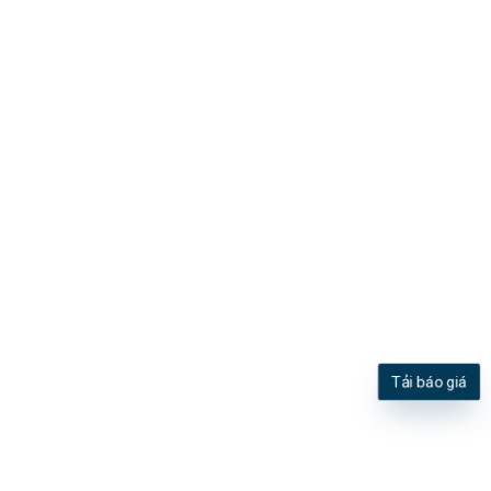
Tải báo giá