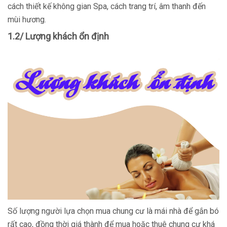
cách thiết kế không gian Spa, cách trang trí, âm thanh đến
mùi hương.
1.2/ Lượng khách ổn định
Số lượng người lựa chọn mua chung cư là mái nhà để gắn bó
rất cao, đồng thời giá thành để mua hoặc thuê chung cư khá