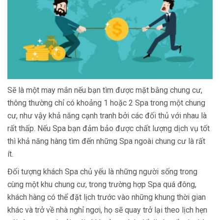
Sẽ là một may mắn nếu bạn tìm được mặt bằng chung cư,
thông thường chỉ có khoảng 1 hoặc 2 Spa trong một chung
cư, như vậy khả năng cạnh tranh bởi các đối thủ với nhau là
rất thấp. Nếu Spa bạn đảm bảo được chất lượng dịch vụ tốt
thì khả năng hàng tìm đến những Spa ngoài chung cư là rất
ít.
Đối tượng khách Spa chủ yếu là những người sống trong
cùng một khu chung cư, trong trường hợp Spa quá đông,
khách hàng có thể đặt lịch trước vào những khung thời gian
khác và trở về nhà nghỉ ngơi, họ sẽ quay trở lại theo lịch hẹn