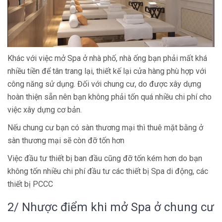
Khác với việc mở Spa ở nhà phố, nhà ống bạn phải mất khá
nhiều tiền để tân trang lại, thiết kế lại cửa hàng phù hợp với
công năng sử dụng. Đối với chung cư, do được xây dựng
hoàn thiện sẵn nên bạn không phải tốn quá nhiều chi phí cho
việc xây dựng cơ bản.
Nếu chung cư bạn có sàn thương mại thì thuê mặt bằng ở
sàn thương mại sẽ còn đỡ tốn hơn
Việc đầu tư thiết bị ban đầu cũng đỡ tốn kém hơn do bạn
không tốn nhiều chi phí đầu tư các thiết bị Spa di động, các
thiết bị PCCC
2/ Nhược điểm khi mở Spa ở chung cư