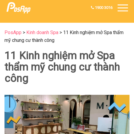
1900 3016
PosApp
>
Kinh doanh Spa
>
11 Kinh nghiệm mở Spa thẩm
mỹ chung cư thành công
11 Kinh nghiệm mở Spa
thẩm mỹ chung cư thành
công