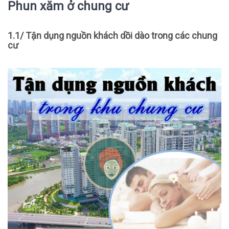
Phun xăm ở chung cư
1.1/ Tận dụng nguồn khách dồi dào trong các chung
cư