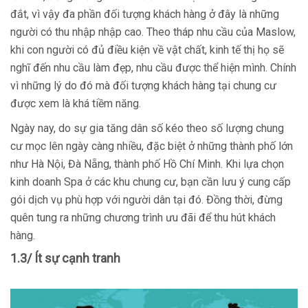
đắt, vì vậy đa phần đối tượng khách hàng ở đây là những
người có thu nhập nhập cao. Theo tháp nhu cầu của Maslow,
khi con người có đủ điều kiện về vật chất, kinh tế thị họ sẽ
nghĩ đến nhu cầu làm đẹp, nhu cầu được thể hiện mình. Chính
vì những lý do đó mà đối tượng khách hàng tại chung cư
được xem là khá tiềm năng.
Ngày nay, do sự gia tăng dân số kéo theo số lượng chung
cư mọc lên ngày càng nhiều, đặc biệt ở những thành phố lớn
như Hà Nội, Đà Nẵng, thành phố Hồ Chí Minh. Khi lựa chọn
kinh doanh Spa ở các khu chung cư, bạn cần lưu ý cung cấp
gói dịch vụ phù hợp với người dân tại đó. Đồng thời, đừng
quên tung ra những chương trình ưu đãi để thu hút khách
hàng.
1.3/ Ít sự cạnh tranh