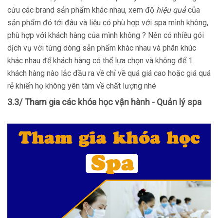
cứu các brand sản phẩm khác nhau, xem độ
hiệu quả
của
sản phẩm đó tới đâu và liệu có phù hợp với spa mình không,
phù hợp với khách hàng của mình không ? Nên có nhiều gói
dịch vụ với từng dòng sản phẩm khác nhau và phân khúc
khác nhau để khách hàng có thể lựa chọn và không để 1
khách hàng nào lắc đầu ra về chỉ về quá giá cao hoặc giá quá
rẻ khiến họ không yên tâm về chất lượng nhé
3.3/ Tham gia các khóa học vận hành - Quản lý spa