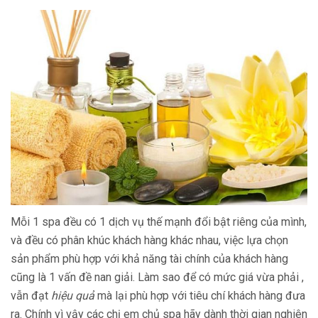
Mỗi 1 spa đều có 1 dịch vụ thế mạnh đổi bật riêng của mình,
và đều có phân khúc khách hàng khác nhau, việc lựa chọn
sản phẩm phù hợp với khả năng tài chính của khách hàng
cũng là 1 vấn đề nan giải. Làm sao để có mức giá vừa phải ,
vẫn đạt
hiệu quả
mà lại phù hợp với tiêu chí khách hàng đưa
ra. Chính vì vậy các chị em chủ spa hãy dành thời gian nghiên