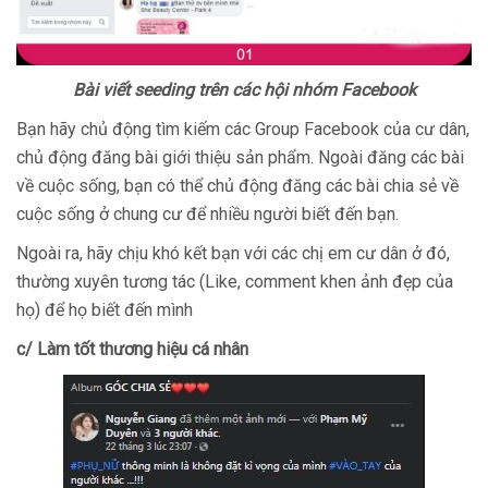
Bài viết seeding trên các hội nhóm Facebook
Bạn hãy chủ động tìm kiếm các Group Facebook của cư dân,
chủ động đăng bài giới thiệu sản phẩm. Ngoài đăng các bài
về cuộc sống, bạn có thể chủ động đăng các bài chia sẻ về
cuộc sống ở chung cư để nhiều người biết đến bạn.
Ngoài ra, hãy chịu khó kết bạn với các chị em cư dân ở đó,
thường xuyên tương tác (Like, comment khen ảnh đẹp của
họ) để họ biết đến mình
c/ Làm tốt thương hiệu cá nhân