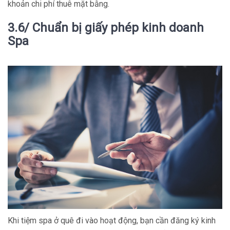
khoản chi phí thuê mặt bằng.
3.6/ Chuẩn bị giấy phép kinh doanh
Spa
Khi tiệm spa ở quê đi vào hoạt động, bạn cần đăng ký kinh