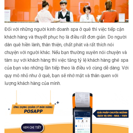
Đối với những người kinh doanh spa ở quê thì việc tiếp cận
khách hàng và thuyết phục họ là điều rất đơn giản. Do người
dân quê hiền lành, thân thiện, chất phát và rất thích nói
chuyện với người khác. Nếu bạn thường xuyên nói chuyện và
tâm sự với khách hàng thì việc tăng tỷ lệ khách hàng ghé spa
của bạn vào những lần tiếp theo là điều vô cùng dễ dàng. Với
quy mô nhỏ như ở quê, bạn sẽ nhớ mặt và thân quen với
lượng khách hàng của mình.