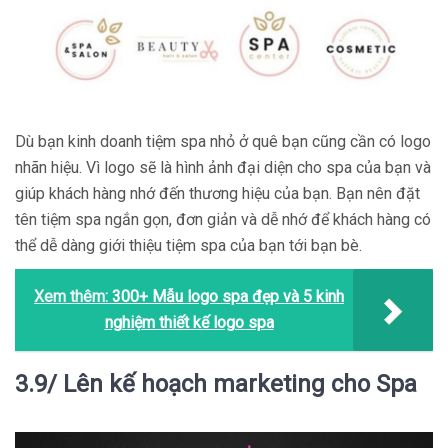
Dù bạn kinh doanh tiệm spa nhỏ ở quê bạn cũng cần có logo
nhãn hiệu. Vì logo sẽ là hình ảnh đại diện cho spa của bạn và
giúp khách hàng nhớ đến thương hiệu của bạn. Bạn nên đặt
tên tiệm spa ngắn gọn, đơn giản và dễ nhớ để khách hàng có
thể dễ dàng giới thiệu tiệm spa của bạn tới bạn bè.
Xem thêm:
300+ Mẫu logo spa đẹp và 5 kinh
nghiệm thiết kế logo spa
3.9/ Lên kế hoạch marketing cho Spa