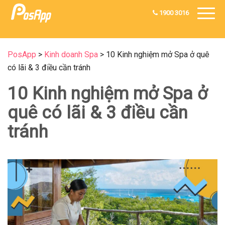
1900 3016
PosApp
>
Kinh doanh Spa
>
10 Kinh nghiệm mở Spa ở quê
có lãi & 3 điều cần tránh
10 Kinh nghiệm mở Spa ở
quê có lãi & 3 điều cần
tránh