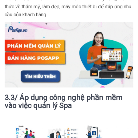
thức về thẩm mỹ, làm đẹp, máy móc thiết bị để đáp ứng nhu
cầu của khách hàng.
3.3/ Áp dụng công nghệ phần mềm
vào việc quản lý Spa