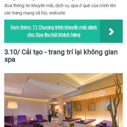
đưa thông tin khuyến mãi, dịch vụ spa ở quê của mình lên
các trang mạng xã hội, website.
Xem thêm:
11 Chương trình khuyến mãi dành
cho Spa thu hút khách hàng
3.10/ Cải tạo - trang trí lại không gian
spa