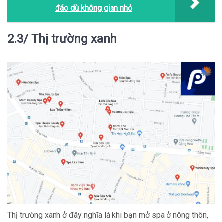
đáo dù không gian nhỏ
2.3/ Thị trường xanh
Thị trường xanh ở đây nghĩa là khi bạn mở spa ở nông thôn,