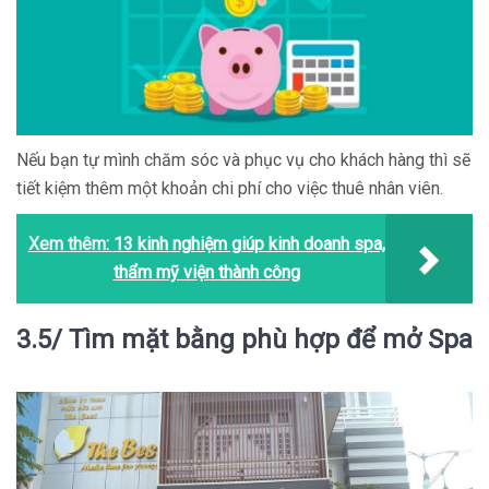
Nếu bạn tự mình chăm sóc và phục vụ cho khách hàng thì sẽ
tiết kiệm thêm một khoản chi phí cho việc thuê nhân viên.
Xem thêm:
13 kinh nghiệm giúp kinh doanh spa,
thẩm mỹ viện thành công
3.5/ Tìm mặt bằng phù hợp để mở Spa