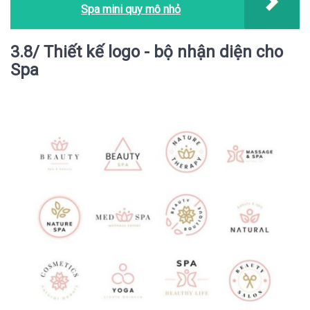
Spa mini quy mô nhỏ
3.8/ Thiết kế logo - bộ nhận diện cho
Spa