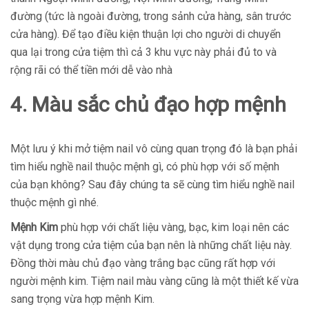
đường (tức là ngoài đường, trong sảnh cửa hàng, sân trước
cửa hàng). Để tạo điều kiện thuận lợi cho người di chuyển
qua lại trong cửa tiệm thì cả 3 khu vực này phải đủ to và
rộng rãi có thể tiền mới dễ vào nhà
4. Màu sắc chủ đạo hợp mệnh
Một lưu ý khi mở tiệm nail vô cùng quan trọng đó là bạn phải
tìm hiểu nghề nail thuộc mệnh gì, có phù hợp với số mệnh
của bạn không? Sau đây chúng ta sẽ cùng tìm hiểu nghề nail
thuộc mệnh gì nhé.
Mệnh Kim
phù hợp với chất liệu vàng, bạc, kim loại nên các
vật dụng trong cửa tiệm của bạn nên là những chất liệu này.
Đồng thời màu chủ đạo vàng trắng bạc cũng rất hợp với
người mệnh kim. Tiệm nail màu vàng cũng là một thiết kế vừa
sang trọng vừa hợp mệnh Kim.