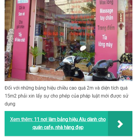
Đối với những bảng hiệu chiều cao quá 2m và diện tích quá
15m2 phải xin lấy sự cho phép của pháp luật mới được sử
dụng
Xem thêm:
11 nơi làm bảng hiệu Alu dành cho
quán cafe, nhà hàng đẹp