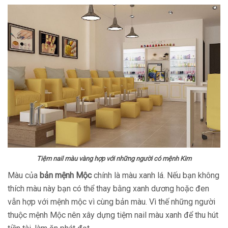
Tiệm nail màu vàng hợp với những người có mệnh Kim
Màu của
bản mệnh Mộc
chính là màu xanh lá. Nếu bạn không
thích màu này bạn có thể thay bằng xanh dương hoặc đen
vẫn hợp với mệnh mộc vì cùng bản màu. Vì thế những người
thuộc mệnh Mộc nên xây dựng tiệm nail màu xanh để thu hút