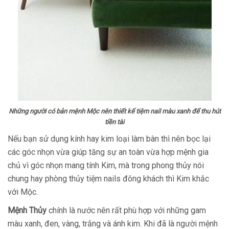
Những người có bản mệnh Mộc nên thiết kế tiệm nail màu xanh để thu hút
tiền tài
Nếu bạn sử dụng kính hay kim loại làm bàn thì nên bọc lại
các góc nhọn vừa giúp tăng sự an toàn vừa hợp mệnh gia
chủ vì góc nhọn mang tính Kim, mà trong phong thủy nói
chung hay phòng thủy tiệm nails đông khách thì Kim khắc
với Mộc.
Mệnh Thủy
chính là nước nên rất phù hợp với những gam
màu xanh, đen, vàng, trắng và ánh kim. Khi đã là người mệnh