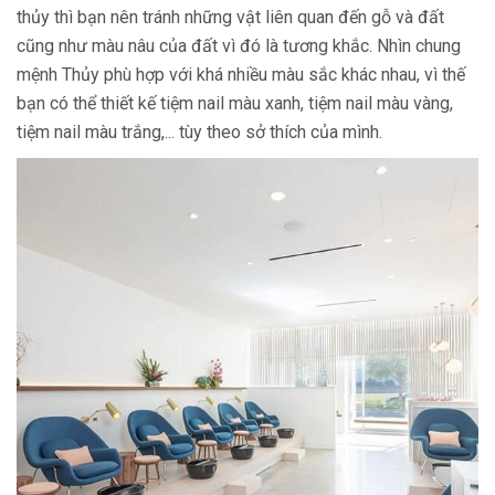
thủy thì bạn nên tránh những vật liên quan đến gỗ và đất
cũng như màu nâu của đất vì đó là tương khắc. Nhìn chung
mệnh Thủy phù hợp với khá nhiều màu sắc khác nhau, vì thế
bạn có thể thiết kế tiệm nail màu xanh, tiệm nail màu vàng,
tiệm nail màu trắng,... tùy theo sở thích của mình.