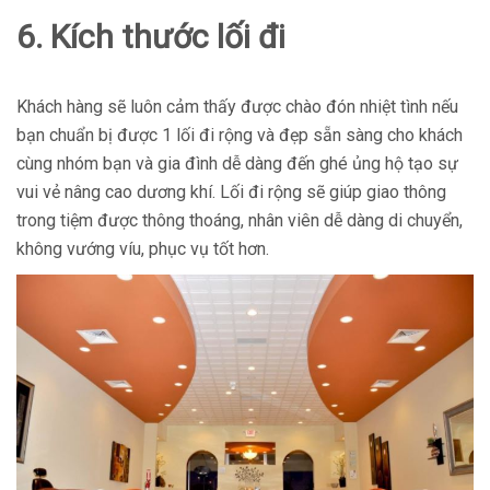
6. Kích thước lối đi
Khách hàng sẽ luôn cảm thấy được chào đón nhiệt tình nếu
bạn chuẩn bị được 1 lối đi rộng và đẹp sẵn sàng cho khách
cùng nhóm bạn và gia đình dễ dàng đến ghé ủng hộ tạo sự
vui vẻ nâng cao dương khí. Lối đi rộng sẽ giúp giao thông
trong tiệm được thông thoáng, nhân viên dễ dàng di chuyển,
không vướng víu, phục vụ tốt hơn.