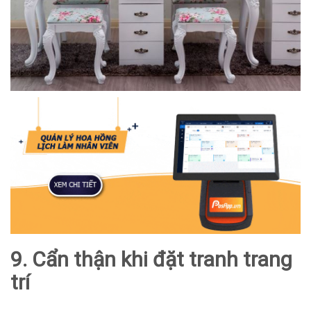
9. Cẩn thận khi đặt tranh trang
trí