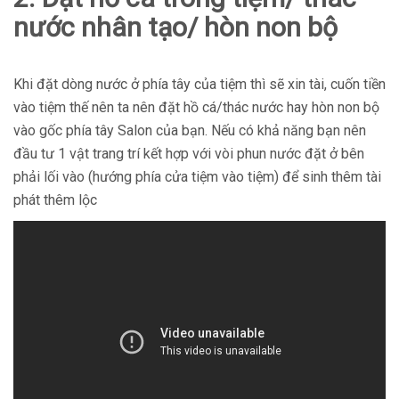
nước nhân tạo/ hòn non bộ
Khi đặt dòng nước ở phía tây của tiệm thì sẽ xin tài, cuốn tiền
vào tiệm thế nên ta nên đặt hồ cá/thác nước hay hòn non bộ
vào gốc phía tây Salon của bạn. Nếu có khả năng bạn nên
đầu tư 1 vật trang trí kết hợp với vòi phun nước đặt ở bên
phải lối vào (hướng phía cửa tiệm vào tiệm) để sinh thêm tài
phát thêm lộc