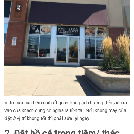
Vị trí cửa của tiệm nail rất quan trọng ảnh hưởng đến việc ra
vào của khách cũng có nghĩa là tiền tài. Nếu không may cửa
đặt ở vị trí không tốt thì phải sửa lại ngay
2. Đặt hồ cá trong tiệm/ thác