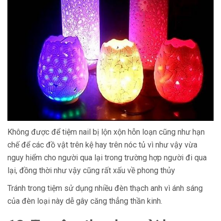
Không được để tiệm nail bị lộn xộn hỗn loạn cũng như hạn
chế để các đồ vật trên kệ hay trên nóc tủ vì như vậy vừa
nguy hiểm cho người qua lại trong trường hợp người đi qua
lại, đồng thời như vậy cũng rất xấu về phong thủy
Tránh trong tiệm sử dụng nhiều đèn thạch anh vì ánh sáng
của đèn loại này dễ gây căng thẳng thần kinh.