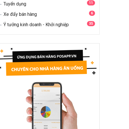
11
Tuyển dụng
6
Xe đẩy bán hàng
35
Ý tưởng kinh doanh - Khởi nghiệp