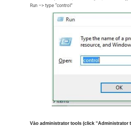
Run –> type “control”
Vào administrator tools (click “Administrator 