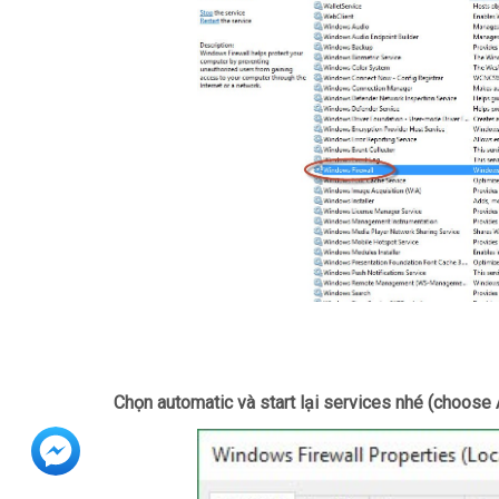
Chọn automatic và start lại services nhé (choose 