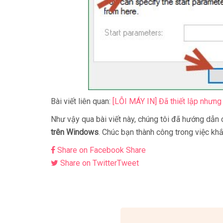
Bài viết liên quan:
[LỖI MÁY IN] Đã thiết lập nhưng
Như vậy qua bài viết này, chúng tôi đã hướng dẫn
trên Windows
. Chúc bạn thành công trong việc khắ
Share on Facebook
Share
Share on Twitter
Tweet