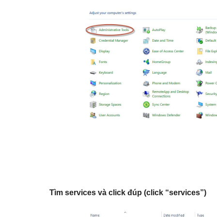
Tìm services và click đúp (click “services”)