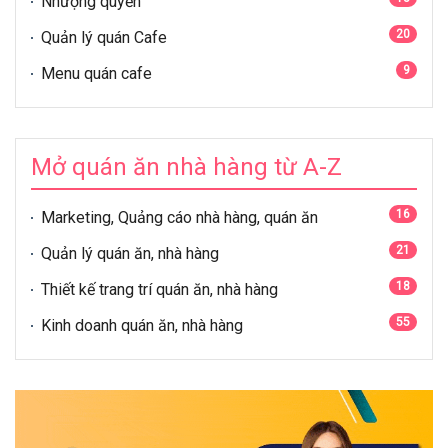
Nhượng quyền
20
Quản lý quán Cafe
9
Menu quán cafe
Mở quán ăn nhà hàng từ A-Z
16
Marketing, Quảng cáo nhà hàng, quán ăn
21
Quản lý quán ăn, nhà hàng
18
Thiết kế trang trí quán ăn, nhà hàng
55
Kinh doanh quán ăn, nhà hàng