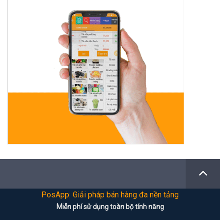
PosApp: Giải pháp bán hàng đa nền tảng
Miễn phí sử dụng toàn bộ tính năng