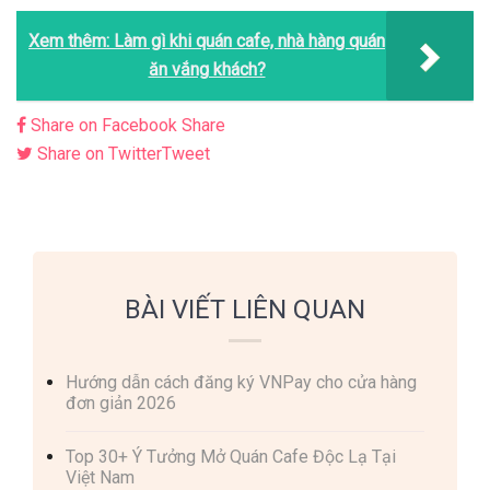
Xem thêm:
Làm gì khi quán cafe, nhà hàng quán
ăn vắng khách?
Share on Facebook
Share
Share on Twitter
Tweet
BÀI VIẾT LIÊN QUAN
Hướng dẫn cách đăng ký VNPay cho cửa hàng
đơn giản 2026
Top 30+ Ý Tưởng Mở Quán Cafe Độc Lạ Tại
Việt Nam