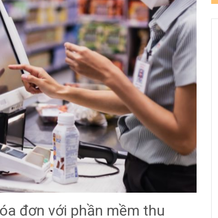
hóa đơn với phần mềm thu