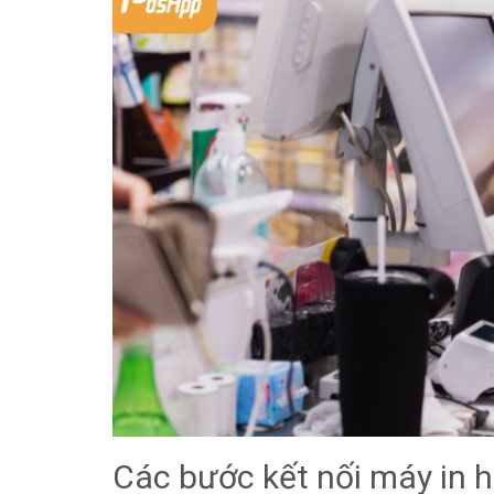
Các bước kết nối máy in 