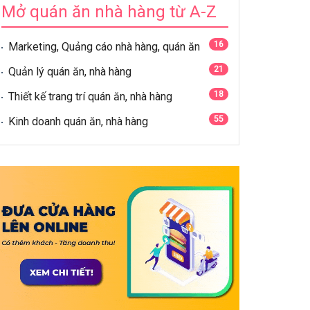
Mở quán ăn nhà hàng từ A-Z
16
Marketing, Quảng cáo nhà hàng, quán ăn
21
Quản lý quán ăn, nhà hàng
18
Thiết kế trang trí quán ăn, nhà hàng
55
Kinh doanh quán ăn, nhà hàng