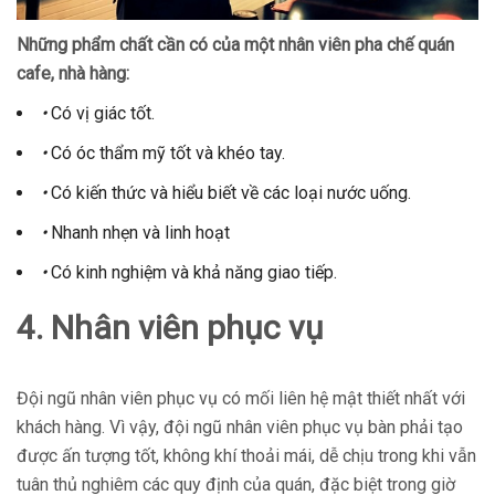
Những phẩm chất cần có của một nhân viên pha chế quán
cafe, nhà hàng:
•
Có vị giác tốt.
•
Có óc thẩm mỹ tốt và khéo tay.
•
Có kiến thức và hiểu biết về các loại nước uống.
•
Nhanh nhẹn và linh hoạt
•
Có kinh nghiệm và khả năng giao tiếp.
4. Nhân viên phục vụ
Đội ngũ nhân viên phục vụ có mối liên hệ mật thiết nhất với
khách hàng. Vì vậy, đội ngũ nhân viên phục vụ bàn phải tạo
được ấn tượng tốt, không khí thoải mái, dễ chịu trong khi vẫn
tuân thủ nghiêm các quy định của quán, đặc biệt trong giờ