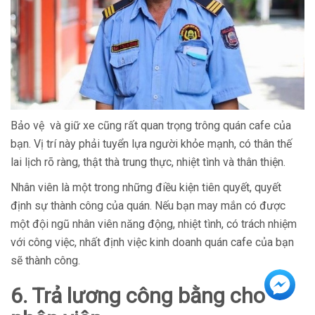
Bảo vệ và giữ xe cũng rất quan trọng trông quán cafe của
bạn. Vị trí này phải tuyển lựa người khỏe mạnh, có thân thế
lai lịch rõ ràng, thật thà trung thực, nhiệt tình và thân thiện.
Nhân viên là một trong những điều kiện tiên quyết, quyết
định sự thành công của quán. Nếu bạn may mắn có được
một đội ngũ nhân viên năng động, nhiệt tình, có trách nhiệm
với công việc, nhất định việc kinh doanh quán cafe của bạn
sẽ thành công.
6. Trả lương công bằng cho