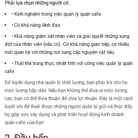
Phải lựa chọn những người có:
•
Kinh nghiệm trong việc quản lý quán cafe.
•
Có khả năng lãnh đạo.
•
Khả năng giám sát nhân viên và giải quyết những xung
đột của nhân viên (nếu có).-Có khả năng giao tiếp, có nhiều
mối quan hệ với những nơi cung cấp nguyên vật liệu.
•
Thật thà trung thực, nhiệt tình với công việc quản lý quán
cafe
Để tuyển dụng nhà quản lý chất lượng, bạn phải trả cho họ
mức lương hấp dẫn. Nếu bạn không thể đưa ra mức lương
cao, bạn có thể thỏa thuận để chia lợi nhuận. Đây là một cách
tuyệt vời để thuê được những người quản lý giỏi và thúc đẩy
họ góp sức xây dựng và phát triển hoạt động kinh doanh
quán cafe của bạn.
2. Đầu bếp