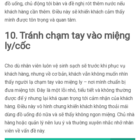
đồ uống, chủ động tới bàn và đề nghị rót thêm nước nếu
khách hàng cần thêm. Điều này sẽ khiến khách cảm thấy
mình được tôn trọng và quan tâm.
10. Tránh chạm tay vào miệng
ly/cốc
Cho dù nhân viên luôn vệ sinh sạch sẽ trước khi phục vụ
khách hàng, nhưng về cơ bản, khách vẫn không muốn nhìn
thấy người lạ chạm tay vào miệng ly – nơi mình chuẩn bị
đưa miệng tới. Đây là một lỗi nhỏ, tiểu tiết và không thường
được để ý nhưng lại khá quan trọng tới cảm nhận của khách
hàng. Điều này vô hình chung khiến khách không thoải mái
dùng đồ uống đó nữa và sẽ thấy không ngon miệng. Chủ nhà
hàng hoặc quản lý nên lưu ý và thường xuyên nhắc nhở nhân
viên về vấn đề này.