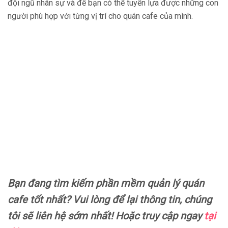
đội ngũ nhân sự và để bạn có thể tuyển lựa được những con
người phù hợp với từng vị trí cho quán cafe của mình.
Bạn đang tìm kiếm phần mềm quản lý quán
cafe tốt nhất? Vui lòng để lại thông tin, chúng
tôi sẽ liên hệ sớm nhất! Hoặc truy cập ngay
tại