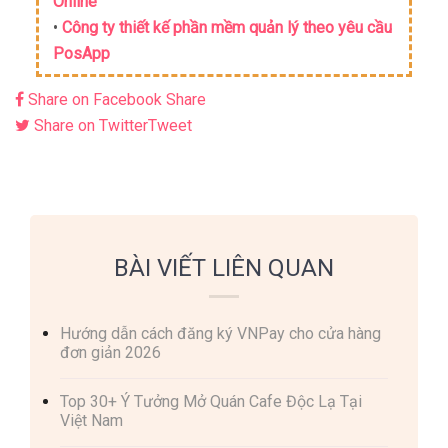
Online
•
Công ty thiết kế phần mềm quản lý theo yêu cầu
PosApp
Share on Facebook
Share
Share on Twitter
Tweet
BÀI VIẾT LIÊN QUAN
Hướng dẫn cách đăng ký VNPay cho cửa hàng
đơn giản 2026
Top 30+ Ý Tưởng Mở Quán Cafe Độc Lạ Tại
Việt Nam