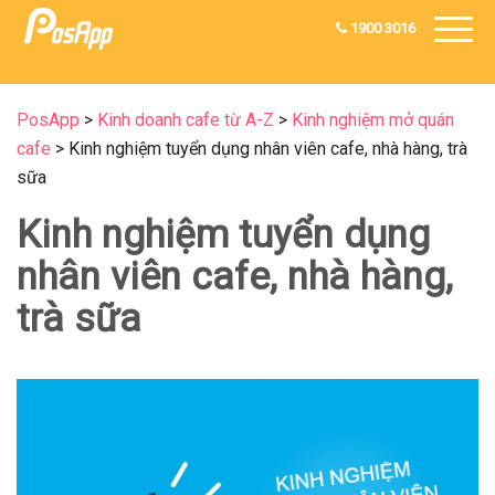
1900 3016
PosApp
>
Kinh doanh cafe từ A-Z
>
Kinh nghiệm mở quán
cafe
>
Kinh nghiệm tuyển dụng nhân viên cafe, nhà hàng, trà
sữa
Kinh nghiệm tuyển dụng
nhân viên cafe, nhà hàng,
trà sữa