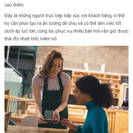
cao điểm.
Đây là những người trực tiếp tiếp xúc với khách hàng, vì thế
họ cần phải tạo ra ấn tượng dễ chịu và có thể làm việc tốt
dưới áp lực lớn, cùng lúc phục vụ nhiều bàn mà vẫn giữ được
thái độ nhiệt tình, niềm nở.