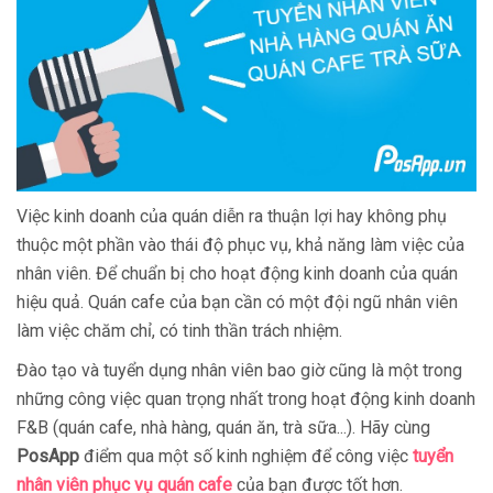
Việc kinh doanh của quán diễn ra thuận lợi hay không phụ
thuộc một phần vào thái độ phục vụ, khả năng làm việc của
nhân viên. Để chuẩn bị cho hoạt động kinh doanh của quán
hiệu quả. Quán cafe của bạn cần có một đội ngũ nhân viên
làm việc chăm chỉ, có tinh thần trách nhiệm.
Đào tạo và tuyển dụng nhân viên bao giờ cũng là một trong
những công việc quan trọng nhất trong hoạt động kinh doanh
F&B (quán cafe, nhà hàng, quán ăn, trà sữa...). Hãy cùng
PosApp
điểm qua một số kinh nghiệm để công việc
tuyển
nhân viên phục vụ quán cafe
của bạn được tốt hơn.