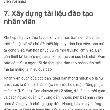
viên với nhau.
7. Xây dựng tài liệu đào tạo
nhân viên
Khi tiếp nhận và đào tạo nhân viên mới. Bạn nên chuẩn bị
một tài liệu về về chủ đề thiết lập quy trình làm việc, bản mô
tả công việc, văn hóa phục vụ và môi trường làm việc. Bạn
cần thiết kế tài liệu một cách khoa học với súc tích nhất. Đảm
bảo có thể rút ngắn tối đa thời gian đào tạo nhân viên mới
mà lại mang lại hiệu quả cao.
Nhân viên quán của các bạn, điều bạn mong muốn đó là nụ
cười, sau là đến cách ăn mặc và nước hoa, mặc đồng phục
chỉnh tề (Nếu có). Còn chuyện về kỹ năng, đó là của thời gian
và cách người quản lý hướng dẫn. Không nên bắt nhân viên
phải A-Z ngay từ những ngày đầu. Nhưng hãy lưu ý những