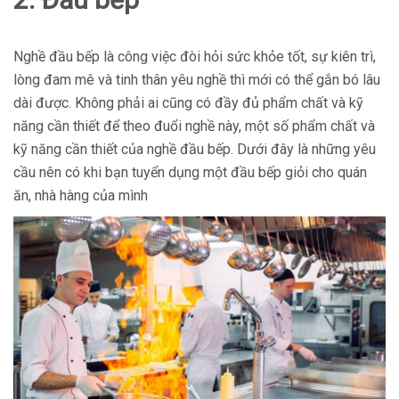
Nghề đầu bếp là công việc đòi hỏi sức khỏe tốt, sự kiên trì,
lòng đam mê và tinh thân yêu nghề thì mới có thể gắn bó lâu
dài được. Không phải ai cũng có đầy đủ phẩm chất và kỹ
năng cần thiết để theo đuổi nghề này, một số phẩm chất và
kỹ năng cần thiết của nghề đầu bếp. Dưới đây là những yêu
cầu nên có khi bạn tuyển dụng một đầu bếp giỏi cho quán
ăn, nhà hàng của mình