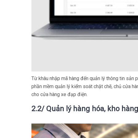
Từ khâu nhập mã hàng đến quản lý thông tin sản 
phần mềm quản lý kiểm soát chặt chẽ, chủ cửa hàng
cho cửa hàng xe đạp điện.
2.2/ Quản lý hàng hóa, kho hàng