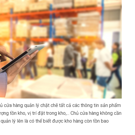
 cửa hàng quản lý chặt chẽ tất cả các thông tin sản phẩm
ượng tồn kho, vị trí đặt trong kho,... Chủ cửa hàng không cần
quản lý lên là có thể biết được kho hàng còn tồn bao