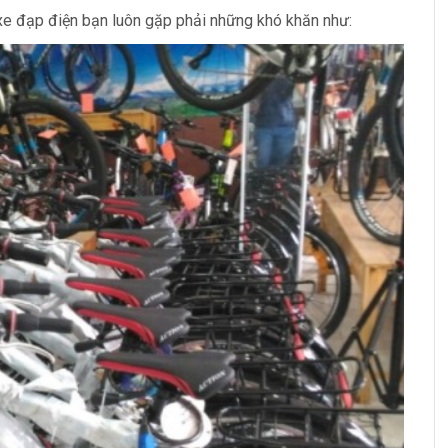
 xe đạp điện bạn luôn gặp phải những khó khăn như: