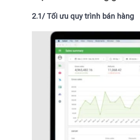
2.1/ Tối ưu quy trình bán hàng