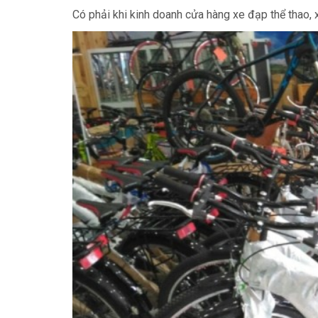
Có phải khi kinh doanh cửa hàng xe đạp thể thao,