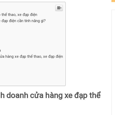
 thể thao, xe đạp điện
 đạp điện cần tính năng gì?
a
 cửa hàng xe đạp thể thao, xe đạp điện
nh doanh cửa hàng xe đạp thể