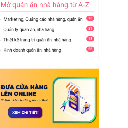
Mở quán ăn nhà hàng từ A-Z
16
Marketing, Quảng cáo nhà hàng, quán ăn
21
Quản lý quán ăn, nhà hàng
18
Thiết kế trang trí quán ăn, nhà hàng
55
Kinh doanh quán ăn, nhà hàng