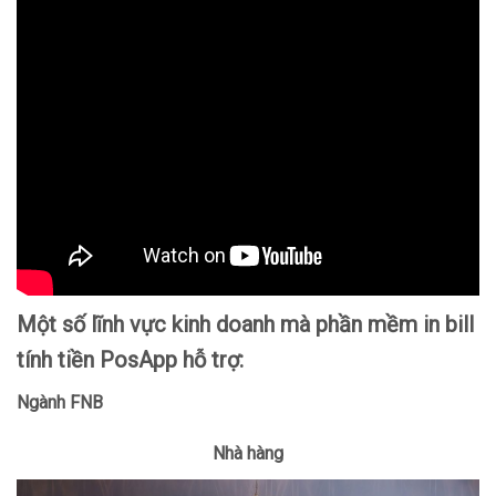
Một số lĩnh vực kinh doanh mà phần mềm in bill
tính tiền PosApp hỗ trợ:
Ngành FNB
Nhà hàng