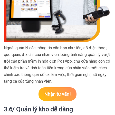
Ngoài quản lý các thông tin căn bản như tên, số điện thoại,
quê quán, địa chỉ của nhân viên, bằng tính năng quản lý vượt
trội của phần mềm in hóa đơn PosApp, chủ cửa hàng còn có
thể kiểm tra và tính toán tiền lương của nhân viên một cách
chính xác thông qua số ca làm việc, thời gian nghỉ, số ngày
tăng ca của từng nhân viên.
Nhận tư vấn!
3.6/ Quản lý kho dễ dàng