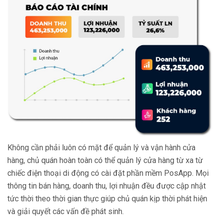
Không cần phải luôn có mặt để quản lý và vận hành cửa
hàng, chủ quán hoàn toàn có thể quản lý cửa hàng từ xa từ
chiếc điện thoại di động có cài đặt phần mềm PosApp. Mọi
thông tin bán hàng, doanh thu, lợi nhuận đều được cập nhật
tức thời theo thời gian thực giúp chủ quán kịp thời phát hiện
và giải quyết các vấn đề phát sinh.