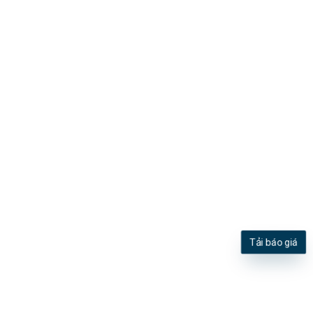
Tải báo giá