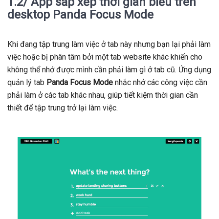
1.2/ App sắp xếp thời gian biểu trên
desktop Panda Focus Mode
Khi đang tập trung làm việc ở tab này nhưng bạn lại phải làm
việc hoặc bị phân tâm bởi một tab website khác khiến cho
không thể nhớ được mình cần phải làm gì ở tab cũ. Ứng dụng
quản lý tab
Panda Focus Mode
nhắc nhở các công việc cần
phải làm ở các tab khác nhau, giúp tiết kiệm thời gian cần
thiết để tập trung trở lại làm việc.