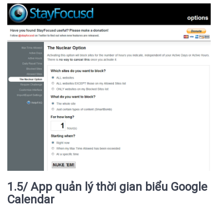
1.5/ App quản lý thời gian biểu Google
Calendar