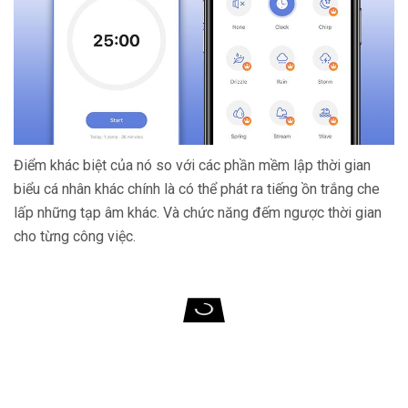
Điểm khác biệt của nó so với các phần mềm lập thời gian
biểu cá nhân khác chính là có thể phát ra tiếng ồn trắng che
lấp những tạp âm khác. Và chức năng đếm ngược thời gian
cho từng công việc.