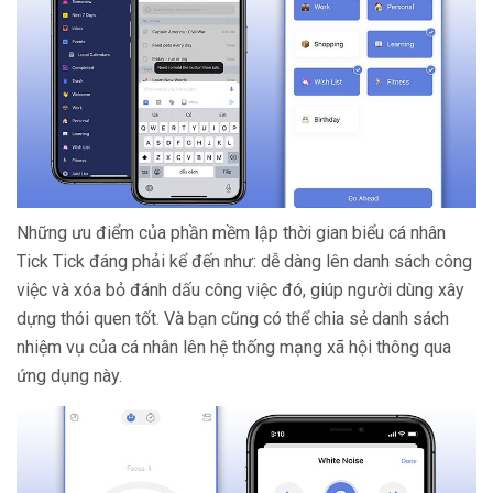
Những ưu điểm của phần mềm lập thời gian biểu cá nhân
Tick Tick đáng phải kể đến như: dễ dàng lên danh sách công
việc và xóa bỏ đánh dấu công việc đó, giúp người dùng xây
dựng thói quen tốt. Và bạn cũng có thể chia sẻ danh sách
nhiệm vụ của cá nhân lên hệ thống mạng xã hội thông qua
ứng dụng này.