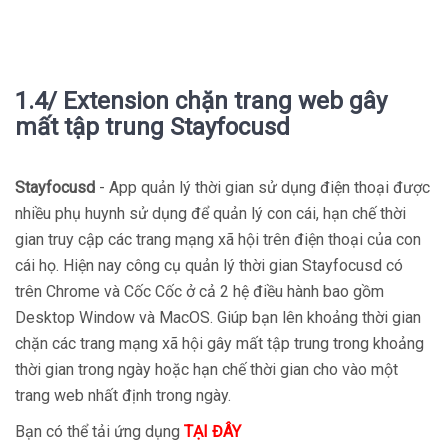
1.4/ Extension chặn trang web gây
mất tập trung Stayfocusd
Stayfocusd
- App quản lý thời gian sử dụng điện thoại được
nhiều phụ huynh sử dụng để quản lý con cái, hạn chế thời
gian truy cập các trang mạng xã hội trên điện thoại của con
cái họ. Hiện nay công cụ quản lý thời gian Stayfocusd có
trên Chrome và Cốc Cốc ở cả 2 hệ điều hành bao gồm
Desktop Window và MacOS. Giúp bạn lên khoảng thời gian
chặn các trang mạng xã hội gây mất tập trung trong khoảng
thời gian trong ngày hoặc hạn chế thời gian cho vào một
trang web nhất định trong ngày.
Bạn có thể tải ứng dụng
TẠI ĐÂY