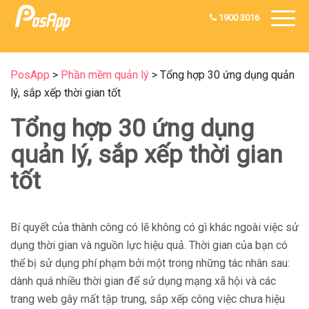
1900 3016
PosApp
>
Phần mềm quản lý
>
Tổng hợp 30 ứng dụng quản
lý, sắp xếp thời gian tốt
Tổng hợp 30 ứng dụng
quản lý, sắp xếp thời gian
tốt
Bí quyết của thành công có lẽ không có gì khác ngoài việc sử
dụng thời gian và nguồn lực hiệu quả. Thời gian của bạn có
thể bị sử dụng phí phạm bởi một trong những tác nhân sau:
dành quá nhiều thời gian để sử dụng mạng xã hội và các
trang web gây mất tập trung, sắp xếp công việc chưa hiệu