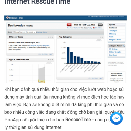
Internet RescueTime
Khi bạn dành quá nhiều thời gian cho việc lướt web hoặc sử
dụng máy tính quá lâu nhưng không vì mục địch học tập hay
làm việc. Bạn sẽ không biết mình đã lãng phí thời gian và có
bao nhiêu công việc đang chất đống chờ bạn giải quyết đâu.
PosApp sẽ giới thiệu cho bạn
RescueTime
- công cụ quản
lý thời gian sử dụng Internet.