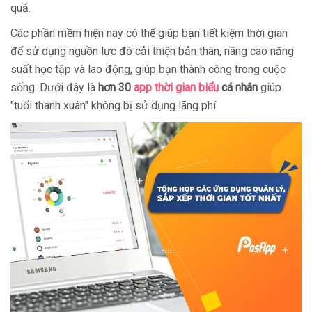
quả.
Các phần mềm hiện nay có thể giúp bạn tiết kiệm thời gian
để sử dụng nguồn lực đó cải thiện bản thân, nâng cao năng
suất học tập và lao động, giúp bạn thành công trong cuộc
sống. Dưới đây là
hơn 30
app thời gian biểu
cá nhân
giúp
"tuổi thanh xuân" không bị sử dụng lãng phí.