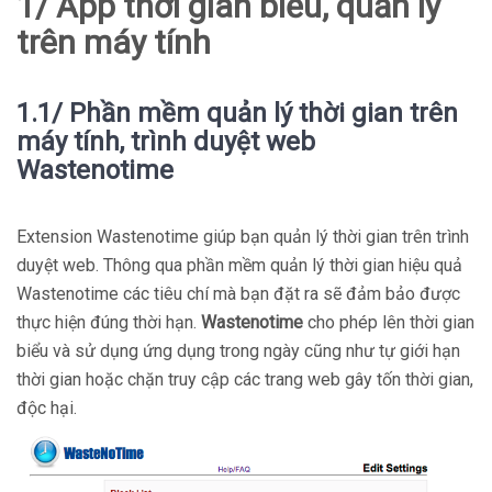
1/ App thời gian biểu, quản lý
trên máy tính
1.1/ Phần mềm quản lý thời gian trên
máy tính, trình duyệt web
Wastenotime
Extension Wastenotime giúp bạn quản lý thời gian trên trình
duyệt web. Thông qua phần mềm quản lý thời gian hiệu quả
Wastenotime các tiêu chí mà bạn đặt ra sẽ đảm bảo được
thực hiện đúng thời hạn.
Wastenotime
cho phép lên thời gian
biểu và sử dụng ứng dụng trong ngày cũng như tự giới hạn
thời gian hoặc chặn truy cập các trang web gây tốn thời gian,
độc hại.