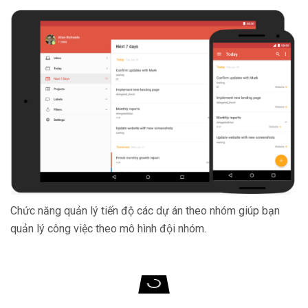
Chức năng quản lý tiến độ các dự án theo nhóm giúp bạn
quản lý công việc theo mô hình đội nhóm.