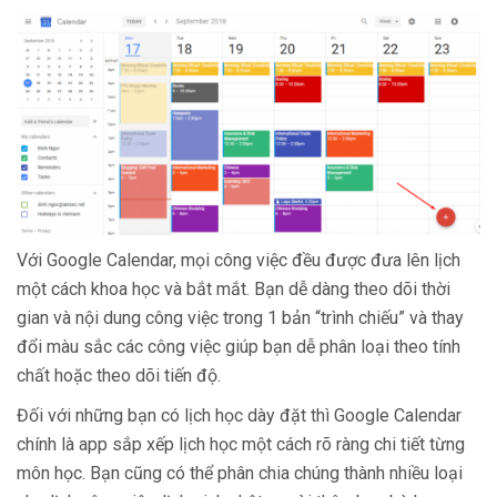
Với Google Calendar, mọi công việc đều được đưa lên lịch
một cách khoa học và bắt mắt. Bạn dễ dàng theo dõi thời
gian và nội dung công việc trong 1 bản “trình chiếu” và thay
đổi màu sắc các công việc giúp bạn dễ phân loại theo tính
chất hoặc theo dõi tiến độ.
Đối với những bạn có lịch học dày đặt thì Google Calendar
chính là app sắp xếp lịch học một cách rõ ràng chi tiết từng
môn học. Bạn cũng có thể phân chia chúng thành nhiều loại