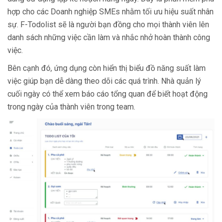
hợp cho các Doanh nghiệp SMEs nhằm tối ưu hiệu suất nhân
sự. F-Todolist sẽ là người bạn đồng cho mọi thành viên lên
danh sách những việc cần làm và nhắc nhở hoàn thành công
việc.
Bên cạnh đó, ứng dụng còn hiển thị biểu đồ năng suất làm
việc giúp bạn dễ dàng theo dõi các quá trình. Nhà quản lý
cuối ngày có thể xem báo cáo tổng quan để biết hoạt động
trong ngày của thành viên trong team.