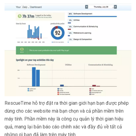
RescueTime hỗ trợ đặt ra thời gian giới hạn bạn được phép
dùng cho các website mà bạn chọn và cả phần mềm trên
máy tính. Phần mềm này là công cụ quản lý thời gian hiệu
quả, mang lại bản báo cáo chính xác và đầy đủ về tất cả
những gì bạn đã làm trên máy tính.