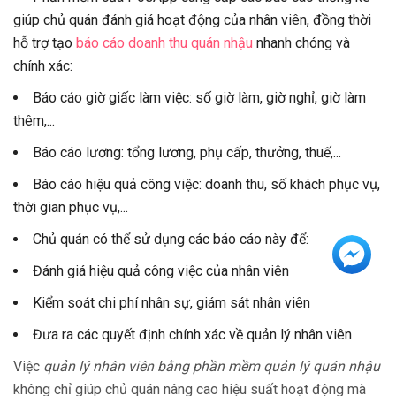
giúp chủ quán đánh giá hoạt động của nhân viên, đồng thời
hỗ trợ tạo
báo cáo doanh thu quán nhậu
nhanh chóng và
chính xác:
Báo cáo giờ giấc làm việc: số giờ làm, giờ nghỉ, giờ làm
thêm,...
Báo cáo lương: tổng lương, phụ cấp, thưởng, thuế,...
Báo cáo hiệu quả công việc: doanh thu, số khách phục vụ,
thời gian phục vụ,...
Chủ quán có thể sử dụng các báo cáo này để:
Đánh giá hiệu quả công việc của nhân viên
Kiểm soát chi phí nhân sự, giám sát nhân viên
Đưa ra các quyết định chính xác về quản lý nhân viên
Việc
quản lý nhân viên bằng phần mềm quản lý quán nhậu
không chỉ giúp chủ quán nâng cao hiệu suất hoạt động mà