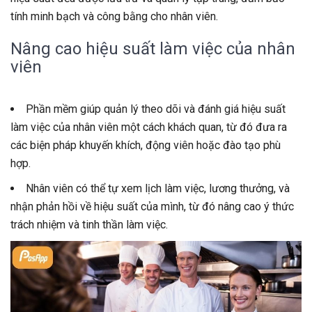
tính minh bạch và công bằng cho nhân viên.
Nâng cao hiệu suất làm việc của nhân
viên
Phần mềm giúp quản lý theo dõi và đánh giá hiệu suất
làm việc của nhân viên một cách khách quan, từ đó đưa ra
các biện pháp khuyến khích, động viên hoặc đào tạo phù
hợp.
Nhân viên có thể tự xem lịch làm việc, lương thưởng, và
nhận phản hồi về hiệu suất của mình, từ đó nâng cao ý thức
trách nhiệm và tinh thần làm việc.