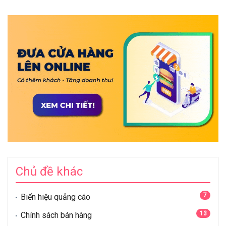
Chủ đề khác
7
Biển hiệu quảng cáo
13
Chính sách bán hàng