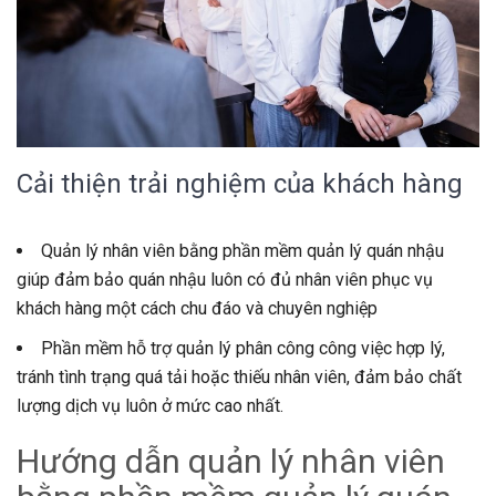
Cải thiện trải nghiệm của khách hàng
Quản lý nhân viên bằng phần mềm quản lý quán nhậu
giúp đảm bảo quán nhậu luôn có đủ nhân viên phục vụ
khách hàng một cách chu đáo và chuyên nghiệp
Phần mềm hỗ trợ quản lý phân công công việc hợp lý,
tránh tình trạng quá tải hoặc thiếu nhân viên, đảm bảo chất
lượng dịch vụ luôn ở mức cao nhất.
Hướng dẫn quản lý nhân viên