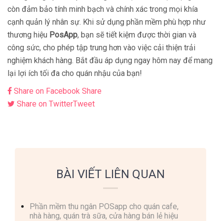
còn đảm bảo tính minh bạch và chính xác trong mọi khía
cạnh quản lý nhân sự. Khi sử dụng phần mềm phù hợp như
thương hiệu
PosApp
, bạn sẽ tiết kiệm được thời gian và
công sức, cho phép tập trung hơn vào việc cải thiện trải
nghiệm khách hàng. Bắt đầu áp dụng ngay hôm nay để mang
lại lợi ích tối đa cho quán nhậu của bạn!
Share on Facebook
Share
Share on Twitter
Tweet
BÀI VIẾT LIÊN QUAN
Phần mềm thu ngân POSapp cho quán cafe,
nhà hàng, quán trà sữa, cửa hàng bán lẻ hiệu