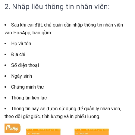
2. Nhập liệu thông tin nhân viên:
Sau khi cài đặt, chủ quán cần nhập thông tin nhân viên
vào PosApp, bao gồm:
Họ và tên
Địa chỉ
Số điện thoại
Ngày sinh
Chứng minh thư
Thông tin liên lạc
Thông tin này sẽ được sử dụng để quản lý nhân viên,
theo dõi giờ giấc, tính lương và in phiếu lương.