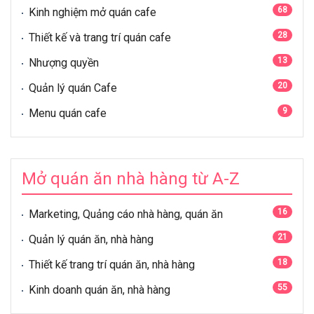
68
Kinh nghiệm mở quán cafe
28
Thiết kế và trang trí quán cafe
13
Nhượng quyền
20
Quản lý quán Cafe
9
Menu quán cafe
Mở quán ăn nhà hàng từ A-Z
16
Marketing, Quảng cáo nhà hàng, quán ăn
21
Quản lý quán ăn, nhà hàng
18
Thiết kế trang trí quán ăn, nhà hàng
55
Kinh doanh quán ăn, nhà hàng