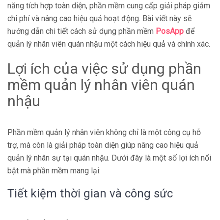
năng tích hợp toàn diện, phần mềm cung cấp giải pháp giảm
chi phí và nâng cao hiệu quả hoạt động. Bài viết này sẽ
hướng dẫn chi tiết cách sử dụng phần mềm
PosApp
để
quản lý nhân viên quán nhậu một cách hiệu quả và chính xác.
Lợi ích của việc sử dụng phần
mềm quản lý nhân viên quán
nhậu
Phần mềm quản lý nhân viên không chỉ là một công cụ hỗ
trợ, mà còn là giải pháp toàn diện giúp nâng cao hiệu quả
quản lý nhân sự tại quán nhậu. Dưới đây là một số lợi ích nổi
bật mà phần mềm mang lại:
Tiết kiệm thời gian và công sức