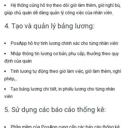
Hệ thống cũng hỗ trợ theo dõi giờ làm thêm, giờ nghỉ bù,
giúp chủ quán dễ dàng quản lý công việc của nhân viên.
4. Tạo và quản lý bảng lương:
PosApp hỗ trợ tính lương chính xác cho từng nhân viên:
Nhập thông tin lương cơ bản, phụ cấp, thưởng theo quy
định của quán
Tính lương tự động theo giờ làm việc, giờ làm thêm, nghỉ
phép,...
Tạo bảng lương chi tiết, in phiếu lương cho từng nhân
viên
5. Sử dụng các báo cáo thống kê:
Phần mềm của PosApp cung cấp các báo cáo thống kê