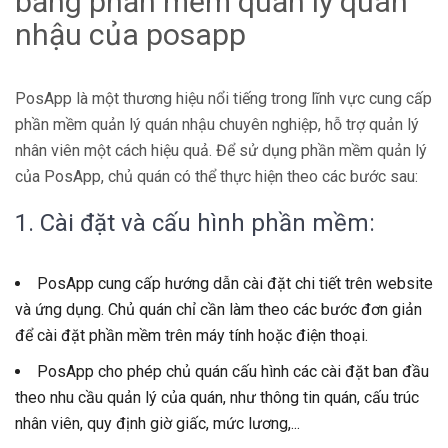
bằng phần mềm quản lý quán
nhậu của posapp
PosApp là một thương hiệu nổi tiếng trong lĩnh vực cung cấp
phần mềm quản lý quán nhậu chuyên nghiệp, hỗ trợ quản lý
nhân viên một cách hiệu quả. Để sử dụng phần mềm quản lý
của PosApp, chủ quán có thể thực hiện theo các bước sau:
1. Cài đặt và cấu hình phần mềm:
PosApp cung cấp hướng dẫn cài đặt chi tiết trên website
và ứng dụng. Chủ quán chỉ cần làm theo các bước đơn giản
để cài đặt phần mềm trên máy tính hoặc điện thoại.
PosApp cho phép chủ quán cấu hình các cài đặt ban đầu
theo nhu cầu quản lý của quán, như thông tin quán, cấu trúc
nhân viên, quy định giờ giấc, mức lương,...