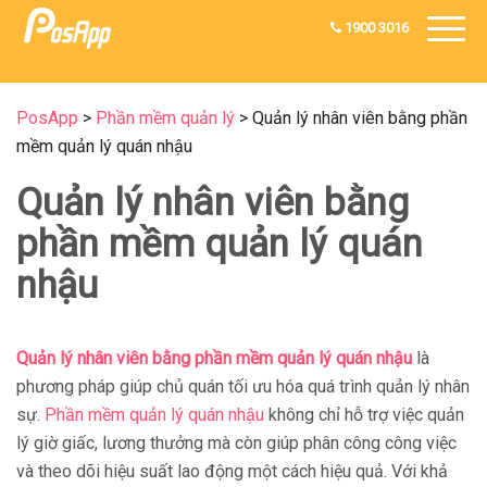
1900 3016
PosApp
>
Phần mềm quản lý
>
Quản lý nhân viên bằng phần
mềm quản lý quán nhậu
Quản lý nhân viên bằng
phần mềm quản lý quán
nhậu
Quản lý nhân viên bằng phần mềm quản lý quán nhậu
là
phương pháp giúp chủ quán tối ưu hóa quá trình quản lý nhân
sự.
Phần mềm quản lý quán nhậu
không chỉ hỗ trợ việc quản
lý giờ giấc, lương thưởng mà còn giúp phân công công việc
và theo dõi hiệu suất lao động một cách hiệu quả. Với khả