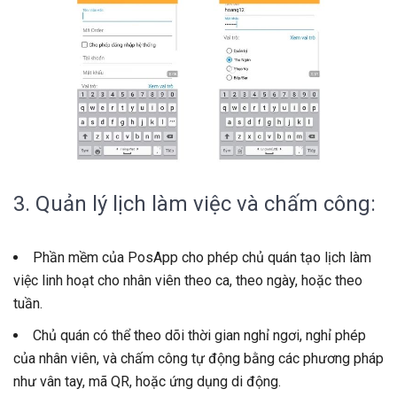
3. Quản lý lịch làm việc và chấm công:
Phần mềm của PosApp cho phép chủ quán tạo lịch làm
việc linh hoạt cho nhân viên theo ca, theo ngày, hoặc theo
tuần.
Chủ quán có thể theo dõi thời gian nghỉ ngơi, nghỉ phép
của nhân viên, và chấm công tự động bằng các phương pháp
như vân tay, mã QR, hoặc ứng dụng di động.