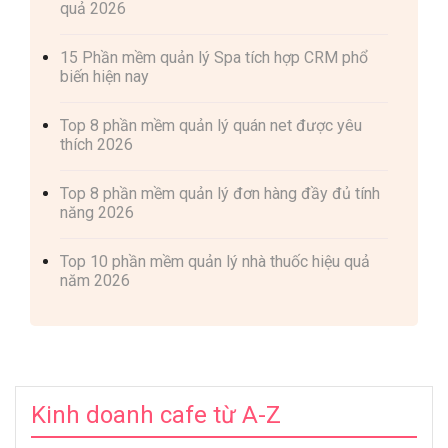
quả 2026
15 Phần mềm quản lý Spa tích hợp CRM phổ
biến hiện nay
Top 8 phần mềm quản lý quán net được yêu
thích 2026
Top 8 phần mềm quản lý đơn hàng đầy đủ tính
năng 2026
Top 10 phần mềm quản lý nhà thuốc hiệu quả
năm 2026
Kinh doanh cafe từ A-Z