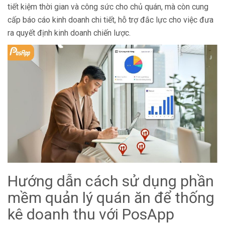
tiết kiệm thời gian và công sức cho chủ quán, mà còn cung
cấp báo cáo kinh doanh chi tiết, hỗ trợ đắc lực cho việc đưa
ra quyết định kinh doanh chiến lược.
Hướng dẫn cách sử dụng phần
mềm quản lý quán ăn để thống
kê doanh thu với PosApp