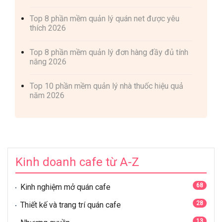
Top 8 phần mềm quản lý quán net được yêu
thích 2026
Top 8 phần mềm quản lý đơn hàng đầy đủ tính
năng 2026
Top 10 phần mềm quản lý nhà thuốc hiệu quả
năm 2026
Kinh doanh cafe từ A-Z
68
Kinh nghiệm mở quán cafe
28
Thiết kế và trang trí quán cafe
13