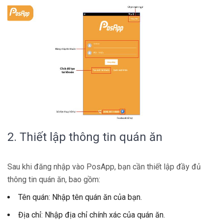
2. Thiết lập thông tin quán ăn
Sau khi đăng nhập vào PosApp, bạn cần thiết lập đầy đủ
thông tin quán ăn, bao gồm:
Tên quán: Nhập tên quán ăn của bạn.
Địa chỉ: Nhập địa chỉ chính xác của quán ăn.