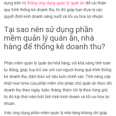
dụng trên
hệ thống ứng dụng quản lý quán ăn
để cải thiện
quy trình thống kê doanh thu, từ đó giúp bạn đưa ra các
quyết định kinh doanh sáng suốt và tối ưu hóa lợi nhuận.
Tại sao nên sử dụng phần
mềm quản lý quán ăn, nhà
hàng để thống kê doanh thu?
Phần mềm quản lý quán ăn/nhà hàng, với khả năng tính toán
tự động, giúp loại bỏ sai sót con người trong quá trình thống
kê doanh thu, đảm bảo số liệu luôn chính xác. Tính năng cập
nhật real-time của phần mềm cho phép chủ quán ăn theo dõi
doanh thu theo ngày, tuần, tháng, thậm chí là theo từng giờ,
từ đó kịp thời nắm bắt tình hình kinh doanh và tối ưu hóa lợi
nhuận.
Việc ứng dụng phần mềm quản lý nhà hàng không chỉ giúp