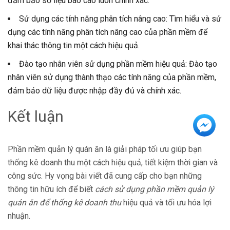
đảm bảo số liệu báo cáo luôn chính xác.
Sử dụng các tính năng phân tích nâng cao: Tìm hiểu và sử
dụng các tính năng phân tích nâng cao của phần mềm để
khai thác thông tin một cách hiệu quả.
Đào tạo nhân viên sử dụng phần mềm hiệu quả: Đào tạo
nhân viên sử dụng thành thạo các tính năng của phần mềm,
đảm bảo dữ liệu được nhập đầy đủ và chính xác.
Kết luận
Phần mềm quản lý quán ăn là giải pháp tối ưu giúp bạn
thống kê doanh thu một cách hiệu quả, tiết kiệm thời gian và
công sức. Hy vọng bài viết đã cung cấp cho bạn những
thông tin hữu ích để biết
cách sử dụng phần mềm quản lý
quán ăn để thống kê doanh thu
hiệu quả và tối ưu hóa lợi
nhuận.