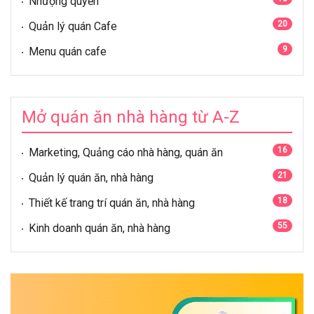
Nhượng quyền
20
Quản lý quán Cafe
9
Menu quán cafe
Mở quán ăn nhà hàng từ A-Z
16
Marketing, Quảng cáo nhà hàng, quán ăn
21
Quản lý quán ăn, nhà hàng
18
Thiết kế trang trí quán ăn, nhà hàng
55
Kinh doanh quán ăn, nhà hàng