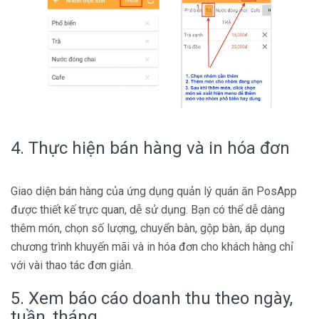
4. Thực hiện bán hàng và in hóa đơn
Giao diện bán hàng của ứng dụng quản lý quán ăn PosApp
được thiết kế trực quan, dễ sử dụng. Bạn có thể dễ dàng
thêm món, chọn số lượng, chuyển bàn, gộp bàn, áp dụng
chương trình khuyến mãi và in hóa đơn cho khách hàng chỉ
với vài thao tác đơn giản.
5. Xem báo cáo doanh thu theo ngày,
tuần, tháng