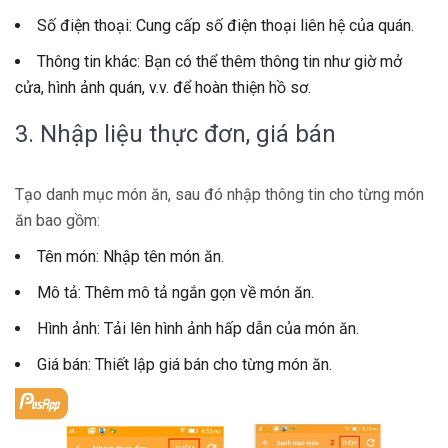
Số điện thoại: Cung cấp số điện thoại liên hệ của quán.
Thông tin khác: Bạn có thể thêm thông tin như giờ mở
cửa, hình ảnh quán, v.v. để hoàn thiện hồ sơ.
3. Nhập liệu thực đơn, giá bán
Tạo danh mục món ăn, sau đó nhập thông tin cho từng món
ăn bao gồm:
Tên món: Nhập tên món ăn.
Mô tả: Thêm mô tả ngắn gọn về món ăn.
Hình ảnh: Tải lên hình ảnh hấp dẫn của món ăn.
Giá bán: Thiết lập giá bán cho từng món ăn.