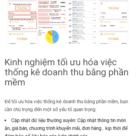
Kinh nghiệm tối ưu hóa việc
thống kê doanh thu bằng phần
mềm
Để tối ưu hóa việc thống kê doanh thu bằng phần mềm, bạn
cần chú trọng đến một số yếu tố quan trọng:
Cập nhật dữ liệu thường xuyên: Cập nhật thông tin món
ăn, giá bán, chương trình khuyến mãi, đơn hàng... kịp thời để