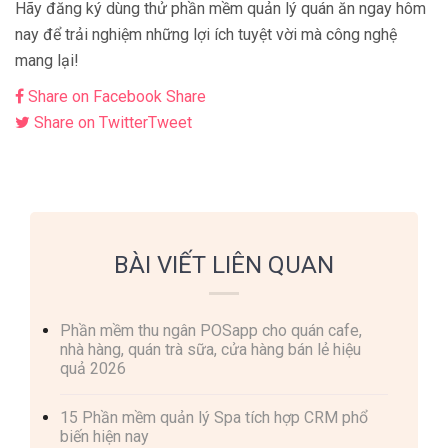
Hãy đăng ký dùng thử phần mềm quản lý quán ăn ngay hôm
nay để trải nghiệm những lợi ích tuyệt vời mà công nghệ
mang lại!
Share on Facebook
Share
Share on Twitter
Tweet
BÀI VIẾT LIÊN QUAN
Phần mềm thu ngân POSapp cho quán cafe,
nhà hàng, quán trà sữa, cửa hàng bán lẻ hiệu
quả 2026
15 Phần mềm quản lý Spa tích hợp CRM phổ
biến hiện nay