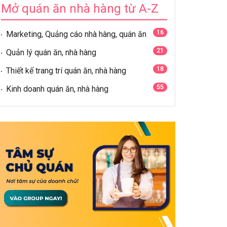
Mở quán ăn nhà hàng từ A-Z
16
Marketing, Quảng cáo nhà hàng, quán ăn
21
Quản lý quán ăn, nhà hàng
18
Thiết kế trang trí quán ăn, nhà hàng
55
Kinh doanh quán ăn, nhà hàng