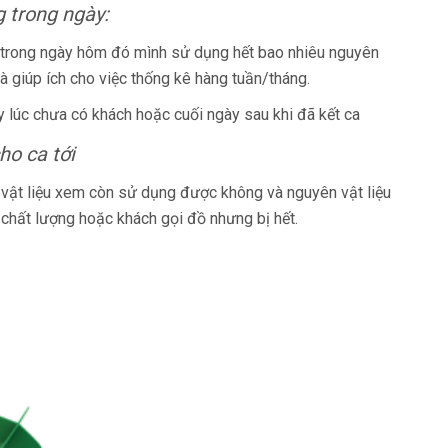
 trong ngày:
m trong ngày hôm đó mình sử dụng hết bao nhiêu nguyên
à giúp ích cho việc thống kê hàng tuần/tháng.
 lúc chưa có khách hoặc cuối ngày sau khi đã kết ca
ho ca tới
n vật liệu xem còn sử dụng được không và nguyên vật liệu
chất lượng hoặc khách gọi đồ nhưng bị hết.