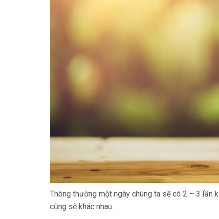
Thông thường một ngày chúng ta sẽ có 2 – 3 lần k
cũng sẽ khác nhau.