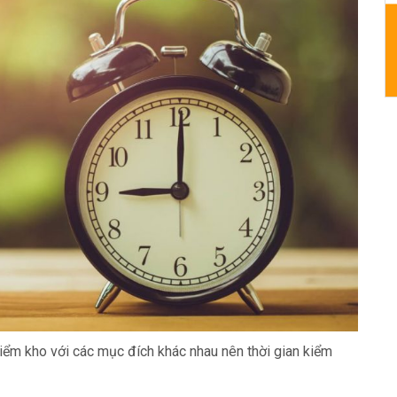
iểm kho với các mục đích khác nhau nên thời gian kiểm