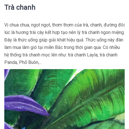
Trà chanh
Vị chua chua, ngọt ngọt, thơm thơm của trà, chanh, đường đôi
lúc là hương trái cây kết hợp tạo nên lý trà chanh ngon miệng.
Đây là thức uống giúp giải khát hiệu quả. Thức uống này đàn
làm mua làm gió tại miền Bắc trong thời gian qua. Có nhiều
hệ thống trà chanh mọc lên như: trà chanh Layla, trà chanh
Panda, Phố Buôn,...