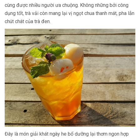
cùng được nhiều người ưa chuộng. Không những bởi công
dụng tốt, trà vải còn mang lại vị ngọt chua thanh mát, pha lẫn
chút chát của trà đen.
Đây là món giải khát ngày he bổ dưỡng lại thơm ngon hợp