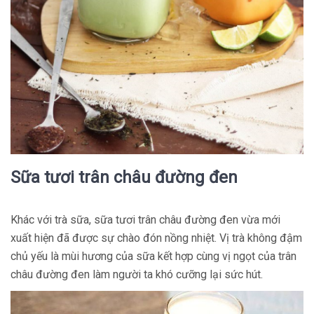
Sữa tươi trân châu đường đen
Khác với trà sữa, sữa tươi trân châu đường đen vừa mới
xuất hiện đã được sự chào đón nồng nhiệt. Vị trà không đậm
chủ yếu là mùi hương của sữa kết hợp cùng vị ngọt của trân
châu đường đen làm người ta khó cưỡng lại sức hút.