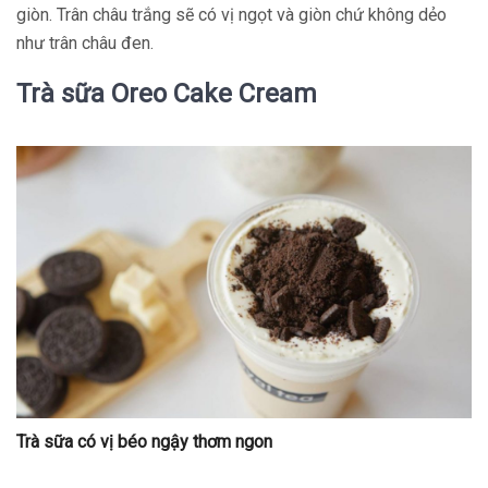
giòn. Trân châu trắng sẽ có vị ngọt và giòn chứ không dẻo
như trân châu đen.
Trà sữa Oreo Cake Cream
Trà sữa có vị béo ngậy thơm ngon