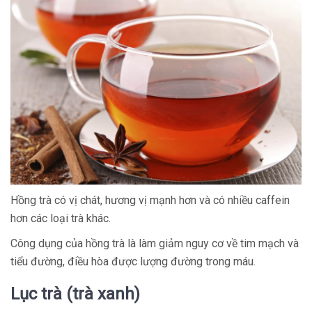
Hồng trà có vị chát, hương vị mạnh hơn và có nhiều caffein
hơn các loại trà khác.
Công dụng của hồng trà là làm giảm nguy cơ về tim mạch và
tiểu đường, điều hòa được lượng đường trong máu.
Lục trà (trà xanh)