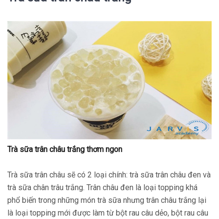
Trà sữa trân châu trắng thơm ngon
Trà sữa trân châu sẽ có 2 loại chính: trà sữa trân châu đen và
trà sữa chân trâu trắng. Trân châu đen là loại topping khá
phổ biến trong những món trà sữa nhưng trân châu trắng lại
là loại topping mới được làm từ bột rau câu dẻo, bột rau câu