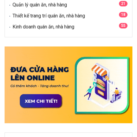
21
Quản lý quán ăn, nhà hàng
18
Thiết kế trang trí quán ăn, nhà hàng
55
Kinh doanh quán ăn, nhà hàng