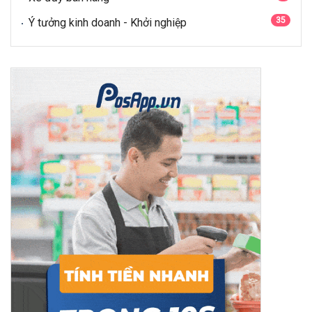
35
Ý tưởng kinh doanh - Khởi nghiệp