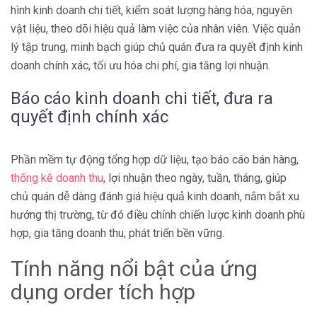
hình kinh doanh chi tiết, kiểm soát lượng hàng hóa, nguyên
vật liệu, theo dõi hiệu quả làm việc của nhân viên. Việc quản
lý tập trung, minh bạch giúp chủ quán đưa ra quyết định kinh
doanh chính xác, tối ưu hóa chi phí, gia tăng lợi nhuận.
Báo cáo kinh doanh chi tiết, đưa ra
quyết định chính xác
Phần mềm tự động tổng hợp dữ liệu, tạo báo cáo bán hàng,
thống kê doanh thu
, lợi nhuận theo ngày, tuần, tháng, giúp
chủ quán dễ dàng đánh giá hiệu quả kinh doanh, nắm bắt xu
hướng thị trường, từ đó điều chỉnh chiến lược kinh doanh phù
hợp, gia tăng doanh thu, phát triển bền vững.
Tính năng nổi bật của ứng
dụng order tích hợp