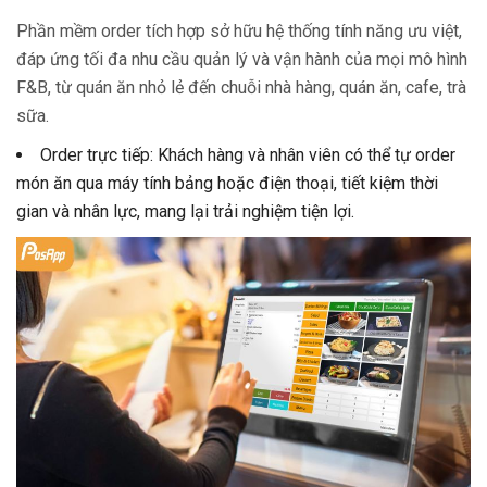
Phần mềm order tích hợp sở hữu hệ thống tính năng ưu việt,
đáp ứng tối đa nhu cầu quản lý và vận hành của mọi mô hình
F&B, từ quán ăn nhỏ lẻ đến chuỗi nhà hàng, quán ăn, cafe, trà
sữa.
Order trực tiếp: Khách hàng và nhân viên có thể tự order
món ăn qua máy tính bảng hoặc điện thoại, tiết kiệm thời
gian và nhân lực, mang lại trải nghiệm tiện lợi.