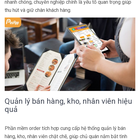
nhanh chóng, chuyên nghiệp chính là yếu tố quan trọng giúp
thu hút và giữ chân khách hàng.
Quản lý bán hàng, kho, nhân viên hiệu
quả
Phần mềm order tích hợp cung cấp hệ thống quản lý bán
hàng, kho, nhân viên chặt chẽ, giúp chủ quán nắm bắt tình