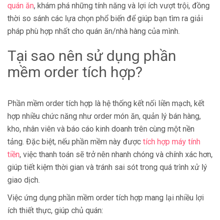
quán ăn
, khám phá những tính năng và lợi ích vượt trội, đồng
thời so sánh các lựa chọn phổ biến để giúp bạn tìm ra giải
pháp phù hợp nhất cho quán ăn/nhà hàng của mình.
Tại sao nên sử dụng phần
mềm order tích hợp?
Phần mềm order tích hợp là hệ thống kết nối liền mạch, kết
hợp nhiều chức năng như order món ăn, quản lý bán hàng,
kho, nhân viên và báo cáo kinh doanh trên cùng một nền
tảng. Đặc biệt, nếu phần mềm này được
tích hợp máy tính
tiền
, việc thanh toán sẽ trở nên nhanh chóng và chính xác hơn,
giúp tiết kiệm thời gian và tránh sai sót trong quá trình xử lý
giao dịch.
Việc ứng dụng phần mềm order tích hợp mang lại nhiều lợi
ích thiết thực, giúp chủ quán: