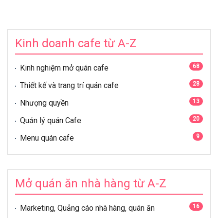
Kinh doanh cafe từ A-Z
68
Kinh nghiệm mở quán cafe
28
Thiết kế và trang trí quán cafe
13
Nhượng quyền
20
Quản lý quán Cafe
9
Menu quán cafe
Mở quán ăn nhà hàng từ A-Z
16
Marketing, Quảng cáo nhà hàng, quán ăn