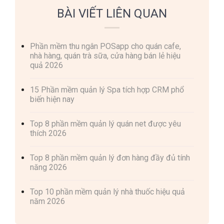
BÀI VIẾT LIÊN QUAN
Phần mềm thu ngân POSapp cho quán cafe,
nhà hàng, quán trà sữa, cửa hàng bán lẻ hiệu
quả 2026
15 Phần mềm quản lý Spa tích hợp CRM phổ
biến hiện nay
Top 8 phần mềm quản lý quán net được yêu
thích 2026
Top 8 phần mềm quản lý đơn hàng đầy đủ tính
năng 2026
Top 10 phần mềm quản lý nhà thuốc hiệu quả
năm 2026