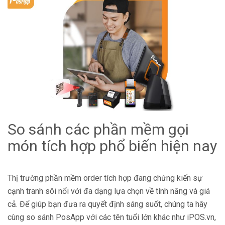
So sánh các phần mềm gọi
món tích hợp phổ biến hiện nay
Thị trường phần mềm order tích hợp đang chứng kiến sự
cạnh tranh sôi nổi với đa dạng lựa chọn về tính năng và giá
cả. Để giúp bạn đưa ra quyết định sáng suốt, chúng ta hãy
cùng so sánh PosApp với các tên tuổi lớn khác như iPOS.vn,