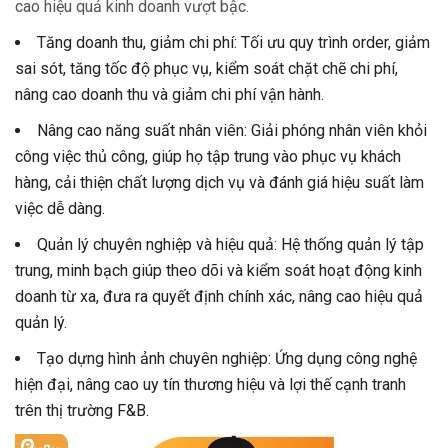
cao hiệu quả kinh doanh vượt bậc.
Tăng doanh thu, giảm chi phí: Tối ưu quy trình order, giảm
sai sót, tăng tốc độ phục vụ, kiểm soát chặt chẽ chi phí,
nâng cao doanh thu và giảm chi phí vận hành.
Nâng cao năng suất nhân viên: Giải phóng nhân viên khỏi
công việc thủ công, giúp họ tập trung vào phục vụ khách
hàng, cải thiện chất lượng dịch vụ và đánh giá hiệu suất làm
việc dễ dàng.
Quản lý chuyên nghiệp và hiệu quả: Hệ thống quản lý tập
trung, minh bạch giúp theo dõi và kiểm soát hoạt động kinh
doanh từ xa, đưa ra quyết định chính xác, nâng cao hiệu quả
quản lý.
Tạo dựng hình ảnh chuyên nghiệp: Ứng dụng công nghệ
hiện đại, nâng cao uy tín thương hiệu và lợi thế cạnh tranh
trên thị trường F&B.