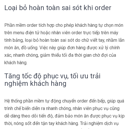
Loại bỏ hoàn toàn sai sót khi order
Phần mềm order tích hợp cho phép khách hàng tự chọn món
trên menu điện tử hoặc nhân viên order trực tiếp trên máy
tính bảng, loại bỏ hoàn toàn sai sót do chữ viết tay, nhầm lẫn
món ăn, đồ uống. Việc này giúp đơn hàng được xử lý chính
xác, nhanh chóng, giảm thiểu tối đa thời gian chờ đợi của
khách hàng.
Tăng tốc độ phục vụ, tối ưu trải
nghiệm khách hàng
Hệ thống phần mềm tự động chuyển order đến bếp, giúp quá
trình chế biến diễn ra nhanh chóng, nhân viên phục vụ cũng
dễ dàng theo dõi tiến độ, đảm bảo món ăn được phục vụ kịp
thời, nóng sốt đến tận tay khách hàng. Trải nghiệm dịch vụ