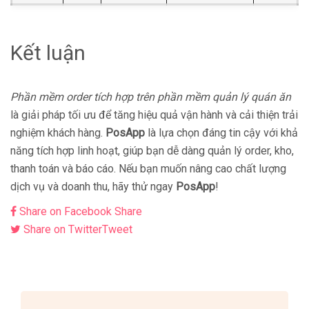
Kết luận
Phần mềm order tích hợp trên phần mềm quản lý quán ăn
là giải pháp tối ưu để tăng hiệu quả vận hành và cải thiện trải
nghiệm khách hàng.
PosApp
là lựa chọn đáng tin cậy với khả
năng tích hợp linh hoạt, giúp bạn dễ dàng quản lý order, kho,
thanh toán và báo cáo. Nếu bạn muốn nâng cao chất lượng
dịch vụ và doanh thu, hãy thử ngay
PosApp
!
Share on Facebook
Share
Share on Twitter
Tweet