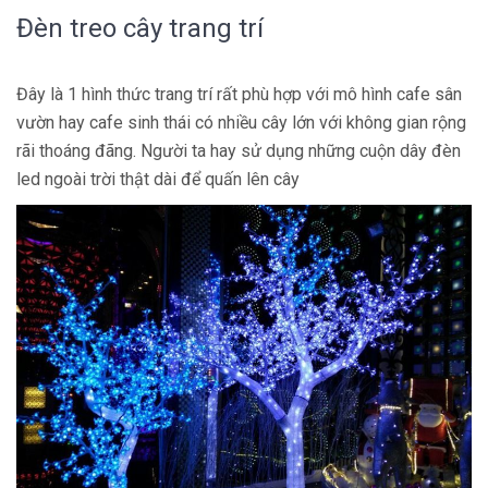
Đèn treo cây trang trí
Đây là 1 hình thức trang trí rất phù hợp với mô hình cafe sân
vườn hay cafe sinh thái có nhiều cây lớn với không gian rộng
rãi thoáng đãng. Người ta hay sử dụng những cuộn dây đèn
led ngoài trời thật dài để quấn lên cây