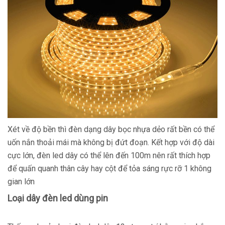
Xét về độ bền thì đèn dạng dây bọc nhựa dẻo rất bền có thể
uốn nắn thoải mái mà không bị đứt đoạn. Kết hợp với độ dài
cực lớn, đèn led dây có thể lên đến 100m nên rất thích hợp
để quấn quanh thân cây hay cột để tỏa sáng rực rỡ 1 không
gian lớn
Loại dây đèn led dùng pin