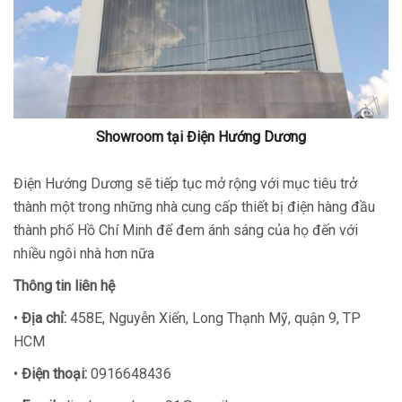
Showroom tại Điện Hướng Dương
Điện Hướng Dương sẽ tiếp tục mở rộng với mục tiêu trở
thành một trong những nhà cung cấp thiết bị điện hàng đầu
thành phố Hồ Chí Minh để đem ánh sáng của họ đến với
nhiều ngôi nhà hơn nữa
Thông tin liên hệ
•
Địa chỉ:
458E, Nguyễn Xiển, Long Thạnh Mỹ, quận 9, TP
HCM
•
Điện thoại:
0916648436