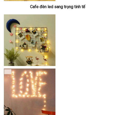
Cafe đèn led sang trọng tinh tế