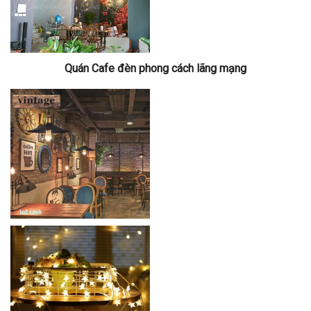
Quán Cafe đèn phong cách lãng mạng