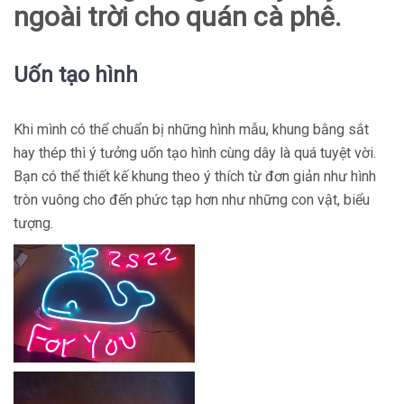
ngoài trời cho quán cà phê.
Uốn tạo hình
Khi mình có thể chuẩn bị những hình mẫu, khung bằng sắt
hay thép thì ý tưởng uốn tạo hình cùng dây là quá tuyệt vời.
Bạn có thể thiết kế khung theo ý thích từ đơn giản như hình
tròn vuông cho đến phức tạp hơn như những con vật, biểu
tượng.