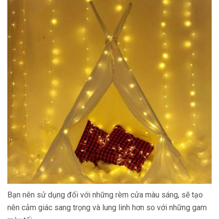
Bạn nên sử dụng đối với những rèm cửa màu sáng, sẽ tạo
nên cảm giác sang trọng và lung linh hơn so với những gam