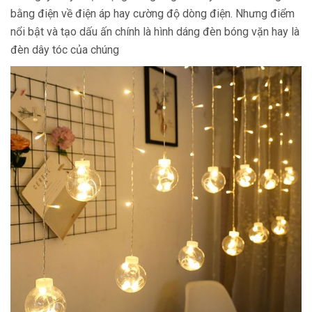
bằng điện về điện áp hay cường độ dòng điện. Nhưng điểm
nổi bật và tạo dấu ấn chính là hình dáng đèn bóng vặn hay là
đèn dây tóc của chúng