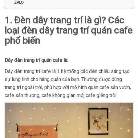
ZALO
1. Đèn dây trang trí là gì? Các
loại đèn dây trang trí quán cafe
phổ biến
Dây đèn trang trí quán cafe là:
Dây đèn trang trí cafe là 1 hệ thống các đèn chiếu sáng tạo
sự lung linh cho hàng quán của bạn. Thường được dùng
trang trí ngoài trời, phù hợp với mô hình quán cafe sân vườn,
cafe sân thượng, cafe không gian mở, cafe giếng trời.