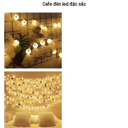
Cafe đèn led đặc sắc