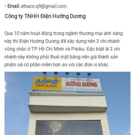
•
Email:
athaco.q9@gmail.com
Công ty TNHH Điện Hướng Dương
Qua 10 năm hoạt động trong ngành thương mại ánh sáng
này thì Điện Hướng Dương đã xây dựng nên 3 chi nhánh
vững chắc ở TP Hồ Chí Minh và Pleiku. Đặc biệt là 3 chi
nhánh này không phải thuê mặt bằng nên giá thành sản
phẩm sẽ có phần mềm hơn so với các đơn vị khác.