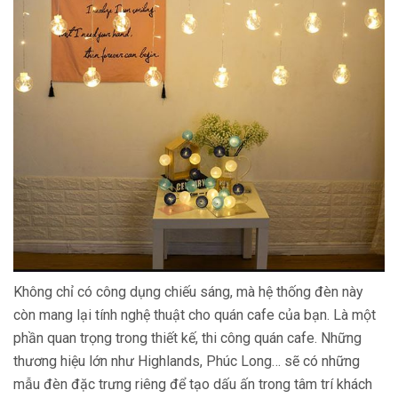
Không chỉ có công dụng chiếu sáng, mà hệ thống đèn này
còn mang lại tính nghệ thuật cho quán cafe của bạn. Là một
phần quan trọng trong thiết kế, thi công quán cafe. Những
thương hiệu lớn như Highlands, Phúc Long… sẽ có những
mẫu đèn đặc trưng riêng để tạo dấu ấn trong tâm trí khách