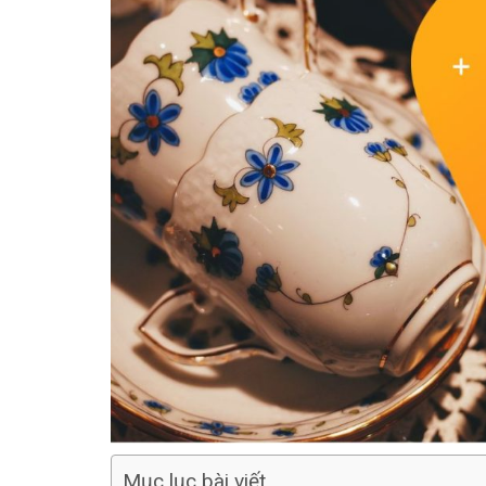
Mục lục bài viết