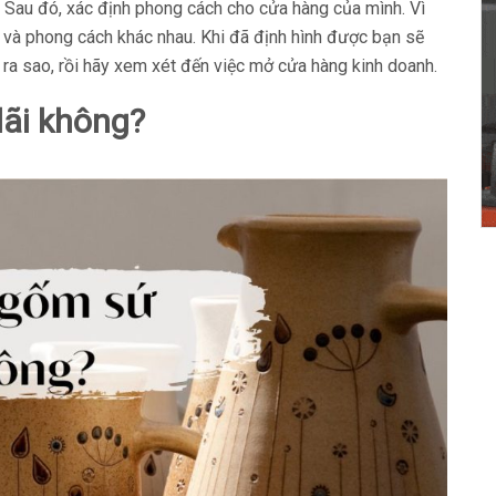
 Sau đó, xác định phong cách cho cửa hàng của mình. Vì
 và phong cách khác nhau. Khi đã định hình được bạn sẽ
 ra sao, rồi hãy xem xét đến việc mở cửa hàng kinh doanh.
lãi không?