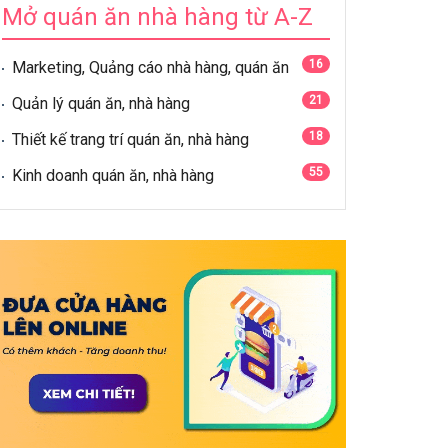
Mở quán ăn nhà hàng từ A-Z
16
Marketing, Quảng cáo nhà hàng, quán ăn
21
Quản lý quán ăn, nhà hàng
18
Thiết kế trang trí quán ăn, nhà hàng
55
Kinh doanh quán ăn, nhà hàng