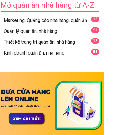
Mở quán ăn nhà hàng từ A-Z
16
Marketing, Quảng cáo nhà hàng, quán ăn
21
Quản lý quán ăn, nhà hàng
18
Thiết kế trang trí quán ăn, nhà hàng
55
Kinh doanh quán ăn, nhà hàng