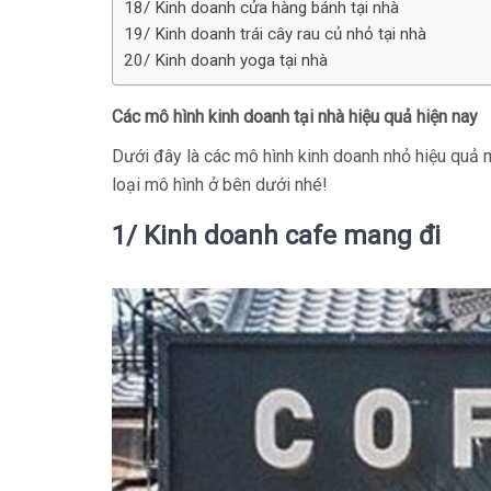
18/ Kinh doanh cửa hàng bánh tại nhà
19/ Kinh doanh trái cây rau củ nhỏ tại nhà
20/ Kinh doanh yoga tại nhà
Các mô hình kinh doanh tại nhà hiệu quả hiện nay
Dưới đây là các mô hình kinh doanh nhỏ hiệu quả 
loại mô hình ở bên dưới nhé!
1/ Kinh doanh cafe mang đi