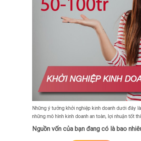
Những ý tưởng khởi nghiệp kinh doanh dưới đây là 
những mô hình kinh doanh an toàn, lợi nhuận tốt t
Nguồn vốn của bạn đang có là bao nhiê