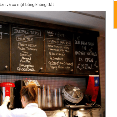
dân và có mặt bằng không đắt .