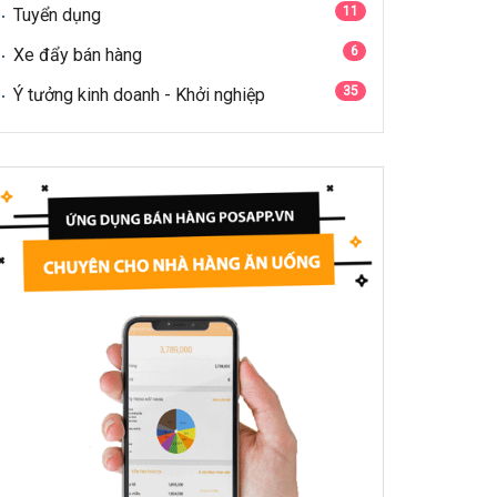
11
Tuyển dụng
6
Xe đẩy bán hàng
35
Ý tưởng kinh doanh - Khởi nghiệp