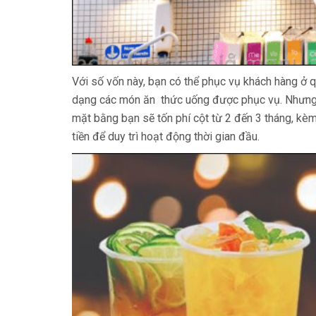
Với số vốn này, bạn có thể phục vụ khách hàng ở q
dạng các món ăn thức uống được phục vụ. Nhưng 
mặt bằng bạn sẽ tốn phí cột từ 2 đến 3 tháng, kè
tiền để duy trì hoạt động thời gian đầu.