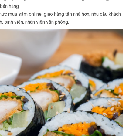
 bán hàng.
hức mua sắm online, giao hàng tận nhà hơn, nhu cầu khách
, sinh viên, nhân viên văn phòng.