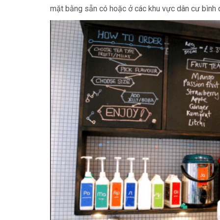
mặt bằng sẵn có hoặc ở các khu vực dân cư bình 