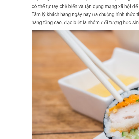
có thể tự tay chế biến và tận dụng mạng xã hội để
Tâm lý khách hàng ngày nay ưa chuộng hình thức t
hàng tăng cao, đặc biệt là nhóm đối tượng học sinh