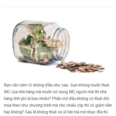
Bạn cần nắm rõ những điều như sau : bạn không muốn thuê
MC của nhà hàng mà muốn sử dụng MC người nhà thì nhà
hàng tính phí là bao nhiêu? Phần mở đầu không có thuê đội
múa theo như chương trình mà cho chiếu clip thì có giảm tiền
hay không? Sau lễ không thuê ca sĩ hát mà mở nhạc đĩa thì