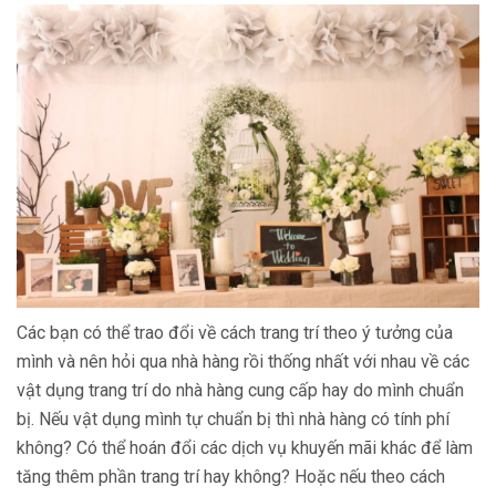
Các bạn có thể trao đổi về cách trang trí theo ý tưởng của
mình và nên hỏi qua nhà hàng rồi thống nhất với nhau về các
vật dụng trang trí do nhà hàng cung cấp hay do mình chuẩn
bị. Nếu vật dụng mình tự chuẩn bị thì nhà hàng có tính phí
không? Có thể hoán đổi các dịch vụ khuyến mãi khác để làm
tăng thêm phần trang trí hay không? Hoặc nếu theo cách