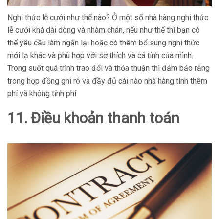
Nghi thức lễ cưới như thế nào? Ở một số nhà hàng nghi thức
lễ cưới khá dài dòng và nhàm chán, nếu như thế thì bạn có
thể yêu cầu làm ngắn lại hoặc có thêm bổ sung nghi thức
mới lạ khác và phù hợp với sở thích và cá tính của mình.
Trong suốt quá trình trao đổi và thỏa thuận thì đảm bảo rằng
trong hợp đồng ghi rõ và đầy đủ cái nào nhà hàng tính thêm
phí và không tính phí.
11. Điều khoản thanh toán