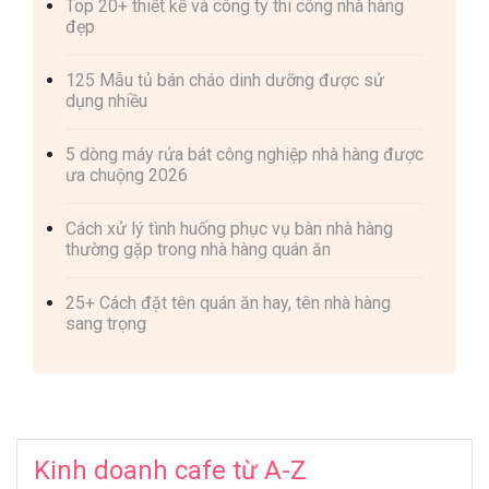
Top 20+ thiết kế và công ty thi công nhà hàng
đẹp
125 Mẫu tủ bán cháo dinh dưỡng được sử
dụng nhiều
5 dòng máy rửa bát công nghiệp nhà hàng được
ưa chuộng 2026
Cách xử lý tình huống phục vụ bàn nhà hàng
thường gặp trong nhà hàng quán ăn
25+ Cách đặt tên quán ăn hay, tên nhà hàng
sang trọng
Kinh doanh cafe từ A-Z