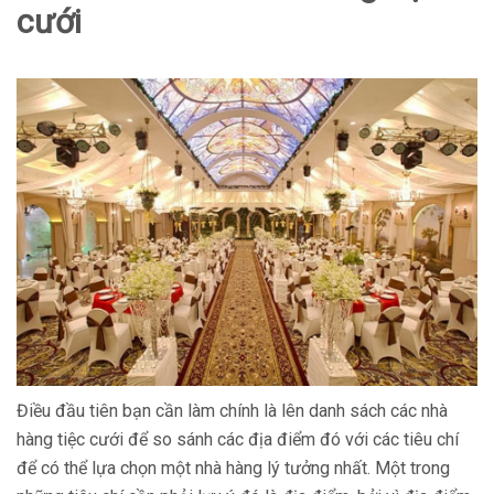
cưới
Điều đầu tiên bạn cần làm chính là lên danh sách các nhà
hàng tiệc cưới để so sánh các địa điểm đó với các tiêu chí
để có thể lựa chọn một nhà hàng lý tưởng nhất. Một trong