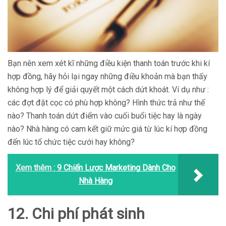
Bạn nên xem xét kĩ những điều kiện thanh toán trước khi kí
hợp đồng, hãy hỏi lại ngay những điều khoản mà bạn thấy
không hợp lý để giải quyết một cách dứt khoát. Ví dụ như :
các đợt đặt cọc có phù hợp không? Hình thức trả như thế
nào? Thanh toán dứt điểm vào cuối buổi tiệc hay là ngày
nào? Nhà hàng có cam kết giữ mức giá từ lúc kí hợp đồng
đến lúc tổ chức tiệc cưới hay không?
Xem thêm :
9 Chiến Lược Marketing Dành Cho
Nhà Hàng
12. Chi phí phát sinh