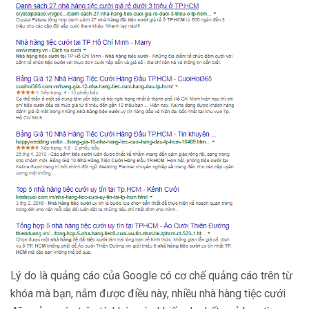
Lý do là quảng cáo của Google có cơ chế quảng cáo trên từ
khóa mà bạn, nắm được điều này, nhiều nhà hàng tiệc cưới