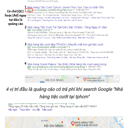
4 vị trí đầu là quảng cáo có trả phí khi search Google "Nhà
hàng tiệc cưới tại tphcm"