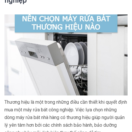
nghiệp
Thương hiệu là một trong những điều cần thiết khi quyết định
mua một máy rửa bát công nghiệp. Việc lựa chọn những
dòng máy rửa bát nhà hàng có thương hiệu giúp người quản
lý yên tâm hơn bởi các chính sách bảo hành, bảo dưỡng