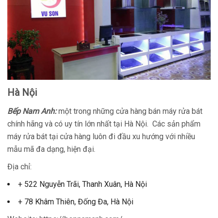
Hà Nội
Bếp Nam Anh:
một trong những cửa hàng bán máy rửa bát
chính hãng và có uy tín lớn nhất tại Hà Nội. Các sản phẩm
máy rửa bát tại cửa hàng luôn đi đầu xu hướng với nhiều
mẫu mã đa dạng, hiện đại.
Địa chỉ:
+ 522 Nguyễn Trãi, Thanh Xuân, Hà Nội
+ 78 Khâm Thiên, Đống Đa, Hà Nội