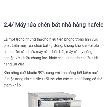
2.4/ Máy rửa chén bát nhà hàng hafele
Là một trong những thương hiệu tiên phong trong lĩnh vực
phát triển máy rửa chén bát tự động, không khó khi Hafele
cho ra đời rất nhiều máy rửa chén bát, máy rửa ly công
nghiệp với nhiều chủng loại khác nhau cũng như nhiều tính
năng ưu việt
Khả năng diệt khuẩn 99% cùng với khả năng tiết kiệm nước
là một trong những điều nổi trội cho các chủ nhà hàng có thể
tham khảo