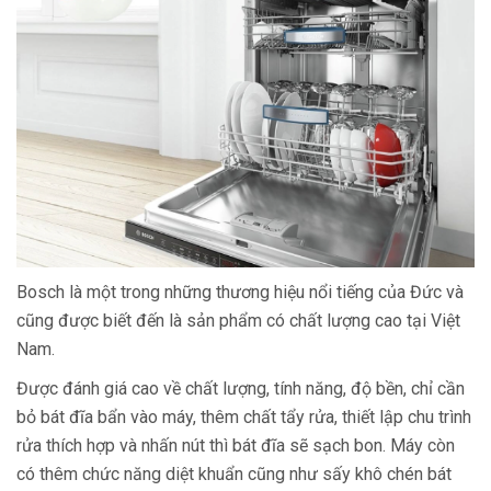
Bosch là một trong những thương hiệu nổi tiếng của Đức và
cũng được biết đến là sản phẩm có chất lượng cao tại Việt
Nam.
Được đánh giá cao về chất lượng, tính năng, độ bền, chỉ cần
bỏ bát đĩa bẩn vào máy, thêm chất tẩy rửa, thiết lập chu trình
rửa thích hợp và nhấn nút thì bát đĩa sẽ sạch bon. Máy còn
có thêm chức năng diệt khuẩn cũng như sấy khô chén bát