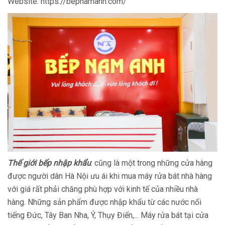
Website: https://bepnamanh.com/
Thế giới bếp nhập khẩu
: cũng là một trong những cửa hàng
được người dân Hà Nội ưu ái khi mua máy rửa bát nhà hàng
với giá rất phải chăng phù hợp với kinh tế của nhiều nhà
hàng. Những sản phẩm được nhập khẩu từ các nước nổi
tiếng Đức, Tây Ban Nha, Ý, Thụy Điển,... Máy rửa bát tại cửa