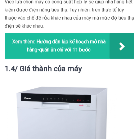
Việc lựa chọn máy có công suất hợp lý sẽ giúp nhà hàng tiết
kiệm được điện năng tiêu thụ. Tuy nhiên, trên thực tế tùy
thuộc vào chế độ rửa khác nhau của máy mà mức độ tiêu thụ
điện sẽ khác nhau.
Xem thêm:
Hướng dẫn lập kế hoạch mở nhà
hàng-quán ăn chỉ với 11 bước
1.4/ Giá thành của máy