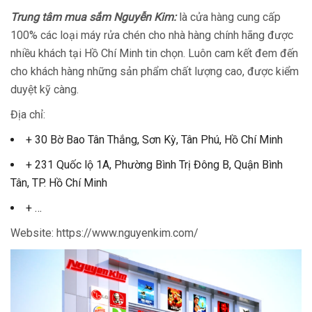
Trung tâm mua sắm Nguyễn Kim:
là cửa hàng cung cấp
100% các loại máy rửa chén cho nhà hàng chính hãng được
nhiều khách tại Hồ Chí Minh tin chọn. Luôn cam kết đem đến
cho khách hàng những sản phẩm chất lượng cao, được kiểm
duyệt kỹ càng.
Địa chỉ:
+ 30 Bờ Bao Tân Thắng, Sơn Kỳ, Tân Phú, Hồ Chí Minh
+ 231 Quốc lộ 1A, Phường Bình Trị Đông B, Quận Bình
Tân, TP. Hồ Chí Minh
+ …
Website: https://www.nguyenkim.com/