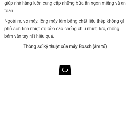
giúp nhà hàng luôn cung cấp những bữa ăn ngon miệng và an
toàn.
Ngoài ra, vỏ máy, lồng máy làm bằng chất liệu thép không gỉ
phủ sơn tĩnh nhiệt độ bền cao chống chịu nhiệt, lực, chống
bám vân tay rất hiệu quả.
Thông số kỹ thuật của máy Bosch
(âm tủ)