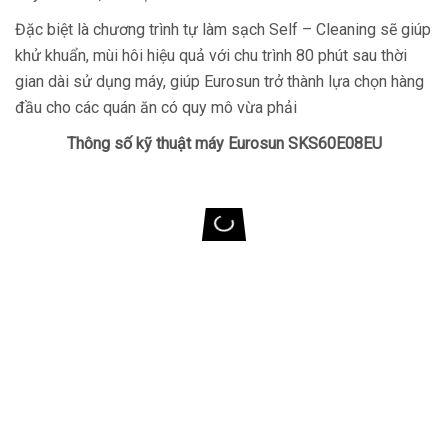
Đặc biệt là chương trình tự làm sạch Self – Cleaning sẽ giúp
khử khuẩn, mùi hôi hiệu quả với chu trình 80 phút sau thời
gian dài sử dụng máy, giúp Eurosun trở thành lựa chọn hàng
đầu cho các quán ăn có quy mô vừa phải
Thông số kỹ thuật máy Eurosun SKS60E08EU