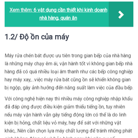
Xem thêm:
6 vật dụng cần thiết khi kinh doanh
nhà hàng, quán ăn
1.2/ Độ ồn của máy
Máy rửa chén bát được ưu tiên trong gian bếp của nhà hàng
là những máy chạy êm ái, vận hành tốt vì không gian bếp nhà
hàng đã có quá nhiều loại âm thanh như các bếp công nghiệp
hay máy xay,...việc máy rửa bát cũng ồn sẽ khiến không gian
bị ngộp, gây ảnh hưởng đến năng suất làm việc của đầu bếp.
Với công nghệ hiện nay thì nhiều máy công nghiệp nhập khẩu
đã đáp ứng được điều kiện giảm thiểu tiếng ồn, tuy nhiên
nếu máy vận hành vẫn gây tiếng động lớn có thể là do linh
kiện bị hỏng, chất liệu vỏ máy, hay để sát với những vật
khác,..Nên cần chọn lựa máy chất lượng để tránh những phát