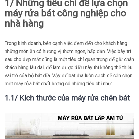
1/ Những tiêu chí để lựa chọn
máy rửa bát công nghiệp cho
nhà hàng
Trong kinh doanh, bên cạnh việc đem đến cho khách hàng
những món ăn có hương vị thơm ngon, hấp dẫn. Việc bày trí
sau cho đẹp mắt cũng là một tiêu chí quan trọng để giữ chân
khách hàng lâu dài, để làm được điều này thì không thể thiếu
vai trò của bộ bát đĩa. Vậy để bát đĩa luôn sạch sẽ cần chọn
một máy rửa bát chất lượng có những tiêu chí như:
1.1/ Kích thước của máy rửa chén bát