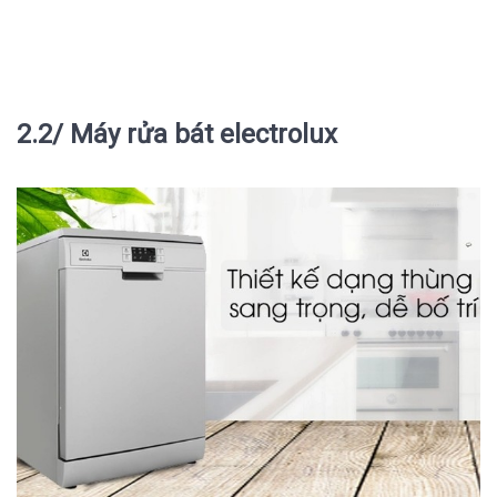
2.2/ Máy rửa bát electrolux