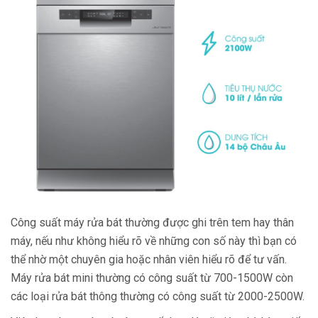
Công suất máy rửa bát thường được ghi trên tem hay thân
máy, nếu như không hiểu rõ về những con số này thì bạn có
thể nhờ một chuyên gia hoặc nhân viên hiểu rõ để tư vấn.
Máy rửa bát mini thường có công suất từ 700-1500W còn
các loại rửa bát thông thường có công suất từ 2000-2500W.