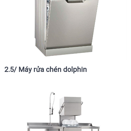
2.5/ Máy rửa chén dolphin