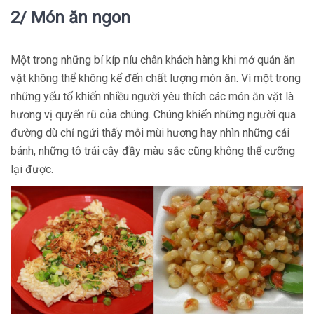
2/ Món ăn ngon
Một trong những bí kíp níu chân khách hàng khi mở quán ăn
vặt không thể không kể đến chất lượng món ăn. Vì một trong
những yếu tố khiến nhiều người yêu thích các món ăn vặt là
hương vị quyến rũ của chúng. Chúng khiến những người qua
đường dù chỉ ngửi thấy mỗi mùi hương hay nhìn những cái
bánh, những tô trái cây đầy màu sắc cũng không thể cưỡng
lại được.