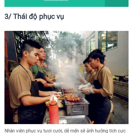
3/ Thái độ phục vụ
Nhân viên phục vụ tươi cười, dễ mến sẽ ảnh hưởng tích cực