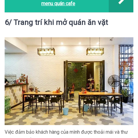
menu quán cafe
6/ Trang trí khi mở quán ăn vặt
Việc đảm bảo khách hàng của mình được thoải mái và thư