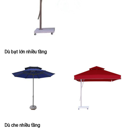
Dù bạt lớn nhiều tầng
Dù che nhiều tầng