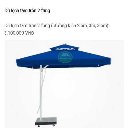
Dù lệch tâm tròn 2 tầng
Dù lệch tâm tròn 2 tầng ( đường kính 2.5m, 3m, 3.5m):
3.100.000 VNĐ