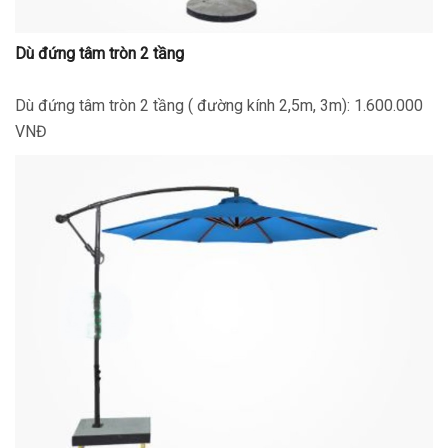
Dù đứng tâm tròn 2 tầng
Dù đứng tâm tròn 2 tầng ( đường kính 2,5m, 3m): 1.600.000
VNĐ