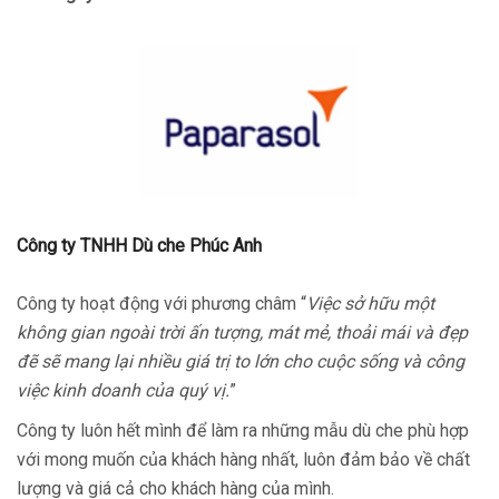
Công ty TNHH Dù che Phúc Anh
Công ty hoạt động với phương châm “
Việc sở hữu một
không gian ngoài trời ấn tượng, mát mẻ, thoải mái và đẹp
đẽ sẽ mang lại nhiều giá trị to lớn cho cuộc sống và công
việc kinh doanh của quý vị.
”
Công ty luôn hết mình để làm ra những mẫu dù che phù hợp
với mong muốn của khách hàng nhất, luôn đảm bảo về chất
lượng và giá cả cho khách hàng của mình.