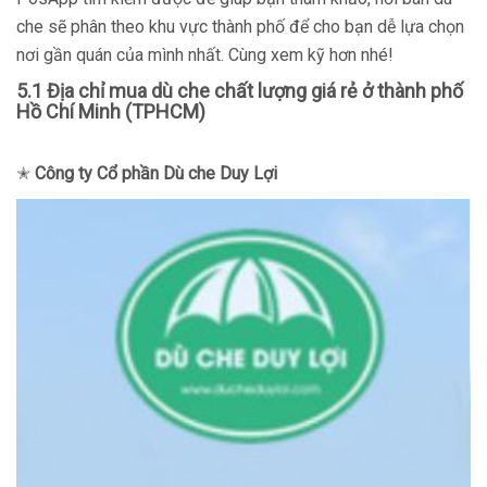
che sẽ phân theo khu vực thành phố để cho bạn dễ lựa chọn
nơi gần quán của mình nhất. Cùng xem kỹ hơn nhé!
5.1 Địa chỉ mua dù che chất lượng giá rẻ ở thành phố
Hồ Chí Minh (TPHCM)
✭
Công ty Cổ phần Dù che Duy Lợi