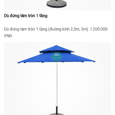
Dù đứng tâm tròn 1 tầng
Dù đứng tâm tròn 1 tầng (đường kính 2,5m, 3m): 1.200.000
VNĐ