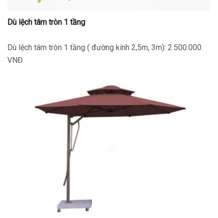
Dù lệch tâm tròn 1 tầng
Dù lệch tâm tròn 1 tầng ( đường kính 2,5m, 3m): 2.500.000
VNĐ