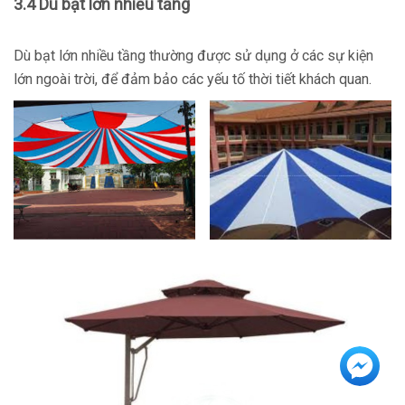
3.4 Dù bạt lớn nhiều tầng
Dù bạt lớn nhiều tầng thường được sử dụng ở các sự kiện
lớn ngoài trời, để đảm bảo các yếu tố thời tiết khách quan.