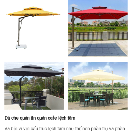
Dù che quán ăn quán cafe lệch tâm
Và bởi vì với cấu trúc lệch tâm như thế nên phần trụ và phần