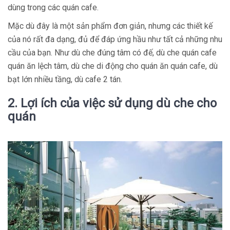
dùng trong các quán cafe.
Mặc dù đây là một sản phẩm đơn giản, nhưng các thiết kế
của nó rất đa dạng, đủ để đáp ứng hầu như tất cả những nhu
cầu của bạn. Như dù che đúng tâm có đế, dù che quán cafe
quán ăn lệch tâm, dù che di động cho quán ăn quán cafe, dù
bạt lớn nhiều tầng, dù cafe 2 tán.
2. Lợi ích của việc sử dụng dù che cho
quán