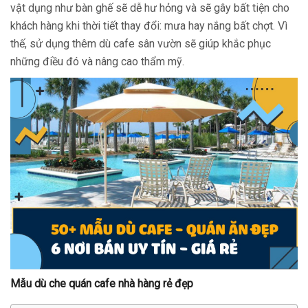
vật dụng như bàn ghế sẽ dễ hư hỏng và sẽ gây bất tiện cho
khách hàng khi thời tiết thay đổi: mưa hay nắng bất chợt. Vì
thế, sử dụng thêm dù cafe sân vườn sẽ giúp khắc phục
những điều đó và nâng cao thẩm mỹ.
Mẫu dù che quán cafe nhà hàng rẻ đẹp