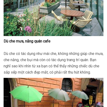
Dù che mưa, nắng quán cafe
Dù che có tác dụng như mái che, không những giúp che mưa,
che nắng, che bụi mà còn có tác dụng trang trí quán. Bạn
nghĩ sao khi nhìn từ xa bạn có thể thấy những chiếc dù che
sắp xếp một cách đẹp mắt, có phải rất thu hút không.