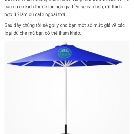
các dù có kích thước lớn hơn giá tiền sẽ cao hơn, rất thích
hợp để làm dù cafe ngoài trời.
Sau đây chúng tôi sẽ gợi ý cho bạn một số mức giá về các
loại dù che mà bạn có thể tham khảo: