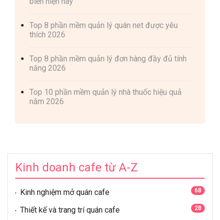
biến hiện nay
Top 8 phần mềm quản lý quán net được yêu
thích 2026
Top 8 phần mềm quản lý đơn hàng đầy đủ tính
năng 2026
Top 10 phần mềm quản lý nhà thuốc hiệu quả
năm 2026
Kinh doanh cafe từ A-Z
68
Kinh nghiệm mở quán cafe
28
Thiết kế và trang trí quán cafe