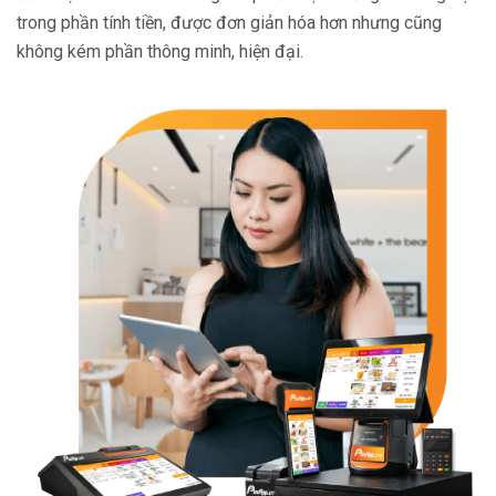
trong phần tính tiền, được đơn giản hóa hơn nhưng cũng
không kém phần thông minh, hiện đại.