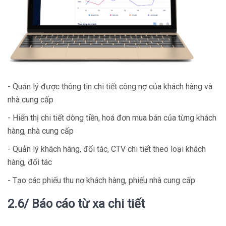
- Quản lý được thông tin chi tiết công nợ của khách hàng và
nhà cung cấp
- Hiển thị chi tiết dòng tiền, hoá đơn mua bán của từng khách
hàng, nhà cung cấp
- Quản lý khách hàng, đối tác, CTV chi tiết theo loại khách
hàng, đối tác
- Tạo các phiếu thu nợ khách hàng, phiếu nhà cung cấp
2.6/ Báo cáo từ xa chi tiết