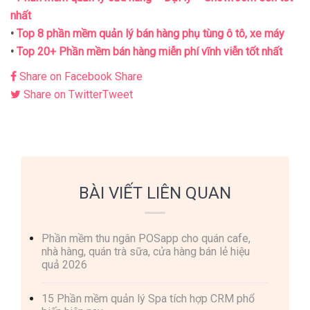
nhất
•
Top 8 phần mềm quản lý bán hàng phụ tùng ô tô, xe máy
•
Top 20+ Phần mềm bán hàng miễn phí vĩnh viễn tốt nhất
Share on Facebook
Share
Share on Twitter
Tweet
BÀI VIẾT LIÊN QUAN
Phần mềm thu ngân POSapp cho quán cafe,
nhà hàng, quán trà sữa, cửa hàng bán lẻ hiệu
quả 2026
15 Phần mềm quản lý Spa tích hợp CRM phổ