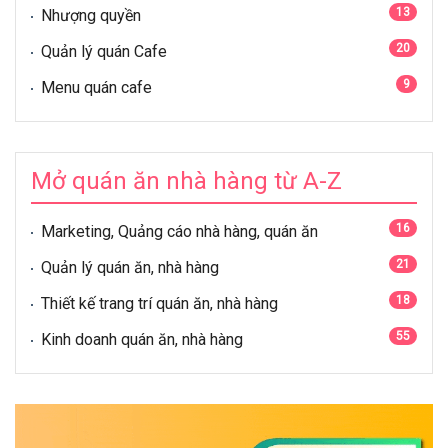
13
Nhượng quyền
20
Quản lý quán Cafe
9
Menu quán cafe
Mở quán ăn nhà hàng từ A-Z
16
Marketing, Quảng cáo nhà hàng, quán ăn
21
Quản lý quán ăn, nhà hàng
18
Thiết kế trang trí quán ăn, nhà hàng
55
Kinh doanh quán ăn, nhà hàng