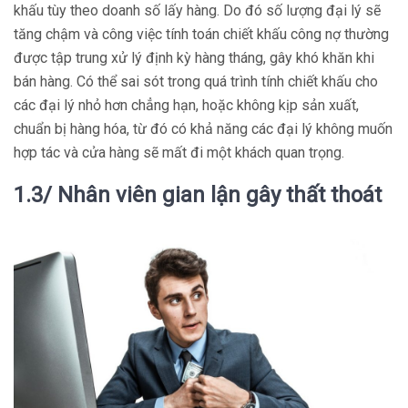
khấu tùy theo doanh số lấy hàng. Do đó số lượng đại lý sẽ
tăng chậm và công việc tính toán chiết khấu công nợ thường
được tập trung xử lý định kỳ hàng tháng, gây khó khăn khi
bán hàng. Có thể sai sót trong quá trình tính chiết khấu cho
các đại lý nhỏ hơn chẳng hạn, hoặc không kịp sản xuất,
chuẩn bị hàng hóa, từ đó có khả năng các đại lý không muốn
hợp tác và cửa hàng sẽ mất đi một khách quan trọng.
1.3/ Nhân viên gian lận gây thất thoát