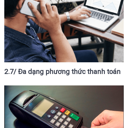
2.7/ Đa dạng phương thức thanh toán