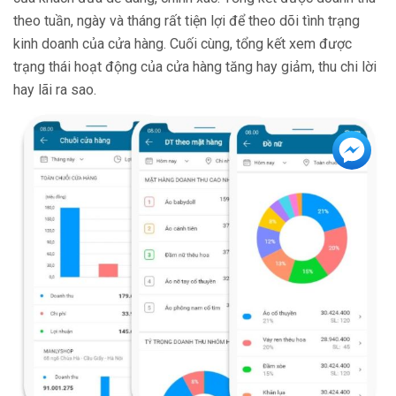
theo tuần, ngày và tháng rất tiện lợi để theo dõi tình trạng
kinh doanh của cửa hàng. Cuối cùng, tổng kết xem được
trạng thái hoạt động của cửa hàng tăng hay giảm, thu chi lời
hay lãi ra sao.