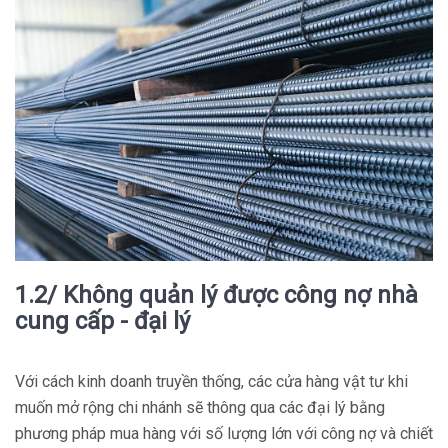
1.2/ Không quản lý được công nợ nhà
cung cấp - đại lý
Với cách kinh doanh truyền thống, các cửa hàng vật tư khi
muốn mở rộng chi nhánh sẽ thông qua các đại lý bằng
phương pháp mua hàng với số lượng lớn với công nợ và chiết