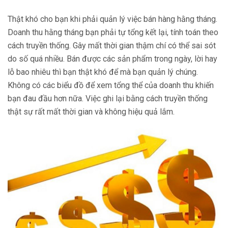
Thật khó cho bạn khi phải quản lý việc bán hàng hằng tháng.
Doanh thu hằng tháng bạn phải tự tổng kết lại, tính toán theo
cách truyền thống. Gây mất thời gian thậm chí có thể sai sót
do số quá nhiều. Bán được các sản phẩm trong ngày, lời hay
lỗ bao nhiêu thì bạn thật khó để mà bạn quản lý chúng.
Không có các biểu đồ để xem tổng thể của doanh thu khiến
bạn đau đầu hơn nữa. Việc ghi lại bằng cách truyền thống
thật sự rất mất thời gian và không hiệu quả lắm.