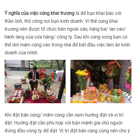
Ý nghĩa của việc cúng khai trương
là để bạn khai báo với
thần linh, thổ công nơi bạn kinh doanh. Vì thế cúng khai
trương nên được tổ chức bên ngoài sân, hàng ba/ lan can/
hành lang của cửa hàng/ công ty. Sau khi cúng xong bạn có
thể dời mâm cúng vào trong nhà để bắt đầu việc làm ăn kinh
doanh của mình.
Khi đặt bàn cúng/ mâm cúng cần xem hướng đặt và vị trí
đặt. Hướng đặt cần phù hợp với bản mệnh gia chủ người
đứng đầu công ty để đặt. Vị trí đặt bàn cúng cũng nên chú ý