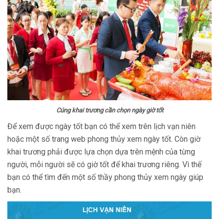
Cúng khai trương cần chọn ngày giờ tốt
Để xem được ngày tốt bạn có thể xem trên lịch vạn niên
hoặc một số trang web phong thủy xem ngày tốt. Còn giờ
khai trương phải được lựa chọn dựa trên mệnh của từng
người, mỗi người sẽ có giờ tốt để khai trương riêng. Vì thế
bạn có thể tìm đến một số thầy phong thủy xem ngày giúp
bạn.