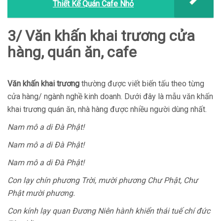
Thiết Kế Quán Cafe Nhỏ
3/ Văn khấn khai trương cửa
hàng, quán ăn, cafe
Văn khấn khai trương
thường được viết biến tấu theo từng
cửa hàng/ ngành nghề kinh doanh. Dưới đây là mẫu văn khấn
khai trương quán ăn, nhà hàng được nhiều người dùng nhất.
Nam mô a di Đà Phật!
Nam mô a di Đà Phật!
Nam mô a di Đà Phật!
Con lạy chín phương Trời, mười phương Chư Phật, Chư
Phật mười phương.
Con kính lạy quan Đương Niên hành khiển thái tuế chí đức