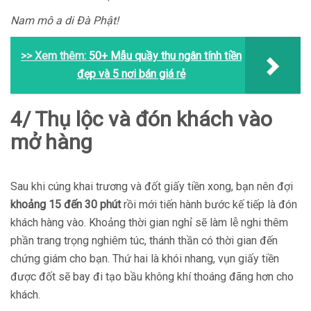
Nam mô a di Đà Phật!
>> Xem thêm:
50+ Mẫu quầy thu ngân tính tiền
đẹp và 5 nơi bán giá rẻ
4/ Thụ lộc và đón khách vào
mở hàng
Sau khi cúng khai trương và đốt giấy tiền xong, bạn nên đợi
khoảng 15 đến 30 phút
rồi mới tiến hành bước kế tiếp là đón
khách hàng vào. Khoảng thời gian nghỉ sẽ làm lễ nghi thêm
phần trang trọng nghiêm túc, thánh thần có thời gian đến
chứng giám cho bạn. Thứ hai là khói nhang, vụn giấy tiền
được đốt sẽ bay đi tạo bầu không khí thoáng đãng hơn cho
khách.