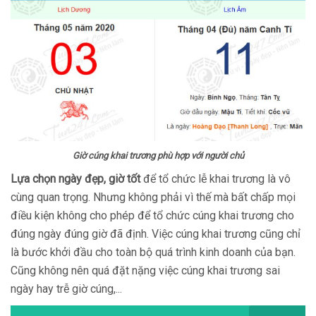
Giờ cúng khai trương phù hợp với người chủ
Lựa chọn ngày đẹp, giờ tốt
để tổ chức lễ khai trương là vô
cùng quan trọng. Nhưng không phải vì thế mà bất chấp mọi
điều kiện không cho phép để tổ chức cúng khai trương cho
đúng ngày đúng giờ đã định. Việc cúng khai trương cũng chỉ
là bước khởi đầu cho toàn bộ quá trình kinh doanh của bạn.
Cũng không nên quá đặt nặng việc cúng khai trương sai
ngày hay trễ giờ cúng,...