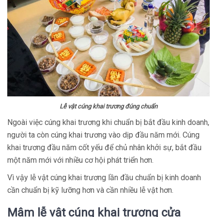
Lễ vật cúng khai trương đúng chuấn
Ngoài việc cúng khai trương khi chuẩn bị bắt đầu kinh doanh,
người ta còn cúng khai trương vào dịp đầu năm mới. Cúng
khai trương đầu năm cốt yếu để chủ nhân khởi sự, bắt đầu
một năm mới với nhiều cơ hội phát triển hơn.
Vì vậy lễ vật cúng khai trương lần đầu chuẩn bị kinh doanh
cần chuẩn bị kỹ lưỡng hơn và cần nhiều lễ vật hơn.
Mâm lễ vật cúng khai trương cửa