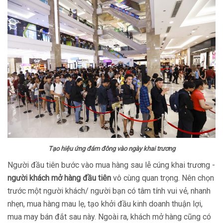
Tạo hiệu ứng đám đông vào ngày khai trương
Người đầu tiên bước vào mua hàng sau lễ cúng khai trương -
người khách mở hàng đầu tiên
vô cùng quan trọng. Nên chọn
trước một người khách/ người bạn có tâm tính vui vẻ, nhanh
nhẹn, mua hàng mau lẹ, tạo khởi đầu kinh doanh thuận lợi,
mua may bán đắt sau này. Ngoài ra, khách mở hàng cũng có