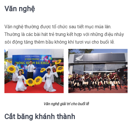
Văn nghệ
Văn nghệ thường được tổ chức sau tiết mục múa lân.
Thường là các bài hát trẻ trung kết hợp với những điệu nhảy
sôi động tăng thêm bầu không khí tươi vui cho buổi lễ.
Văn nghệ giải trí cho buổi lễ
Cắt băng khánh thành