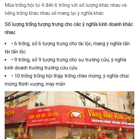
Múa trống hội từ 4 đến 6 trống với số lượng khác nhau và
tiếng trống khác nhau sẽ mang lại ý nghĩa khác.
Số lượng trống tượng trưng cho các ý nghĩa kinh doanh khác
nhau:
• 6 trống, số 6 tượng trưng cho tài lộc, mang ý nghĩa tấn
tài tấn lộc
• 9 trống, số 9 tượng trưng cho sự trường cửu, ý nghĩa
kinh doanh trường trường cửu cửu
• 10 trống trống hội thập trống chào mừng, ý nghĩa chúc
mừng thịnh vượng, may mắn