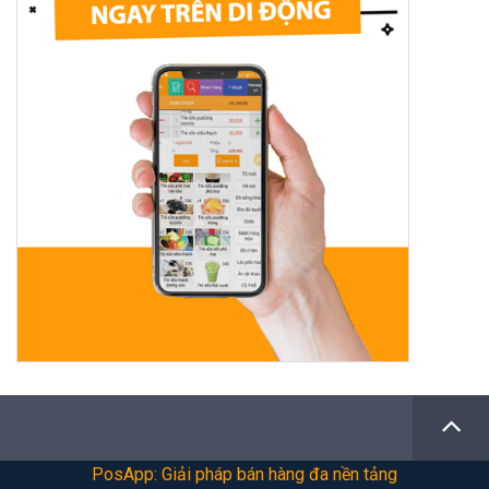
PosApp: Giải pháp bán hàng đa nền tảng