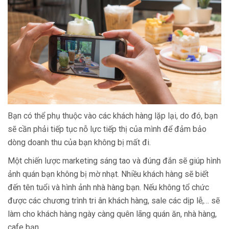
Bạn có thể phụ thuộc vào các khách hàng lặp lại, do đó, bạn
sẽ cần phải tiếp tục nỗ lực tiếp thị của mình để đảm bảo
dòng doanh thu của bạn không bị mất đi.
Một chiến lược marketing sáng tao và đúng đắn sẽ giúp hình
ảnh quán bạn không bị mờ nhạt. Nhiều khách hàng sẽ biết
đến tên tuổi và hình ảnh nhà hàng bạn. Nếu không tổ chức
được các chương trình tri ân khách hàng, sale các dịp lễ,… sẽ
làm cho khách hàng ngày càng quên lãng quán ăn, nhà hàng,
cafe bạn.