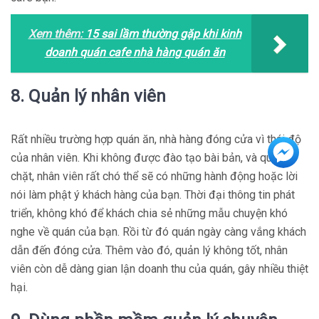
Xem thêm:
15 sai lầm thường gặp khi kinh
doanh quán cafe nhà hàng quán ăn
8. Quản lý nhân viên
Rất nhiều trường hợp quán ăn, nhà hàng đóng cửa vì thái độ
của nhân viên. Khi không được đào tạo bài bản, và quản lý
chặt, nhân viên rất chó thể sẽ có những hành động hoặc lời
nói làm phật ý khách hàng của bạn. Thời đại thông tin phát
triển, không khó để khách chia sẻ những mẫu chuyện khó
nghe về quán của bạn. Rồi từ đó quán ngày càng vắng khách
dẫn đến đóng cửa. Thêm vào đó, quản lý không tốt, nhân
viên còn dễ dàng gian lận doanh thu của quán, gây nhiều thiệt
hại.