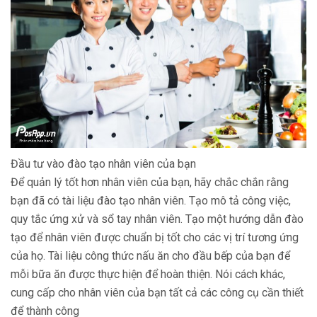
Đầu tư vào đào tạo nhân viên của bạn
Để quản lý tốt hơn nhân viên của bạn, hãy chắc chắn rằng
bạn đã có tài liệu đào tạo nhân viên. Tạo mô tả công việc,
quy tắc ứng xử và sổ tay nhân viên. Tạo một hướng dẫn đào
tạo để nhân viên được chuẩn bị tốt cho các vị trí tương ứng
của họ. Tài liệu công thức nấu ăn cho đầu bếp của bạn để
mỗi bữa ăn được thực hiện để hoàn thiện. Nói cách khác,
cung cấp cho nhân viên của bạn tất cả các công cụ cần thiết
để thành công