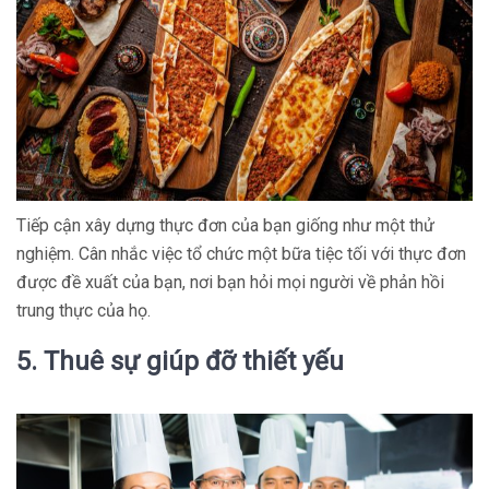
Tiếp cận xây dựng thực đơn của bạn giống như một thử
nghiệm. Cân nhắc việc tổ chức một bữa tiệc tối với thực đơn
được đề xuất của bạn, nơi bạn hỏi mọi người về phản hồi
trung thực của họ.
5. Thuê sự giúp đỡ thiết yếu