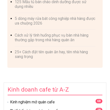
125 Mẫu tủ bán cháo dinh dưỡng được sử
dụng nhiều
5 dòng máy rửa bát công nghiệp nhà hàng được
ưa chuộng 2026
Cách xử lý tình huống phục vụ bàn nhà hàng
thường gặp trong nhà hàng quán ăn
25+ Cách đặt tên quán ăn hay, tên nhà hàng
sang trọng
Kinh doanh cafe từ A-Z
68
Kinh nghiệm mở quán cafe
28