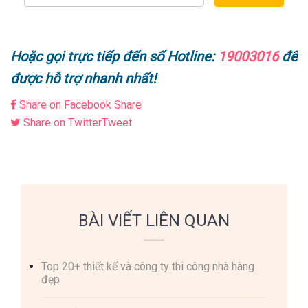
Hoặc gọi trực tiếp đến số Hotline:
19003016
để
được hỗ trợ nhanh nhất!
Share on Facebook
Share
Share on Twitter
Tweet
BÀI VIẾT LIÊN QUAN
Top 20+ thiết kế và công ty thi công nhà hàng
đẹp