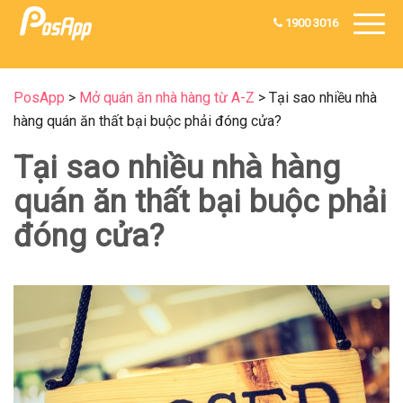
1900 3016
PosApp
>
Mở quán ăn nhà hàng từ A-Z
>
Tại sao nhiều nhà
hàng quán ăn thất bại buộc phải đóng cửa?
Tại sao nhiều nhà hàng
quán ăn thất bại buộc phải
đóng cửa?