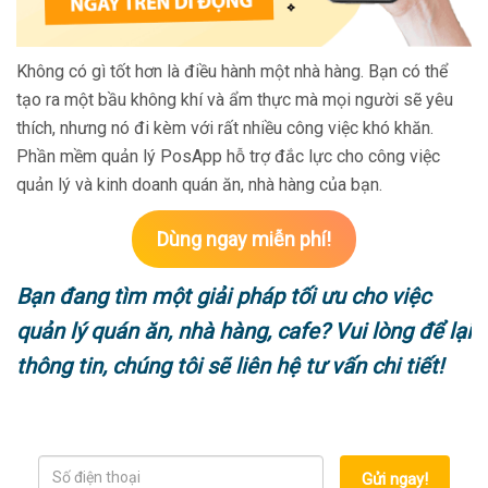
Không có gì tốt hơn là điều hành một nhà hàng. Bạn có thể
tạo ra một bầu không khí và ẩm thực mà mọi người sẽ yêu
thích, nhưng nó đi kèm với rất nhiều công việc khó khăn.
Phần mềm quản lý PosApp hỗ trợ đắc lực cho công việc
quản lý và kinh doanh quán ăn, nhà hàng của bạn.
Dùng ngay miễn phí!
Bạn đang tìm một giải pháp tối ưu cho việc
quản lý quán ăn, nhà hàng, cafe? Vui lòng để lại
thông tin, chúng tôi sẽ liên hệ tư vấn chi tiết!
Gửi ngay!