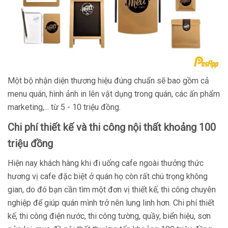
Một bộ nhận diện thương hiệu đúng chuẩn sẽ bao gồm cả
menu quán, hình ảnh in lên vật dụng trong quán, các ấn phẩm
marketing,... từ 5 - 10 triệu đồng.
Chi phí thiết kế và thi công nội thất khoảng 100
triệu đồng
Hiện nay khách hàng khi đi uống cafe ngoài thưởng thức
hương vị cafe đặc biệt ở quán họ còn rất chú trọng không
gian, do đó bạn cần tìm một đơn vị thiết kế, thi công chuyên
nghiệp để giúp quán mình trở nên lung linh hơn. Chi phí thiết
kế, thi công điện nước, thi công tường, quầy, biển hiệu, sơn