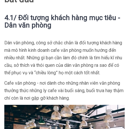
4.1/ Đối tượng khách hàng mục tiêu -
Dân văn phòng
Dân văn phòng, công sở chắc chắn là đối tượng khách hàng
mà mô hình kinh doanh cafe văn phòng muốn hướng đến
nhiều nhất. Những gì bạn cần làm đó chính là tìm hiểu kĩ nhu
cầu, sở thích và thói quen của dân văn phòng ra sao để có
thể phục vụ và “chiều lòng” họ một cách tốt nhất.
Cafe văn phòng - nơi dành cho những nhân viên văn phòng
thưởng thức những ly cafe vài buổi sáng, buổi trưa hay thậm
chí còn là nơi gặp gỡ khách hàng.