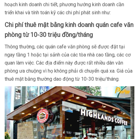
hoạch kinh doanh chi tiết, phương hướng kinh doanh cần
triển khai và tính toán kỹ các chi phí phát sinh như:
Chi phí thuê mặt bằng kinh doanh quán cafe văn
phòng từ 10-30 triệu đồng/tháng
Thông thường, các quán cafe văn phòng sẽ được đặt tại
ngay tầng 1 hoặc tại sảnh của các tòa nhà cao tầng, các cơ
quan làm việc. Các địa điểm này được rất nhiều dân văn
phòng ưa chuộng vì họ không phải di chuyển quá xa. Giá của
thuê mặt bằng thường dao động từ 10-30 triệu/tháng.