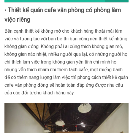
•
Thiết kế quán cafe văn phòng có phòng làm
việc riêng
Bên cạnh thiết kế không mở cho khách hàng thoải mái làm
việc và tương tác với bạn bè thì bạn cũng nên thiết kế những
không gian đóng. Không phải ai cũng thích không gian mở,
không gian náo nhiệt, nhiều người qua lại, có những người họ
chỉ thích làm việc trong không gian yên tĩnh chỉ mình họ
nhưng vẫn thích nhâm nhi thêm tách cafe, một miếng bánh
để có thêm năng lượng làm việc thì phong cách thiết kế quán
cafe văn phòng đóng sẽ hoàn toàn đáp ứng được nhu cầu
của các đối tượng khách hàng này.