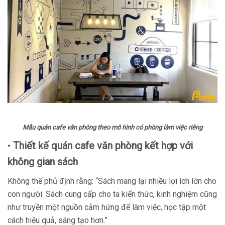
Mẫu quán cafe văn phòng theo mô hình
có phòng làm việc riêng
•
Thiết kế quán cafe văn phòng kết hợp với
không gian sách
Không thể phủ định rằng: “Sách mang lại nhiều lợi ích lớn cho
con người. Sách cung cấp cho ta kiến thức, kinh nghiệm cũng
như truyền một nguồn cảm hứng để làm việc, học tập một
cách hiệu quả, sáng tạo hơn.”