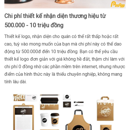
Chi phí thiết kế nhận diện thương hiệu từ
500.000 - 10 triệu đồng
Thiết kế logo, nhận diện cho quán có thể rất thấp hoặc rất
cao, tuỳ vào mong muốn của bạn mà chi phí này có thể dao
động từ 500.000đ đến 10 triệu đồng. Bạn có thể yêu cầu
thiết kế logo đơn giản với giá không hề đắt, thậm chí làm với
chi phí 0 đồng nhờ các phần mềm trên internet, nhưng nhược
điểm của hình thức này là thiếu chuyên nghiệp, không mang
tính lâu dài.