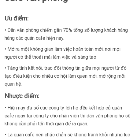
Ưu điểm:
• Dân văn phòng chiếm gần 70% tổng số lượng khách hàng
hàng các quán cafe hiện nay.
• Mở ra một không gian làm việc hoàn toàn mới, nơi mọi
người có thể thoải mái làm việc và sáng tạo
• Tăng tính kết nối, trao đổi thông tin giữa mọi người từ đó
tạo điều kiện cho nhiều cơ hội làm quen mới, mở rộng mối
quan hệ.
Nhược điểm:
• Hiện nay đa số các công ty lớn họ đều kết hợp cả quán
cafe ngay tại công ty cho nhân viên thì dân văn phòng họ sẽ
không cần phải tốn thời gian để ra quán.
• Là quán cafe nên chắc chắn sẽ không tránh khỏi những lúc