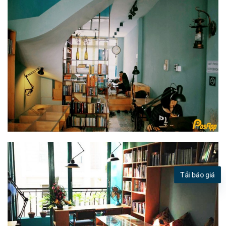
Tải báo giá