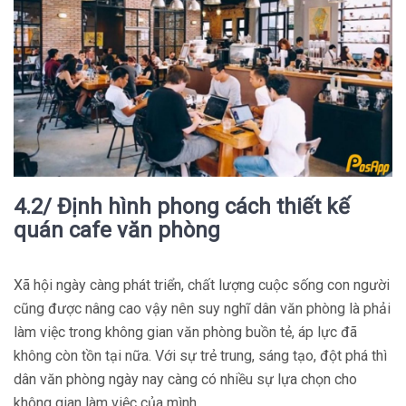
4.2/ Định hình phong cách thiết kế
quán cafe văn phòng
Xã hội ngày càng phát triển, chất lượng cuộc sống con người
cũng được nâng cao vậy nên suy nghĩ dân văn phòng là phải
làm việc trong không gian văn phòng buồn tẻ, áp lực đã
không còn tồn tại nữa. Với sự trẻ trung, sáng tạo, đột phá thì
dân văn phòng ngày nay càng có nhiều sự lựa chọn cho
không gian làm việc của mình.