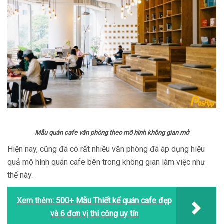
Mẫu quán cafe văn phòng theo mô hình không gian mở
Hiện nay, cũng đã có rất nhiều văn phòng đã áp dụng hiệu
quả mô hình quán cafe bên trong không gian làm việc như
thế này.
Xem thêm:
500+ Mẫu Thiết kế quán cafe đẹp
và 6 đơn vị thi công uy tín