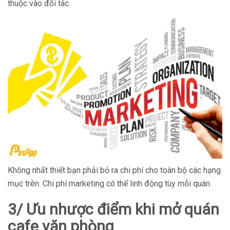
thuộc vào đối tác.
Không nhất thiết bạn phải bỏ ra chi phí cho toàn bộ các hạng
mục trên. Chi phí marketing có thể linh động tùy mỗi quán.
3/ Ưu nhược điểm khi mở quán
cafe văn phòng