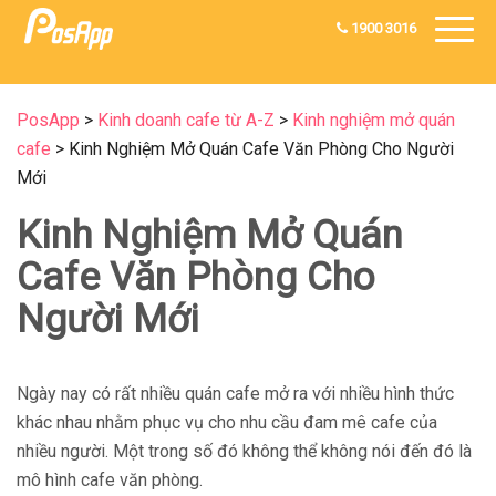
1900 3016
PosApp
>
Kinh doanh cafe từ A-Z
>
Kinh nghiệm mở quán
cafe
>
Kinh Nghiệm Mở Quán Cafe Văn Phòng Cho Người
Mới
Kinh Nghiệm Mở Quán
Cafe Văn Phòng Cho
Người Mới
Ngày nay có rất nhiều quán cafe mở ra với nhiều hình thức
khác nhau nhằm phục vụ cho nhu cầu đam mê cafe của
nhiều người. Một trong số đó không thể không nói đến đó là
mô hình cafe văn phòng.