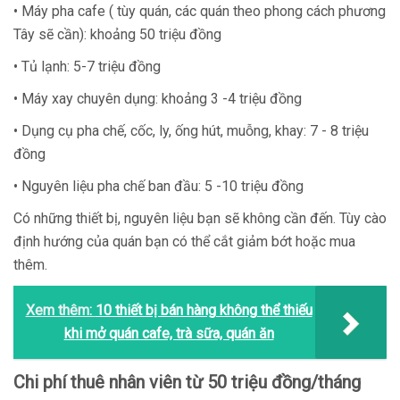
• Máy pha cafe ( tùy quán, các quán theo phong cách phương
Tây sẽ cần): khoảng 50 triệu đồng
• Tủ lạnh: 5-7 triệu đồng
• Máy xay chuyên dụng: khoảng 3 -4 triệu đồng
• Dụng cụ pha chế, cốc, ly, ống hút, muỗng, khay: 7 - 8 triệu
đồng
• Nguyên liệu pha chế ban đầu: 5 -10 triệu đồng
Có những thiết bị, nguyên liệu bạn sẽ không cần đến. Tùy cào
định hướng của quán bạn có thể cắt giảm bớt hoặc mua
thêm.
Xem thêm:
10 thiết bị bán hàng không thể thiếu
khi mở quán cafe, trà sữa, quán ăn
Chi phí thuê nhân viên từ 50 triệu đồng/tháng