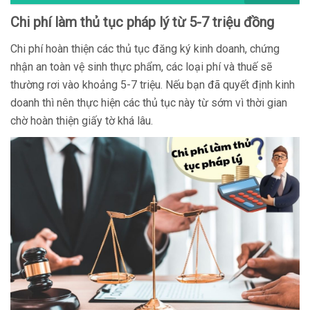
Chi phí làm thủ tục pháp lý từ 5-7 triệu đồng
Chi phí hoàn thiện các thủ tục đăng ký kinh doanh, chứng
nhận an toàn vệ sinh thực phẩm, các loại phí và thuế sẽ
thường rơi vào khoảng 5-7 triệu. Nếu bạn đã quyết định kinh
doanh thì nên thực hiện các thủ tục này từ sớm vì thời gian
chờ hoàn thiện giấy tờ khá lâu.