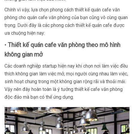
Chính vì vậy, lựa chọn phong cách thiết kế quán cafe văn
phòng cho quán cafe văn phòng của bạn cũng vô cùng quan
trọng. Dưới đây là các phong cách thiết kế quán cafe được
ưa chuộng hiện nay:
•
Thiết kế quán cafe văn phòng theo mô hình
không gian mở
Các doanh nghiệp startup hiện nay khi chọn nơi làm việc đều
thích không gian làm việc mở, mọi người cùng nhau làm việc,
sinh hoạt chung trong một không gian rộng rãi và thoải mái.
Vậy nên đây hoàn toàn là ý tưởng thiết kế cafe văn phòng
độc đáo mà bạn có thể ứng dụng.