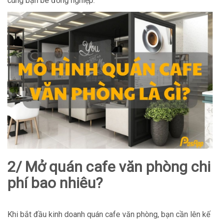
cùng bạn bè đồng nghiệp.
2/ Mở quán cafe văn phòng chi
phí bao nhiêu?
Khi bắt đầu kinh doanh quán cafe văn phòng, bạn cần lên kế