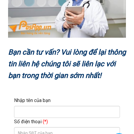
Bạn cần tư vấn? Vui lòng để lại thông
tin liên hệ chúng tôi sẽ liên lạc với
bạn trong thời gian sớm nhất!
Nhập tên của bạn
Số điện thoại
(*)