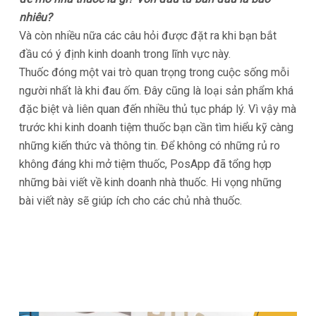
nhiêu?
Và còn nhiều nữa các câu hỏi được đặt ra khi bạn bắt
đầu có ý định kinh doanh trong lĩnh vực này.
Thuốc đóng một vai trò quan trọng trong cuộc sống mỗi
người nhất là khi đau ốm. Đây cũng là loại sản phẩm khá
đặc biệt và liên quan đến nhiều thủ tục pháp lý. Vì vậy mà
trước khi kinh doanh tiệm thuốc bạn cần tìm hiểu kỹ càng
những kiến thức và thông tin. Để không có những rủ ro
không đáng khi mở tiệm thuốc, PosApp đã tổng hợp
những bài viết về kinh doanh nhà thuốc. Hi vọng những
bài viết này sẽ giúp ích cho các chủ nhà thuốc.