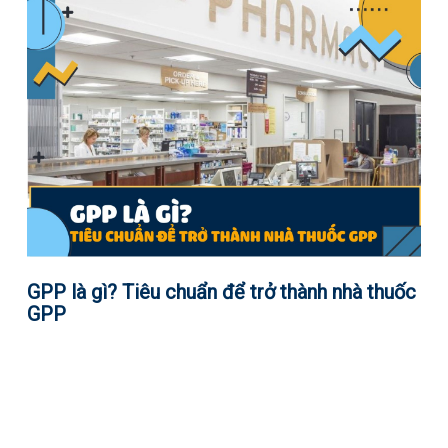
GPP là gì? Tiêu chuẩn để trở thành nhà thuốc
GPP