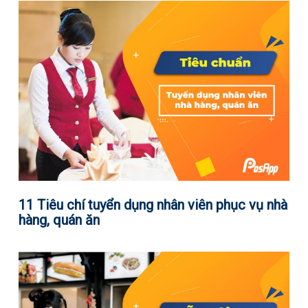
11 Tiêu chí tuyển dụng nhân viên phục vụ nhà
hàng, quán ăn