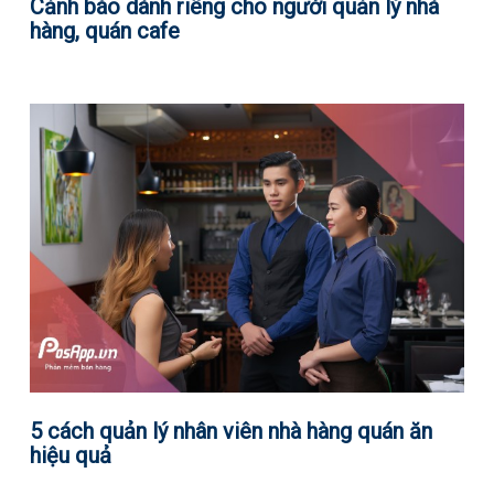
Cảnh báo dành riêng cho người quản lý nhà
hàng, quán cafe
5 cách quản lý nhân viên nhà hàng quán ăn
hiệu quả