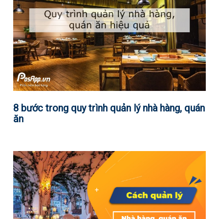
8 bước trong quy trình quản lý nhà hàng, quán
ăn