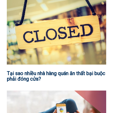
Tại sao nhiều nhà hàng quán ăn thất bại buộc
phải đóng cửa?