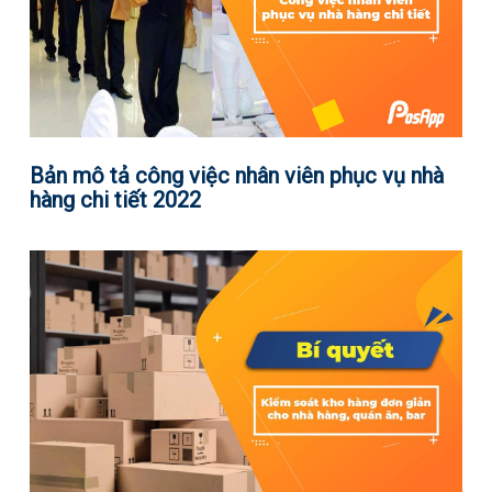
Bản mô tả công việc nhân viên phục vụ nhà
hàng chi tiết 2022