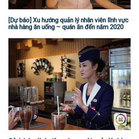
[Dự báo] Xu hướng quản lý nhân viên lĩnh vực
nhà hàng ăn uống – quán ăn đến năm 2020