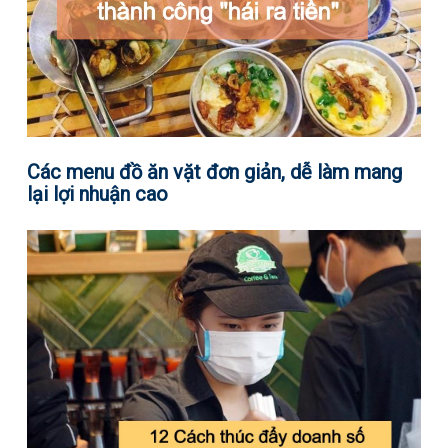
Các menu đồ ăn vặt đơn giản, dễ làm mang
lại lợi nhuận cao