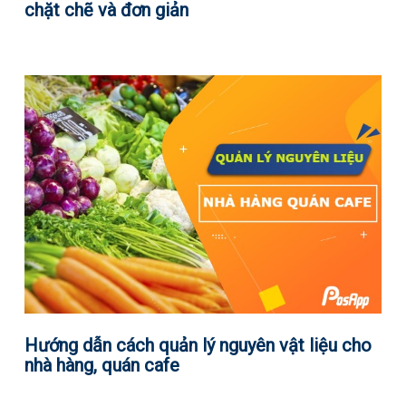
chặt chẽ và đơn giản
Hướng dẫn cách quản lý nguyên vật liệu cho
nhà hàng, quán cafe