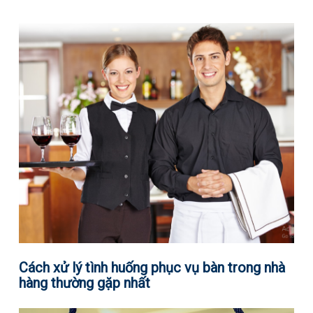
Cách xử lý tình huống phục vụ bàn trong nhà
hàng thường gặp nhất