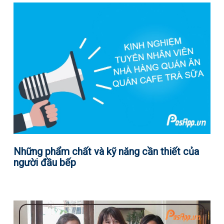
Những phẩm chất và kỹ năng cần thiết của
người đầu bếp