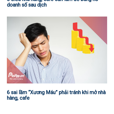
doanh số sau dịch
6 sai lầm “Xương Máu” phải tránh khi mở nhà
hàng, cafe