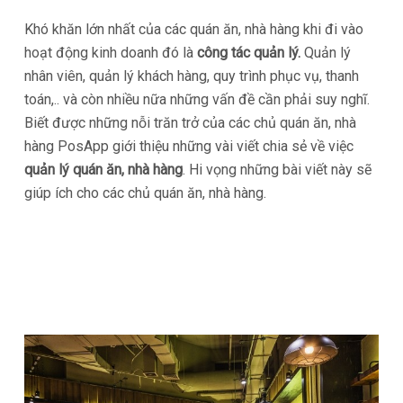
Khó khăn lớn nhất của các quán ăn, nhà hàng khi đi vào
hoạt động kinh doanh đó là
công tác quản lý.
Quản lý
nhân viên, quản lý khách hàng, quy trình phục vụ, thanh
toán,.. và còn nhiều nữa những vấn đề cần phải suy nghĩ.
Biết được những nỗi trăn trở của các chủ quán ăn, nhà
hàng PosApp giới thiệu những vài viết chia sẻ về việc
quản lý quán ăn, nhà hàng
. Hi vọng những bài viết này sẽ
giúp ích cho các chủ quán ăn, nhà hàng.