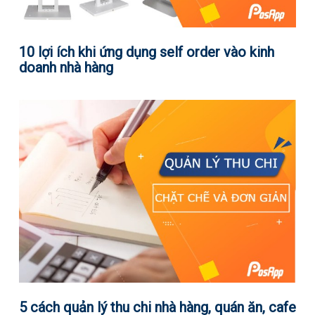
10 lợi ích khi ứng dụng self order vào kinh
doanh nhà hàng
5 cách quản lý thu chi nhà hàng, quán ăn, cafe