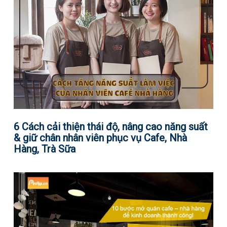
6 Cách cải thiện thái độ, nâng cao năng suất
& giữ chân nhân viên phục vụ Cafe, Nhà
Hàng, Trà Sữa