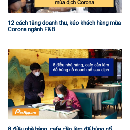
12 cách tăng doanh thu, kéo khách hàng mùa
Corona ngành F&B
8 điều nhà hàng, cafe cần làm để bùng nổ