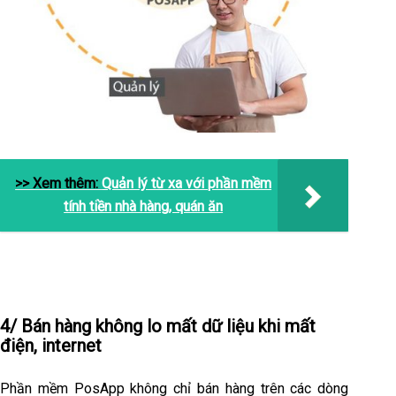
>> Xem thêm:
Quản lý từ xa với phần mềm
tính tiền nhà hàng, quán ăn
4/ Bán hàng không lo mất dữ liệu khi mất
điện, internet
Phần mềm PosApp không chỉ bán hàng trên các dòng