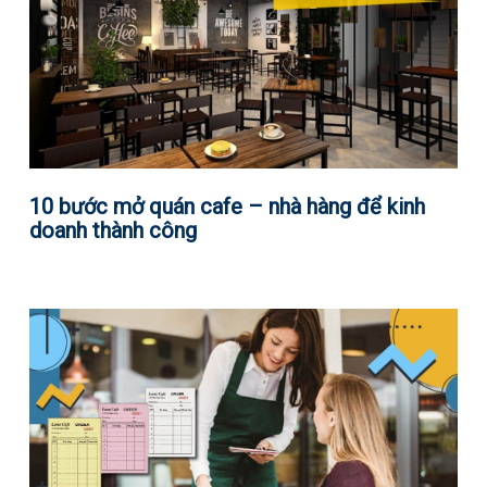
10 bước mở quán cafe – nhà hàng để kinh
doanh thành công