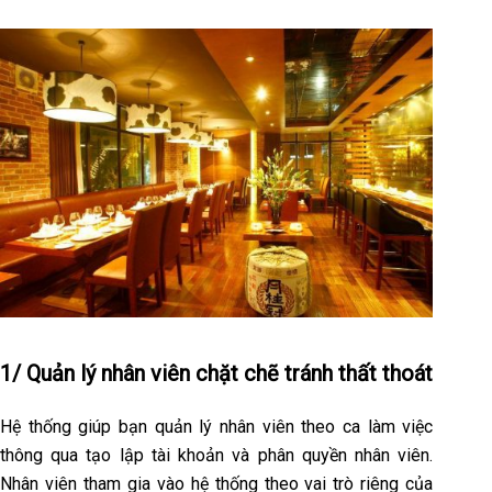
1/ Quản lý nhân viên chặt chẽ tránh thất thoát
Hệ thống giúp bạn quản lý nhân viên theo ca làm việc
thông qua tạo lập tài khoản và phân quyền nhân viên.
Nhân viên tham gia vào hệ thống theo vai trò riêng của