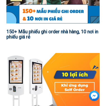
150+ Mẫu phiếu ghi order nhà hàng, 10 nơi in
phiếu giá rẻ