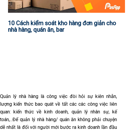
10 Cách kiểm soát kho hàng đơn giản cho
nhà hàng, quán ăn, bar
Quản lý nhà hàng là công việc đòi hỏi sự kiên nhẫn,
lượng kiến thức bao quát về tất các các công việc liên
quan: kiến thức về kinh doanh, quản lý nhân sự, kế
toán,...Để quản lý nhà hàng/ quán ăn không phải chuyện
dễ nhất là đối với người mới bước ra kinh doanh lần đầu