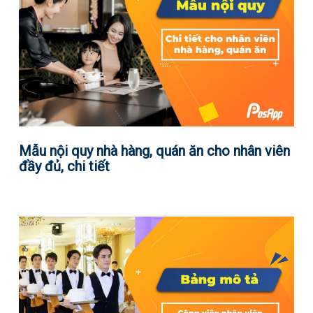
Mẫu nội quy nhà hàng, quán ăn cho nhân viên
đầy đủ, chi tiết