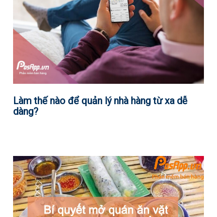
Làm thế nào để quản lý nhà hàng từ xa dễ
dàng?