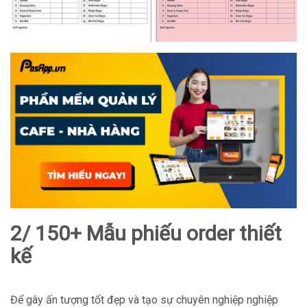
2/ 150+ Mẫu phiếu order thiết
kế
Để gây ấn tượng tốt đẹp và tạo sự chuyên nghiệp nghiệp