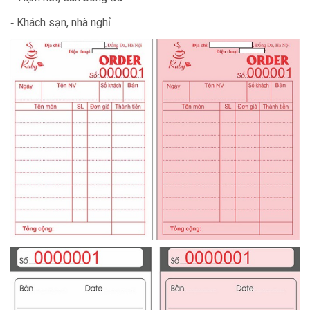
‑ Khách sạn, nhà nghỉ