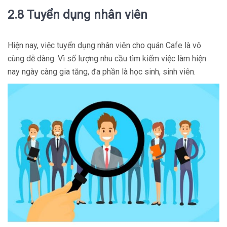
2.8 Tuyển dụng nhân viên
Hiện nay, việc tuyển dụng nhân viên cho quán Cafe là vô
cùng dễ dàng. Vì số lượng nhu cầu tìm kiếm việc làm hiện
nay ngày càng gia tăng, đa phần là học sinh, sinh viên.