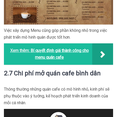
Việc xây dựng Menu cũng góp phần không nhỏ trong việc
phát triển mô hinh quán được tốt hơn.
Xem thêm:
Bí quyết định giá thành công cho
menu quán cafe
2.7 Chi phí mở quán cafe bình dân
Thông thường những quán cafe có mô hình nhỏ, kinh phí sẽ
phụ thuộc vào ý tưởng, kế hoạch phát triển kinh doanh của
mỗi cá nhân.