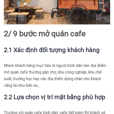
2/ 9 bước mở quán cafe
2.1 Xác định đối tượng khách hàng
Nhóm khách hàng mục tiêu là người bình dân nên địa điểm
mở quán cafe thường gần chợ, khu công nghiệp, khu chế
xuất, trường học hay các địa điểm dừng chân cho khách
vãng lai như bến xe,...
2.2 Lựa chọn vị trí mặt bằng phù hợp
Thường với quán cafe bình dân, cafe tiết kiệm thì khách sẽ