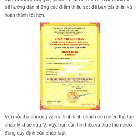
sẽ hướng dẫn những các điểm thiếu sót để bạn cải thiện và
hoàn thành tốt hơn.
Với mỗi địa phương và mô hình kinh doanh còn nhiều thủ tục
pháp lý khác nữa. Vì vậy, bạn cần tìm hiểu và thực hiện theo
đúng quy định của pháp luật.