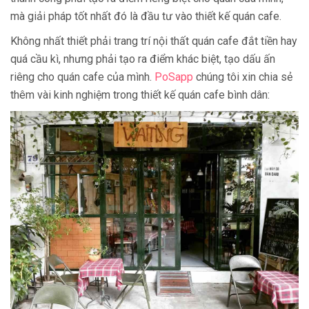
mà giải pháp tốt nhất đó là đầu tư vào thiết kế quán cafe.
Không nhất thiết phải trang trí nội thất quán cafe đắt tiền hay
quá cầu kì, nhưng phải tạo ra điểm khác biệt, tạo dấu ấn
riêng cho quán cafe của mình.
PoSapp
chúng tôi xin chia sẻ
thêm vài kinh nghiệm trong thiết kế quán cafe bình dân: