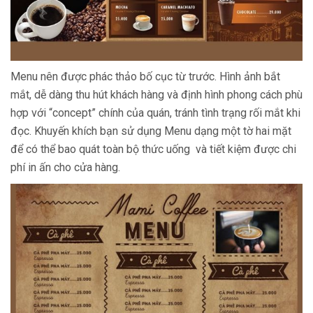
Menu nên được phác thảo bố cục từ trước. Hình ảnh bắt
mắt, dễ dàng thu hút khách hàng và định hình phong cách phù
hợp với “concept” chính của quán, tránh tình trạng rối mắt khi
đọc. Khuyến khích bạn sử dụng Menu dạng một tờ hai mặt
để có thể bao quát toàn bộ thức uống và tiết kiệm được chi
phí in ấn cho cửa hàng.