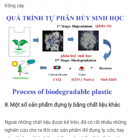
trồng cây.
8. Một số sản phẩm đựng ly bằng chất liệu khác
Ngoài những chất liệu được kể trên, đã có rất nhiều những
nghiên cứu cho ra đời các sản phẩm để đựng ly, cốc, hay