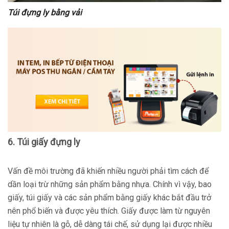
Túi đựng ly bằng vải
6. Túi giấy đựng ly
Vấn đề môi trường đã khiến nhiều người phải tìm cách để
dần loại trừ những sản phẩm bằng nhựa. Chính vì vậy, bao
giấy, túi giấy và các sản phẩm bằng giấy khác bắt đầu trở
nên phổ biến và được yêu thích. Giấy được làm từ nguyên
liệu tự nhiên là gỗ, dễ dàng tái chế, sử dụng lại được nhiều