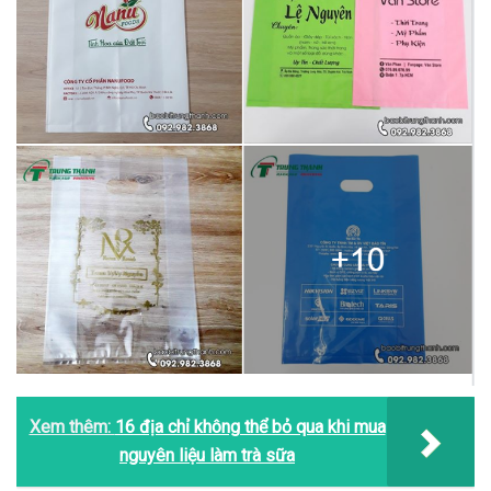
Xem thêm:
16 địa chỉ không thể bỏ qua khi mua
nguyên liệu làm trà sữa