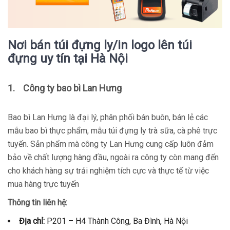
Nơi bán túi đựng ly/in logo lên túi
đựng uy tín tại Hà Nội
1.
Công ty bao bì Lan Hưng
Bao bì Lan Hưng là đại lý, phân phối bán buôn, bán lẻ các
mẫu bao bì thực phẩm, mẫu túi đựng ly trà sữa, cà phê trực
tuyến. Sản phẩm mà công ty Lan Hưng cung cấp luôn đảm
bảo về chất lượng hàng đầu, ngoài ra công ty còn mang đến
cho khách hàng sự trải nghiệm tích cực và thực tế từ việc
mua hàng trực tuyến
Thông tin liên hệ:
Địa chỉ:
P201 – H4 Thành Công, Ba Đình, Hà Nội