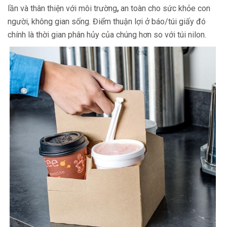
lần và thân thiện với môi trường
,
an toàn cho sức khỏe con
người, không gian sống. Điểm thuận lợi ở báo/túi giấy đó
chính là thời gian phân hủy của chúng hơn so với túi nilon.