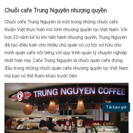
Chuỗi cafe Trung Nguyên nhượng quyền
Chuỗi cafe Trung Nguyên là một trong những chuỗi cafe
thuần Việt thực hiện mô hình nhượng quyền tại Việt Nam. Với
hơn 20 năm kể từ khi tiến hành nhượng quyền, Trung Nguyên
đã tạo điều kiện cho nhiều chủ quán có cơ hội sở hữu cho
mình quán cafe nổi tiếng với quy trình quản lý chuyên nghiệp
nhất hiện nay. Cafe Trung Nguyên là chuỗi quán cafe đứng
đầu trong những chuỗi quán cafe nhượng quyền tại Việt Nam
mà bạn có thể tham khảo trước tiên.
Tải báo giá