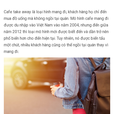
Cafe take away là loại hình mang đi, khách hàng họ chỉ đến
mua đồ uống mà không ngồi tại quán. Mô hình cafe mang đi
được du nhập vào Việt Nam vào năm 2004, nhưng đến giữa
năm 2012 thì loại mô hình mới được biết đến và dần trở nên
phổ biến hơn cho đến hiện tại. Tuy nhiên, nó được biến tấu
một chút, nhiều khách hàng cũng có thể ngồi tại quán thay vì
mang đi.