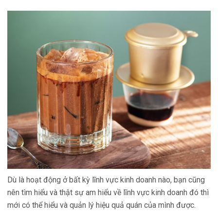
Dù là hoạt động ở bất kỳ lĩnh vực kinh doanh nào, bạn cũng
nên tìm hiểu và thật sự am hiểu về lĩnh vực kinh doanh đó thì
mới có thể hiểu và quản lý hiệu quả quán của mình được.