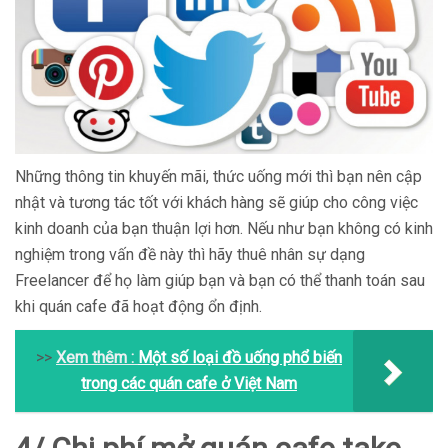
Những thông tin khuyến mãi, thức uống mới thì bạn nên cập
nhật và tương tác tốt với khách hàng sẽ giúp cho công việc
kinh doanh của bạn thuận lợi hơn. Nếu như bạn không có kinh
nghiệm trong vấn đề này thì hãy thuê nhân sự dạng
Freelancer để họ làm giúp bạn và bạn có thể thanh toán sau
khi quán cafe đã hoạt động ổn định.
>>
Xem thêm :
Một số loại đồ uống phổ biến
trong các quán cafe ở Việt Nam