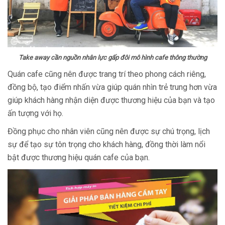
Take away cần nguồn nhân lực gấp đôi mô hình cafe thông thường
Quán cafe cũng nên được trang trí theo phong cách riêng,
đồng bộ, tạo điểm nhấn vừa giúp quán nhìn trẻ trung hơn vừa
giúp khách hàng nhận diện được thương hiệu của bạn và tạo
ấn tượng với họ.
Đồng phục cho nhân viên cũng nên được sự chú trọng, lịch
sự để tạo sự tôn trọng cho khách hàng, đồng thời làm nổi
bật được thương hiệu quán cafe của bạn.