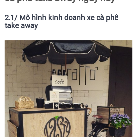
2.1/ Mô hình kinh doanh xe cà phê
take away