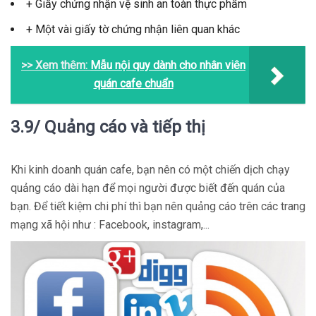
+ Giấy chứng nhận vệ sinh an toàn thực phẩm
+ Một vài giấy tờ chứng nhận liên quan khác
>> Xem thêm:
Mẫu nội quy dành cho nhân viên
quán cafe chuẩn
3.9/ Quảng cáo và tiếp thị
Khi kinh doanh quán cafe, bạn nên có một chiến dịch chạy
quảng cáo dài hạn để mọi người được biết đến quán của
bạn. Để tiết kiệm chi phí thì bạn nên quảng cáo trên các trang
mạng xã hội như : Facebook, instagram,...