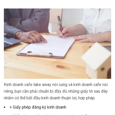
Kinh doanh cafe take away nói cung và kinh doanh cafe nói
riêng, bạn cần phải chuẩn bị đầy đủ những giấy tờ sau đây
nhằm có thể bắt đầu kinh doanh thuận lợi, hợp pháp.
+ Giấy phép đăng ký kinh doanh