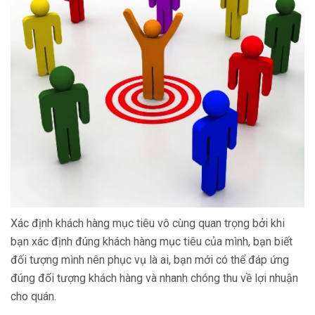
Xác định khách hàng mục tiêu vô cùng quan trọng bởi khi
bạn xác định đúng khách hàng mục tiêu của mình, bạn biết
đối tượng mình nên phục vụ là ai, bạn mới có thể đáp ứng
đúng đối tượng khách hàng và nhanh chóng thu về lợi nhuận
cho quán.