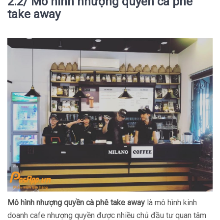
2.2/ Mô hình nhượng quyền cà phê
take away
Mô hình nhượng quyền cà phê take away
là mô hình kinh
doanh cafe nhượng quyền được nhiều chủ đầu tư quan tâm