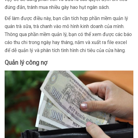
đúng đắn, tránh mua nhiều gây hao hụt ngân sách.
Để làm được điều này, bạn cần tích hợp phần mềm quản lý
quán trà sữa, trà chanh vào mô hình kinh doanh của mình.
Thông qua phần mềm quản lý, bạn có thể xem được các báo
cáo thu chi trong ngày hay tháng, năm và xuất ra file excel
để dễ quản lý và phân tích tình hình chi tiêu của cửa hàng.
Quản lý công nợ