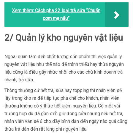
Xem thêm:
Cách pha 22 loại trà sữa “Chuẩn
cơm mẹ nấu”
2/ Quản lý kho nguyên vật liệu
Ngoài quan tâm đến chất lượng sản phẩm thì việc quản lý
nguyên vật liệu như thế nào để tránh thiếu hay thừa nguyên
liệu cũng là điều gây nhức nhối cho các chủ kinh doanh trà
chanh, trà sữa.
Thông thường cứ hết trà, sữa hay topping thì nhân viên sẽ
lấy trong kho ra để tiếp tục pha chế cho khách, nhân viên
thường không có ý thức tiết kiệm nguyên liệu. Có một vài
trường hợp dù đã gần đến giờ đóng cửa nhưng nếu hết trà,
nhân viên vẫn sẽ ủ cho đầy bình dẫn đến ngày nào quá cũng
thừa trà dẫn đến rất lãng phí nguyên liệu.