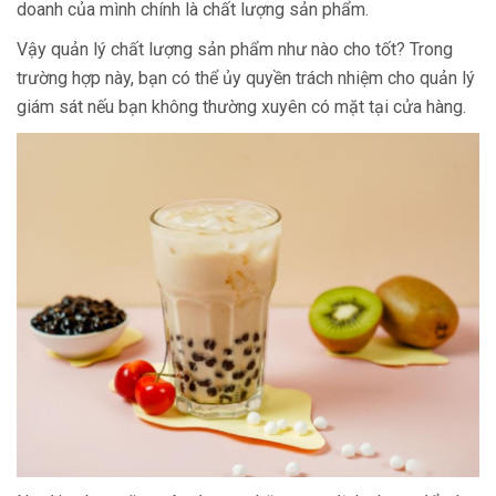
doanh của mình chính là chất lượng sản phẩm.
Vậy quản lý chất lượng sản phẩm như nào cho tốt? Trong
trường hợp này, bạn có thể ủy quyền trách nhiệm cho quản lý
giám sát nếu bạn không thường xuyên có mặt tại cửa hàng.