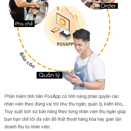
Phần mềm tính tiền PosApp có tính năng phân quyền các
nhân viên theo đúng vai trò như thu ngân, quản lý, kiểm kho,...
Truy xuất lịch sử bán hàng theo từng nhân viên thu ngân giúp
bạn hạn chế tối đa vấn đề thất thoát hàng hóa hay gian lận
doanh thu từ nhân viên.