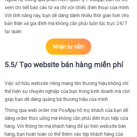
xem chi tiết báo cáo từ xa chỉ với chiếc điện thoại của mình.
Với tính năng này, bạn dễ dàng dành nhiều thời gian hơn cho
bản thân và gia đình mà không cần phải luôn túc trực 24/7
tại quán.
Nhận tư vấn!
5.5/ Tạo website bán hàng miễn phí
Việc sở hữu website riêng mang tên thương hiệu không chỉ
thể hiện sự chuyên nghiệp của bạn trong kinh doanh mà còn
giúp bạn dễ dàng quảng bá thương hiệu của mình.
Thông qua web order mà PosApp hỗ trợ, khách của bạn dễ
dàng order thức uống mà không cần phải đến trực tiếp cửa
hàng. Với thông tin mà khách hàng để lại trên website bán
hàng, bạn hoàn toàn có thể thêm vào tệp khách hàng của