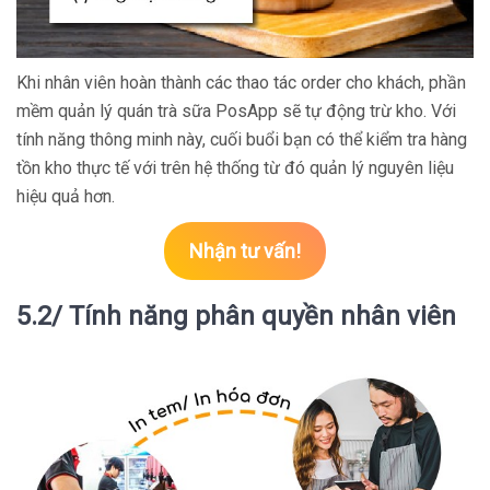
Khi nhân viên hoàn thành các thao tác order cho khách, phần
mềm quản lý quán trà sữa PosApp sẽ tự động trừ kho. Với
tính năng thông minh này, cuối buổi bạn có thể kiểm tra hàng
tồn kho thực tế với trên hệ thống từ đó quản lý nguyên liệu
hiệu quả hơn.
Nhận tư vấn!
5.2/ Tính năng phân quyền nhân viên