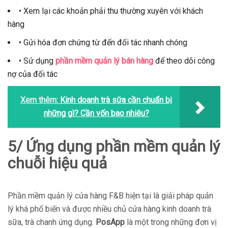
• Xem lại các khoản phải thu thường xuyên với khách
hàng
• Gửi hóa đơn chứng từ đến đối tác nhanh chóng
• Sử dụng
phần mềm quản lý bán hàng
để theo dõi công
nợ của đối tác
Xem thêm:
Kinh doanh trà sữa cần chuẩn bị
những gì? Cần vốn bao nhiêu?
5/ Ứng dụng phần mềm quản lý
chuỗi hiệu quả
Phần mềm quản lý cửa hàng F&B hiện tại là giải pháp quản
lý khá phổ biến và được nhiều chủ cửa hàng kinh doanh trà
sữa, trà chanh ứng dụng.
PosApp
là một trong những đơn vị