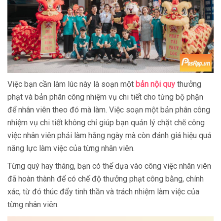
Việc bạn cần làm lúc này là soạn một
bản nội quy
thưởng
phạt và bản phân công nhiệm vụ chi tiết cho từng bộ phận
để nhân viên theo đó mà làm. Việc soạn một bản phân công
nhiệm vụ chi tiết không chỉ giúp bạn quản lý chặt chẽ công
việc nhân viên phải làm hằng ngày mà còn đánh giá hiệu quả
năng lực làm việc của từng nhân viên.
Từng quý hay tháng, bạn có thể dựa vào công việc nhân viên
đã hoàn thành để có chế độ thưởng phạt công bằng, chính
xác, từ đó thúc đẩy tinh thần và trách nhiệm làm việc của
từng nhân viên.