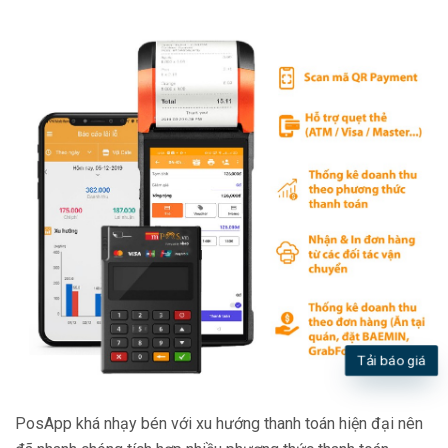
Tải báo giá
PosApp khá nhạy bén với xu hướng thanh toán hiện đại nên