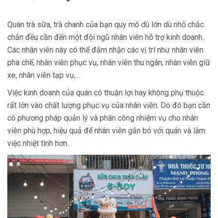
Quán trà sữa, trà chanh của bạn quy mô dù lớn dù nhỏ chắc
chắn đều cần đến một đội ngũ nhân viên hỗ trợ kinh doanh.
Các nhân viên này có thể đảm nhận các vị trí như nhân viên
pha chế, nhân viên phục vụ, nhân viên thu ngân, nhân viên giữ
xe, nhân viên tạp vụ,...
Việc kinh doanh của quán có thuận lợi hay không phụ thuộc
rất lớn vào chất lượng phục vụ của nhân viên. Do đó bạn cần
có phương pháp quản lý và phân công nhiệm vụ cho nhân
viên phù hợp, hiệu quả để nhân viên gắn bó với quán và làm
việc nhiệt tình hơn.