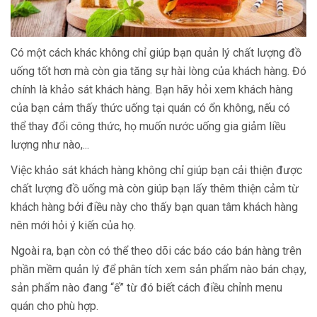
Có một cách khác không chỉ giúp bạn quản lý chất lượng đồ
uống tốt hơn mà còn gia tăng sự hài lòng của khách hàng. Đó
chính là khảo sát khách hàng. Bạn hãy hỏi xem khách hàng
của bạn cảm thấy thức uống tại quán có ổn không, nếu có
thể thay đổi công thức, họ muốn nước uống gia giảm liều
lượng như nào,...
Việc khảo sát khách hàng không chỉ giúp bạn cải thiện được
chất lượng đồ uống mà còn giúp bạn lấy thêm thiện cảm từ
khách hàng bởi điều này cho thấy bạn quan tâm khách hàng
nên mới hỏi ý kiến của họ.
Ngoài ra, bạn còn có thể theo dõi các báo cáo bán hàng trên
phần mềm quản lý để phân tích xem sản phẩm nào bán chạy,
sản phẩm nào đang “ế” từ đó biết cách điều chỉnh menu
quán cho phù hợp.