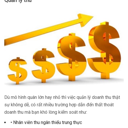
Quản lý thu
Dù mô hình quán lớn hay nhỏ thì việc quản lý doanh thu thật
sự không dễ, có rất nhiều trường hợp dẫn đến thất thoát
doanh thu mà bạn khó lòng kiểm soát như:
• Nhân viên thu ngân thiếu trung thực