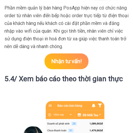
Phần mềm quản lý bán hàng PosApp hiện nay có chức năng
order từ nhân viên đến bếp hoặc order trực tiếp từ điện thoại
của khách hàng nếu khách có cài đặt phần mềm và đăng
nhập vào wifi của quán. Khi gọi tính tiền, nhân viên chỉ việc
sử dụng điện thoại in hoá đơn từ xa giúp việc thanh toán trở
nên dễ dàng và nhanh chóng.
Nhận tư vấn!
5.4/ Xem báo cáo theo thời gian thực