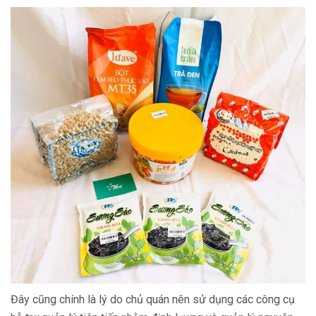
Đây cũng chính là lý do chủ quán nên sử dụng các công cụ