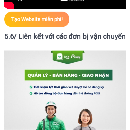
Tạo Website miễn phí!
5.6/ Liên kết với các đơn bị vận chuyển