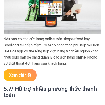
Nếu bạn có các cửa hàng online trên shopeefood hay
Grabfood thì phần mềm PosApp hoàn toàn phù hợp với bạn.
Bởi PosApp có thể tổng hợp đơn hàng từ nhiều nguồn khác
nhau giúp bạn dễ dàng quản lý các đơn hàng online, không
sợ thất thoát đơn hàng của khách hàng.
Xem chi tiết
5.7/ Hỗ trợ nhiều phương thức thanh
toán